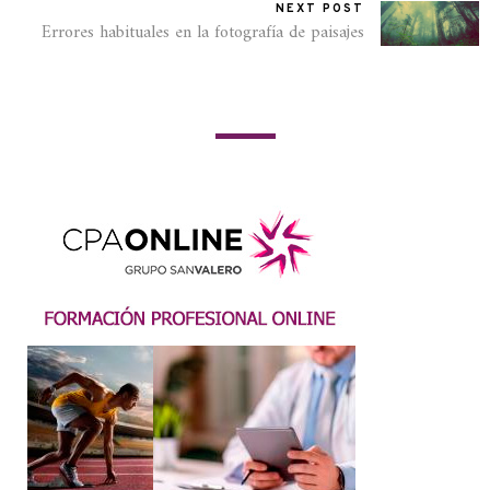
NEXT POST
Errores habituales en la fotografía de paisajes