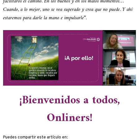
facilitaros el camino. En los buenos y en los malos momentos…
Cuando, a lo mejor, uno se vea superado y crea que no puede. Y ahí
estaremos para darle la mano e impulsarle
”.
¡Bienvenidos a todos,
Onliners!
Puedes compartir este artículo en: