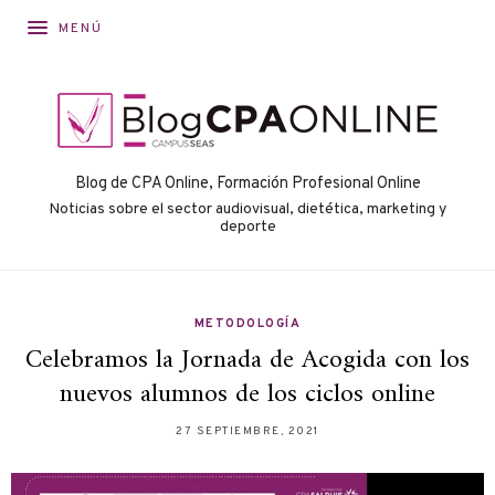
MENÚ
Blog de CPA Online, Formación Profesional Online
Noticias sobre el sector audiovisual, dietética, marketing y
deporte
METODOLOGÍA
Celebramos la Jornada de Acogida con los
nuevos alumnos de los ciclos online
27 SEPTIEMBRE, 2021