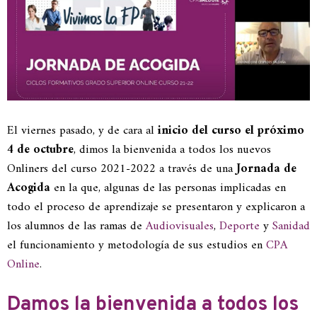
El viernes pasado, y de cara al
inicio del curso el próximo
4 de octubre
, dimos la bienvenida a todos los nuevos
Onliners del curso 2021-2022 a través de una
Jornada de
Acogida
en la que, algunas de las personas implicadas en
todo el proceso de aprendizaje se presentaron y explicaron a
los alumnos de las ramas de
Audiovisuales
,
Deporte
y
Sanidad
el funcionamiento y metodología de sus estudios en
CPA
Online
.
Damos la bienvenida a todos los