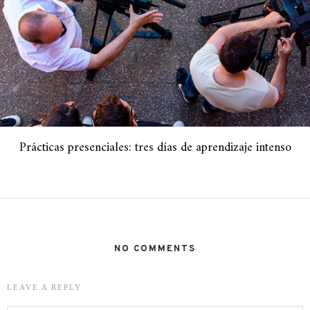
Prácticas presenciales: tres días de aprendizaje intenso
NO COMMENTS
LEAVE A REPLY