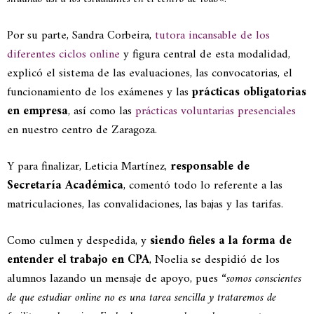
Por su parte, Sandra Corbeira,
tutora incansable de los
diferentes ciclos online
y figura central de esta modalidad,
explicó el sistema de las evaluaciones, las convocatorias, el
funcionamiento de los exámenes y las
prácticas obligatorias
en empresa
, así como las
prácticas voluntarias presenciales
en nuestro centro de Zaragoza.
Y para finalizar, Leticia Martínez,
responsable de
Secretaría Académica
, comentó todo lo referente a las
matriculaciones, las convalidaciones, las bajas y las tarifas.
Como culmen y despedida, y
siendo fieles a la forma de
entender el trabajo en CPA
, Noelia se despidió de los
alumnos lazando un mensaje de apoyo, pues “
somos conscientes
de que estudiar online no es una tarea sencilla y trataremos de