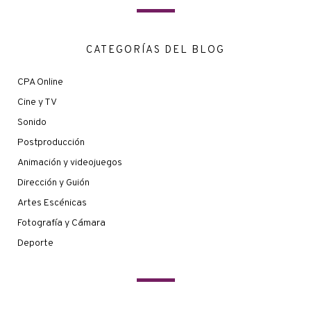
CATEGORÍAS DEL BLOG
CPA Online
Cine y TV
Sonido
Postproducción
Animación y videojuegos
Dirección y Guión
Artes Escénicas
Fotografía y Cámara
Deporte