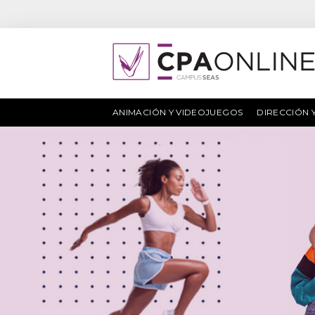
ANIMACIÓN Y VIDEOJUEGOS
DIRECCIÓN 