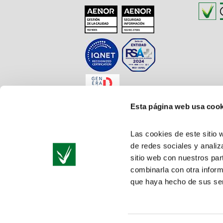
Esta página web usa cook
Las cookies de este sitio 
de redes sociales y analiz
sitio web con nuestros par
combinarla con otra inform
que haya hecho de sus ser