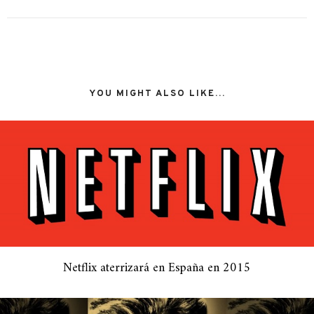
YOU MIGHT ALSO LIKE...
Netflix aterrizará en España en 2015