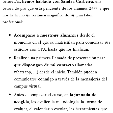
tutores/as,
hemos hablado con
Sandra Corbeira
, una
tutora de pro que está pendiente de los alumnos 24/7, y que
nos ha hecho un resumen magnífico de su gran labor
profesional:
Acompaño a nuestr@s alumn@s
desde el
momento en el que se matriculan para comenzar sus
estudios con CPA, hasta que los finalizan.
Realizo una primera llamada de presentación para
que dispongan de mi contacto
(llamadas,
whatsapp, …) desde el inicio. También pueden
comunicarse conmigo a través de la mensajería del
campus virtual.
Antes de empezar el curso, en la
jornada de
acogida
, les explico la metodología, la forma de
evaluar, el calendario escolar, las herramientas que