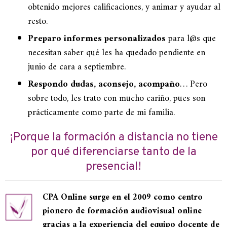
obtenido mejores calificaciones, y animar y ayudar al
resto.
Preparo informes personalizados
para l@s que
necesitan saber qué les ha quedado pendiente en
junio de cara a septiembre.
Respondo dudas, aconsejo, acompaño
… Pero
sobre todo, les trato con mucho cariño, pues son
prácticamente como parte de mi familia.
¡Porque la formación a distancia no tiene
por qué diferenciarse tanto de la
presencial!
CPA Online surge en el 2009 como centro
pionero de formación audiovisual online
gracias a la experiencia del equipo docente de