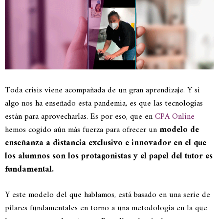
Toda crisis viene acompañada de un gran aprendizaje. Y si
algo nos ha enseñado esta pandemia, es que las tecnologías
están para aprovecharlas. Es por eso, que en
CPA Online
hemos cogido aún más fuerza para ofrecer un
modelo de
enseñanza a distancia exclusivo e innovador en el que
los alumnos son los protagonistas y el papel del tutor es
fundamental.
Y este modelo del que hablamos, está basado en una serie de
pilares fundamentales en torno a una metodología en la que