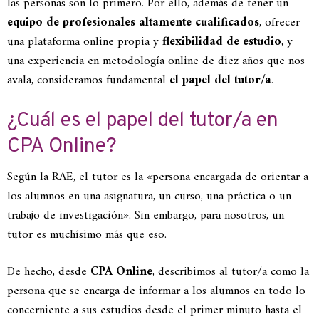
las personas son lo primero. Por ello, además de tener un
equipo de profesionales altamente cualificados
, ofrecer
una plataforma online propia y
flexibilidad de estudio
, y
una experiencia en metodología online de diez años que nos
avala, consideramos fundamental
el papel del tutor/a
.
¿Cuál es el papel del tutor/a en
CPA Online?
Según la RAE, el tutor es la «persona encargada de orientar a
los alumnos en una asignatura, un curso, una práctica o un
trabajo de investigación». Sin embargo, para nosotros, un
tutor es muchísimo más que eso.
De hecho, desde
CPA Online
, describimos al tutor/a como la
persona que se encarga de informar a los alumnos en todo lo
concerniente a sus estudios desde el primer minuto hasta el