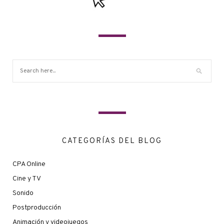
CATEGORÍAS DEL BLOG
CPA Online
Cine y TV
Sonido
Postproducción
Animación y videojuegos