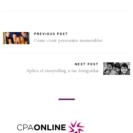
PREVIOUS POST
Cómo crear personajes memorables
NEXT POST
Aplica el storytelling a tus fotografías