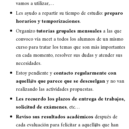
vamos a utilizar,…
Les ayudo a repartir su tiempo de estudio:
preparo
horarios y temporizaciones
.
Organizo
tutorías grupales mensuales
a las que
convoco vía meet a todos los alumnos de un mismo
curso para tratar los temas que son más importantes
en cada momento, resolver sus dudas y atender sus
necesidades.
Estoy pendiente y
contacto regularmente con
aquell@s que parece que se descuelgan
y no van
realizando las actividades propuestas.
Les recuerdo los plazos de entrega de trabajos,
solicitud de exámenes
, etc…
Reviso sus resultados académicos
después de
cada evaluación para felicitar a aquell@s que han