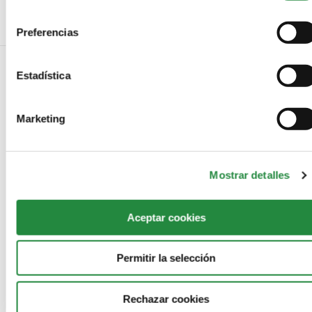
consentimiento
Preferencias
Estadística
NO COMMENTS
Marketing
LEAVE A REPLY
Mostrar detalles
Aceptar cookies
Permitir la selección
Rechazar cookies