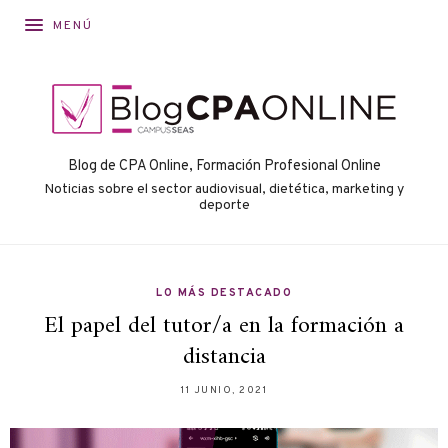
MENÚ
Blog de CPA Online, Formación Profesional Online
Noticias sobre el sector audiovisual, dietética, marketing y
deporte
LO MÁS DESTACADO
El papel del tutor/a en la formación a
distancia
11 JUNIO, 2021