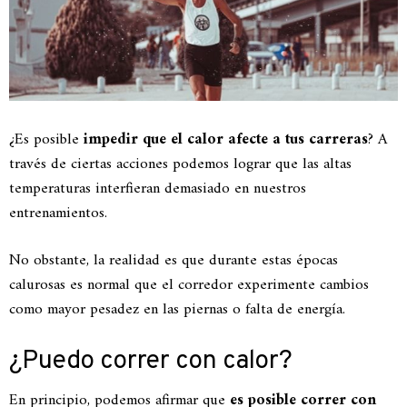
¿Es posible
impedir que el calor afecte a tus carreras
? A
través de ciertas acciones podemos lograr que las altas
temperaturas interfieran demasiado en nuestros
entrenamientos.
No obstante, la realidad es que durante estas épocas
calurosas es normal que el corredor experimente cambios
como mayor pesadez en las piernas o falta de energía.
¿Puedo correr con calor?
En principio, podemos afirmar que
es posible correr con