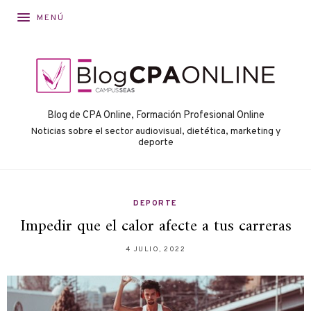
MENÚ
Blog de CPA Online, Formación Profesional Online
Noticias sobre el sector audiovisual, dietética, marketing y
deporte
DEPORTE
Impedir que el calor afecte a tus carreras
4 JULIO, 2022