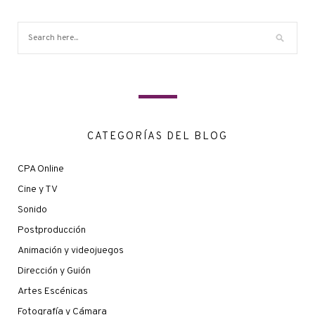
CATEGORÍAS DEL BLOG
CPA Online
Cine y TV
Sonido
Postproducción
Animación y videojuegos
Dirección y Guión
Artes Escénicas
Fotografía y Cámara