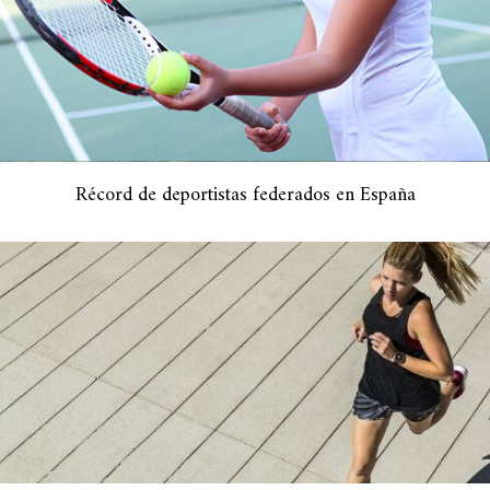
Récord de deportistas federados en España