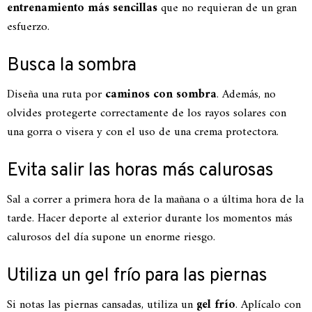
entrenamiento más sencillas
que no requieran de un gran
esfuerzo.
Busca la sombra
Diseña una ruta por
caminos con sombra
. Además, no
olvides protegerte correctamente de los rayos solares con
una gorra o visera y con el uso de una crema protectora.
Evita salir las horas más calurosas
Sal a correr a primera hora de la mañana o a última hora de la
tarde. Hacer deporte al exterior durante los momentos más
calurosos del día supone un enorme riesgo.
Utiliza un gel frío para las piernas
Si notas las piernas cansadas, utiliza un
gel frío
. Aplícalo con