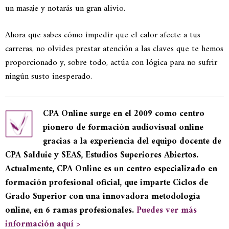
un masaje y notarás un gran alivio.
Ahora que sabes cómo impedir que el calor afecte a tus
carreras, no olvides prestar atención a las claves que te hemos
proporcionado y, sobre todo, actúa con lógica para no sufrir
ningún susto inesperado.
CPA Online surge en el 2009 como centro
pionero de formación audiovisual online
gracias a la experiencia del equipo docente de
CPA Salduie y SEAS, Estudios Superiores Abiertos.
Actualmente, CPA Online es un centro especializado en
formación profesional oficial, que imparte Ciclos de
Grado Superior con una innovadora metodología
online, en 6 ramas profesionales.
Puedes ver más
información aquí >