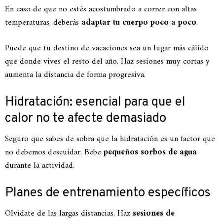
En caso de que no estés acostumbrado a correr con altas
temperaturas, deberás
adaptar tu cuerpo poco a poco
.
Puede que tu destino de vacaciones sea un lugar más cálido
que donde vives el resto del año. Haz sesiones muy cortas y
aumenta la distancia de forma progresiva.
Hidratación: esencial para que el
calor no te afecte demasiado
Seguro que sabes de sobra que la hidratación es un factor que
no debemos descuidar. Bebe
pequeños sorbos de agua
durante la actividad.
Planes de entrenamiento específicos
Olvídate de las largas distancias. Haz
sesiones de