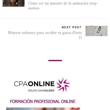
Cómo ser un maestro de la animación stop-
motion
NEXT POST
Mejores software para escribir tu guion (Parte
2)