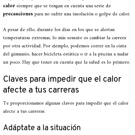
calor
siempre que se tengan en cuenta una serie de
precauciones
para no sufrir una insolación o golpe de calor.
A pesar de ello, durante los días en los que se alertan
temperaturas extremas, lo más sensato es cambiar la carrera
por otra actividad. Por ejemplo, podemos correr en la cinta
del gimnasio, hacer bicicleta estática o ir a la piscina a nadar
un poco. Hay que tener en cuenta que la salud es lo primero.
Claves para impedir que el calor
afecte a tus carreras
Te proporcionamos algunas claves para impedir que el calor
afecte a tus carreras:
Adáptate a la situación