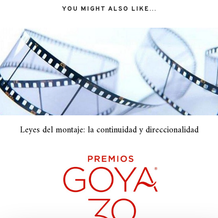
YOU MIGHT ALSO LIKE...
Leyes del montaje: la continuidad y direccionalidad