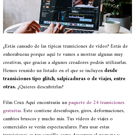
¿Estás cansado de las típicas transiciones de vídeo? Estás de
enhorabuena porque aquí te vamos a mostrar algunas muy
creativas, que gracias a algunos creadores podrás utilizarlas.
Hemos reunido un listado en el que se incluyen
desde
transiciones tipo glitch, salpicaduras o de viajes, entre
otras.
¿Quieres descubrirlas?
Film Crux Aquí encontrarás un
paquete de 24 transiciones
gratuitas
. Este contiene desenfoques, giros, deformaciones,
cambios bruscos y mucho más. Tus vídeos de viajes o
comerciales se verán espectaculares. Para usar estas