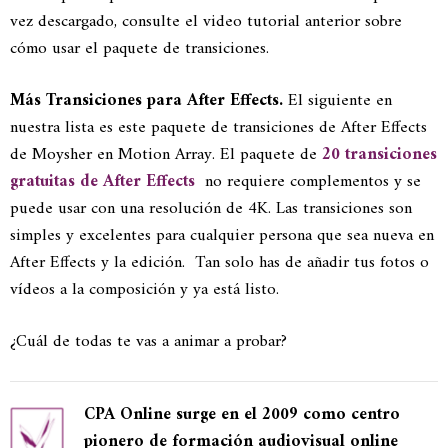
vez descargado, consulte el video tutorial anterior sobre
cómo usar el paquete de transiciones.
Más Transiciones para After Effects.
El siguiente en
nuestra lista es este paquete de transiciones de After Effects
de Moysher en Motion Array. El paquete de
20 transiciones
gratuitas de After Effects
no requiere complementos y se
puede usar con una resolución de 4K. Las transiciones son
simples y excelentes para cualquier persona que sea nueva en
After Effects y la edición. Tan solo has de añadir tus fotos o
vídeos a la composición y ya está listo.
¿Cuál de todas te vas a animar a probar?
CPA Online surge en el 2009 como centro
pionero de formación audiovisual online