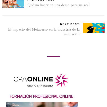
Qué no hacer en una demo para un reel
NEXT POST
El impacto del Metaverso en la industria de la
animación