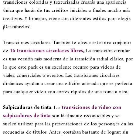
transiciones coloridas y texturizadas crearás una apariencia
única que harán de tus créditos iniciales o finales mucho más
creativos. Y lo mejor, viene con diferentes estilos para elegir.
¡Descúbrelos!
Transiciones circulares. También te ofrece este otro conjunto
de
16 transiciones circulares libres
.
La transición circular
es una versión más moderna de la transición radial clásica, por
lo que este pack es un excelente recurso para videos de
viajes, comerciales o eventos. Las transiciones circulares
dinámicas ayudan a crear una edición animada que es perfecta
para cualquier video con cortes rápidos de una toma a otra.
Salpicaduras de tinta
. Las
transiciones de video con
salpicaduras de tinta
son fácilmente reconocibles y se
suelen utilizar para las presentaciones de los personajes en las
secuencias de títulos. Antes, costaban bastante de lograr; sin