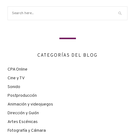
CATEGORÍAS DEL BLOG
CPA Online
Cine y TV
Sonido
Postproducción
Animación y videojuegos
Dirección y Guión
Artes Escénicas
Fotografía y Cámara