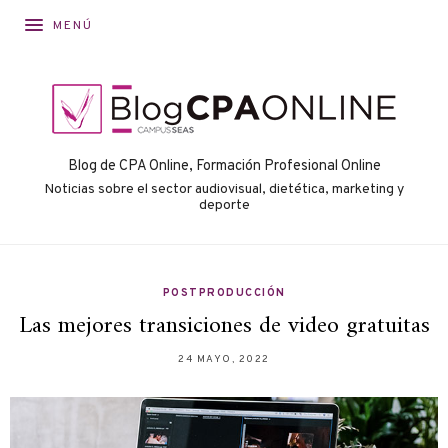
MENÚ
Blog de CPA Online, Formación Profesional Online
Noticias sobre el sector audiovisual, dietética, marketing y
deporte
POSTPRODUCCIÓN
Las mejores transiciones de video gratuitas
24 MAYO, 2022