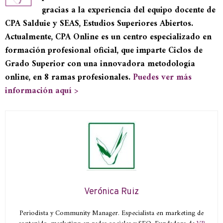
gracias a la experiencia del equipo docente de
CPA Salduie y SEAS, Estudios Superiores Abiertos.
Actualmente, CPA Online es un centro especializado en
formación profesional oficial, que imparte Ciclos de
Grado Superior con una innovadora metodología
online, en 8 ramas profesionales.
Puedes ver más
información aquí >
Verónica Ruiz
Periodista y Community Manager. Especialista en marketing de