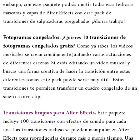
embargo, con este paquete podrás omitir todas esas tediosas
máscaras y capas de After Effects con este pack de
transiciones de salpicaduras pregrabadas. ¡Ahorra trabajo!
Fotogramas congelados.
¿Quieres
10 transiciones de
fotogramas congelados gratis?
Como ya sabes, los videos
musicales se crean comúnmente juntando varias actuaciones
de diferentes escenas. Si estás editando un video musical y
buscas una forma creativa de hacer la transición entre estas
diferentes tomas, este pack puede serte muy útil. Estas
transiciones te permiten transferir un cuadro congelado de un
sujeto a otro clip.
Transiciones limpias para After Effects
.
Este paquete
incluye 100 transiciones con efectos de sonido para cada
una. Las transiciones incluso se pueden manipular en After
Effects para reproducirlas durante más o menos tiempo. Una