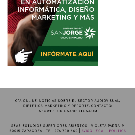
CPA ONLINE. NOTICIAS SOBRE EL SECTOR AUDIOVISUAL,
DIETÉTICA, MARKETING Y DEPORTE. CONTACTO:
INFO@ESTUDIOSABIERTOS.COM
SEAS, ESTUDIOS SUPERIORES ABIERTOS
| VIOLETA PARRA, 9
50015 ZARAGOZA | TEL. 976 700 660 |
AVISO LEGAL
|
POLÍTICA