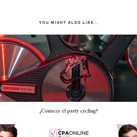
YOU MIGHT ALSO LIKE...
¿Conoces el party cycling?