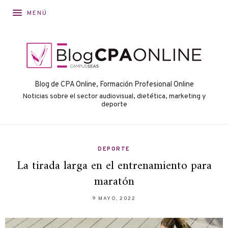
MENÚ
Blog de CPA Online, Formación Profesional Online
Noticias sobre el sector audiovisual, dietética, marketing y
deporte
DEPORTE
La tirada larga en el entrenamiento para
maratón
9 MAYO, 2022