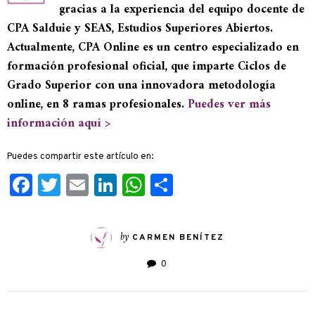
gracias a la experiencia del equipo docente de
CPA Salduie y SEAS, Estudios Superiores Abiertos.
Actualmente, CPA Online es un centro especializado en
formación profesional oficial, que imparte Ciclos de
Grado Superior con una innovadora metodología
online, en 8 ramas profesionales.
Puedes ver más
información aquí >
Puedes compartir este artículo en:
Facebook
Twitter
Email
LinkedIn
WhatsApp
Compartir
by
CARMEN BENÍTEZ
0