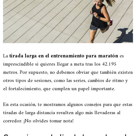
La
tirada larga en el entrenamiento para maratón
es
imprescindible si quieres llegar a meta tras los 42.195
metros. Por supuesto, no debemos obviar que también existen
otros tipos de sesiones, como las series, cambios de ritmo y
el fortalecimiento, que cumplen un papel importante.
En esta ocasión, te mostramos algunos consejos para que estas
tiradas de larga distancia resulten algo más llevaderas al
corredor. ¡No olvides tomar nota!