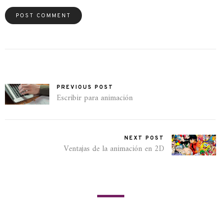
PREVIOUS POST
Escribir para animación
NEXT POST
Ventajas de la animación en 2D