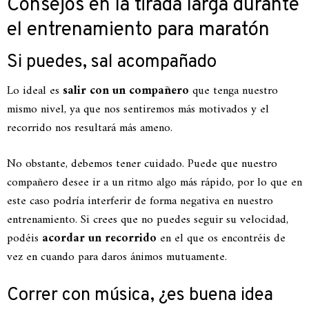
Consejos en la tirada larga durante
el entrenamiento para maratón
Si puedes, sal acompañado
Lo ideal es
salir con un compañero
que tenga nuestro
mismo nivel, ya que nos sentiremos más motivados y el
recorrido nos resultará más ameno.
No obstante, debemos tener cuidado. Puede que nuestro
compañero desee ir a un ritmo algo más rápido, por lo que en
este caso podría interferir de forma negativa en nuestro
entrenamiento. Si crees que no puedes seguir su velocidad,
podéis
acordar un
recorrido
en el que os encontréis de
vez en cuando para daros ánimos mutuamente.
Correr con música, ¿es buena idea