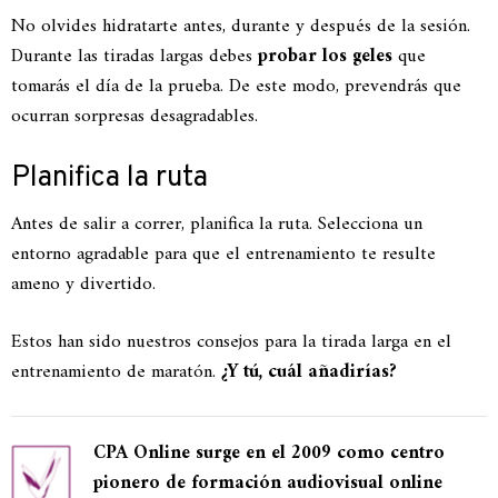
No olvides hidratarte antes, durante y después de la sesión.
Durante las tiradas largas debes
probar los geles
que
tomarás el día de la prueba. De este modo, prevendrás que
ocurran sorpresas desagradables.
Planifica la ruta
Antes de salir a correr, planifica la ruta. Selecciona un
entorno agradable para que el entrenamiento te resulte
ameno y divertido.
Estos han sido nuestros consejos para la tirada larga en el
entrenamiento de maratón.
¿Y tú, cuál añadirías?
CPA Online surge en el 2009 como centro
pionero de formación audiovisual online