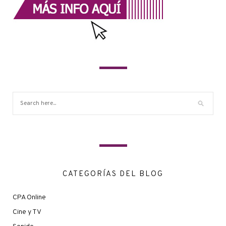
CATEGORÍAS DEL BLOG
CPA Online
Cine y TV