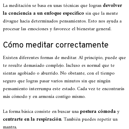
La meditación se basa en unas técnicas que logran
devolver
la conciencia a un enfoque específico
sin que la mente
divague hacia determinados pensamientos. Esto nos ayuda a
procesar las emociones y favorece el bienestar general.
Cómo meditar correctamente
Existen diferentes formas de meditar. Al principio, puede que
te resulte demasiado complejo. Incluso es normal que te
sientas agobiado o aburrido. No obstante, con el tiempo
seguro que logras pasar varios minutos sin que ningún
pensamiento interrumpa este estado. Cada vez te encontrarás
más cómodo y en armonía contigo mismo.
La forma básica consiste en buscar una
postura cómoda
y
centrarte en la respiración
. También puedes repetir un
mantra.