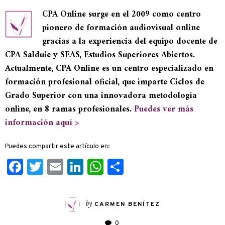
CPA Online surge en el 2009 como centro
pionero de formación audiovisual online
gracias a la experiencia del equipo docente de
CPA Salduie y SEAS, Estudios Superiores Abiertos.
Actualmente, CPA Online es un centro especializado en
formación profesional oficial, que imparte Ciclos de
Grado Superior con una innovadora metodología
online, en 8 ramas profesionales.
Puedes ver más
información aquí >
Puedes compartir este artículo en:
Facebook
Twitter
Email
LinkedIn
WhatsApp
Compartir
by
CARMEN BENÍTEZ
0