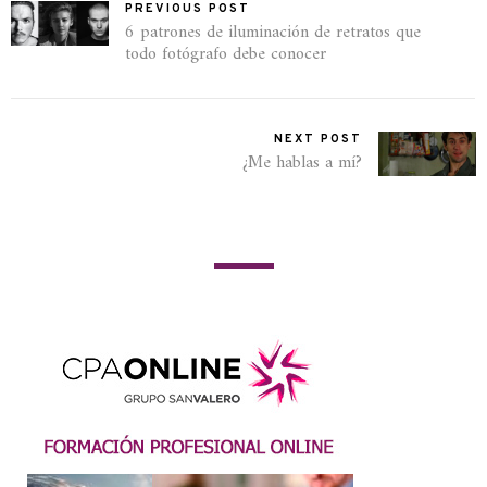
PREVIOUS POST
6 patrones de iluminación de retratos que
todo fotógrafo debe conocer
NEXT POST
¿Me hablas a mí?