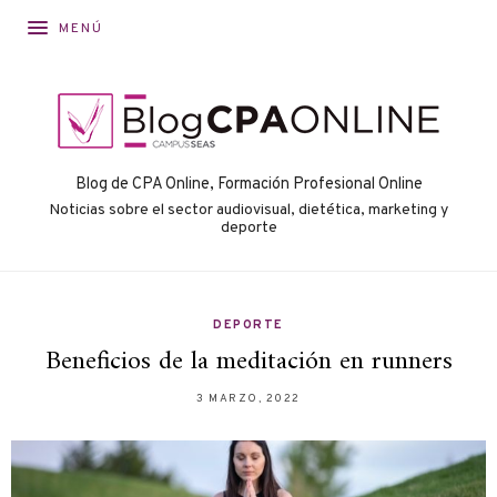
MENÚ
Blog de CPA Online, Formación Profesional Online
Noticias sobre el sector audiovisual, dietética, marketing y
deporte
DEPORTE
Beneficios de la meditación en runners
3 MARZO, 2022