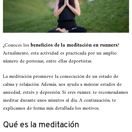
¿Conoces los
beneficios de la meditación en runners
?
Actualmente, esta actividad es practicada por un amplio
número de personas, entre ellas deportistas.
La meditación promueve la consecución de un estado de
calma y relajación. Además, nos ayuda a mejorar estados de
ansiedad, estrés y depresión. Si eres runner, te recomendamos
meditar durante unos minutos al día. A continuación, te
explicamos de forma más detallada los motivos.
Qué es la meditación