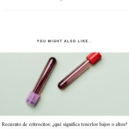
YOU MIGHT ALSO LIKE...
Recuento de eritrocitos: ¿qué significa tenerlos bajos o altos?