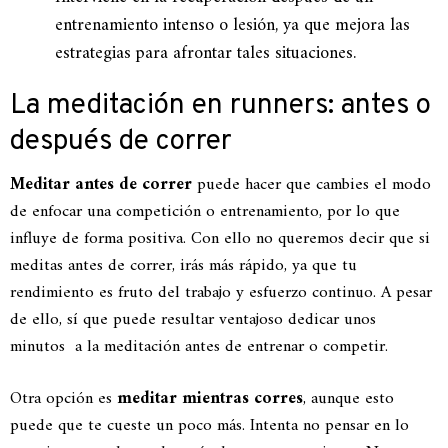
entrenamiento intenso o lesión, ya que mejora las
estrategias para afrontar tales situaciones.
La meditación en runners: antes o
después de correr
Meditar antes de correr
puede hacer que cambies el modo
de enfocar una competición o entrenamiento, por lo que
influye de forma positiva. Con ello no queremos decir que si
meditas antes de correr, irás más rápido, ya que tu
rendimiento es fruto del trabajo y esfuerzo continuo. A pesar
de ello, sí que puede resultar ventajoso dedicar unos
minutos a la meditación antes de entrenar o competir.
Otra opción es
meditar mientras corres
, aunque esto
puede que te cueste un poco más. Intenta no pensar en lo