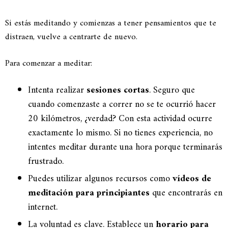
Si estás meditando y comienzas a tener pensamientos que te
distraen, vuelve a centrarte de nuevo.
Para comenzar a meditar:
Intenta realizar
sesiones cortas
. Seguro que
cuando comenzaste a correr no se te ocurrió hacer
20 kilómetros, ¿verdad? Con esta actividad ocurre
exactamente lo mismo. Si no tienes experiencia, no
intentes meditar durante una hora porque terminarás
frustrado.
Puedes utilizar algunos recursos como
vídeos de
meditación para principiantes
que encontrarás en
internet.
La voluntad es clave. Establece un
horario para