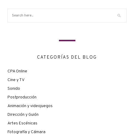
CATEGORÍAS DEL BLOG
CPA Online
Cine y TV
Sonido
Postproducción
Animación y videojuegos
Dirección y Guión
Artes Escénicas
Fotografía y Cámara