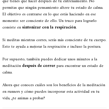
que tienes que hacer después de tu entrenamiento. No
permitas que ningún pensamiento altere tu estado de calma.
El objetivo es centrarse en lo que estás haciendo en ese
momento: ser consciente de ello. Un truco para lograrlo
consiste en
sintonizar con la respiración
.
Si meditas mientras corres, serás más consciente de tu cuerpo.
Esto te ayuda a mejorar la respiración e incluso la postura.
Por supuesto, también puedes dedicar unos minutos a la
meditación
después de correr
para encontrar un estado de
calma.
Ahora que conoces cuáles son los beneficios de la meditación
en runners y cómo puedes incorporar esta actividad en tu
vida, ¿te animas a probar?