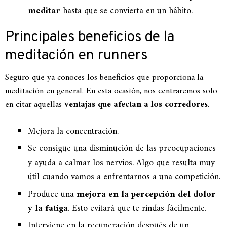
meditar
hasta que se convierta en un hábito.
Principales beneficios de la
meditación en runners
Seguro que ya conoces los beneficios que proporciona la
meditación en general. En esta ocasión, nos centraremos solo
en citar aquellas
ventajas que afectan a los corredores
.
Mejora la concentración.
Se consigue una disminución de las preocupaciones
y ayuda a calmar los nervios. Algo que resulta muy
útil cuando vamos a enfrentarnos a una competición.
Produce una
mejora en la percepción del dolor
y la fatiga
. Esto evitará que te rindas fácilmente.
Interviene en la recuperación después de un