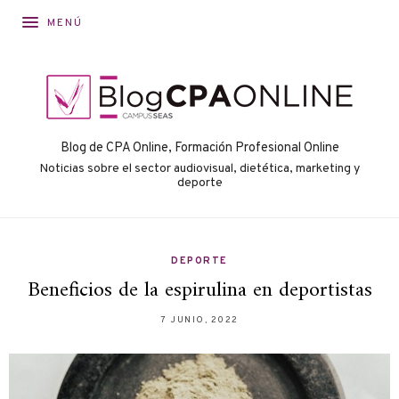
MENÚ
Blog de CPA Online, Formación Profesional Online
Noticias sobre el sector audiovisual, dietética, marketing y
deporte
DEPORTE
Beneficios de la espirulina en deportistas
7 JUNIO, 2022