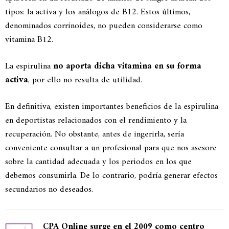
tipos: la activa y los análogos de B12. Estos últimos,
denominados corrinoides, no pueden considerarse como
vitamina B12.
La espirulina
no aporta dicha vitamina en su forma
activa
, por ello no resulta de utilidad.
En definitiva, existen importantes beneficios de la espirulina
en deportistas relacionados con el rendimiento y la
recuperación. No obstante, antes de ingerirla, sería
conveniente consultar a un profesional para que nos asesore
sobre la cantidad adecuada y los periodos en los que
debemos consumirla. De lo contrario, podría generar efectos
secundarios no deseados.
CPA Online surge en el 2009 como centro