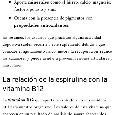
Aporta
minerales
como el hierro, calcio, magnesio,
fósforo, potasio y zinc.
Cuenta con la presencia de pigmentos con
propiedades antioxidantes
.
En resumen, los usuarios que practican alguna actividad
deportiva suelen recurrir a este suplemento debido a que
combate el agotamiento físico, mejora la recuperación, reduce
los calambres y puede ayudar a prevenir lesiones articulares y
musculares.
La relación de la espirulina con la
vitamina B12
La
vitamina B12
que aporta la espirulina no se considera
útil para nuestro organismo. Los valores de esta vitamina que
aparecen en un resultado de análisis de sangre abarcan dos