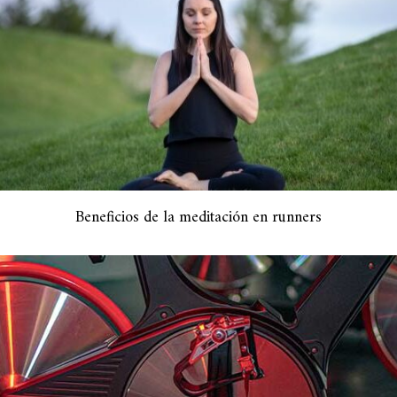
Beneficios de la meditación en runners