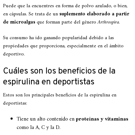
Puede que la encuentres en forma de polvo azulado, o bien,
en cápsulas. Se trata de un
suplemento elaborado a partir
de microalgas
que forman parte del género
Arthrospira
.
Su consumo ha ido ganando popularidad debido a las
propiedades que proporciona, especialmente en el ámbito
deportivo.
Cuáles son los beneficios de la
espirulina en deportistas
Estos son los principales beneficios de la espirulina en
deportistas:
Tiene un alto contenido en
proteínas y vitaminas
como la A, C y la D.