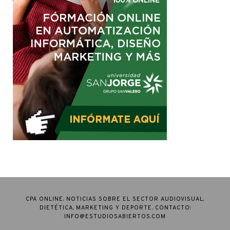
CPA ONLINE. NOTICIAS SOBRE EL SECTOR AUDIOVISUAL,
DIETÉTICA, MARKETING Y DEPORTE. CONTACTO:
INFO@ESTUDIOSABIERTOS.COM