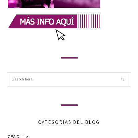
CATEGORÍAS DEL BLOG
CPA Online