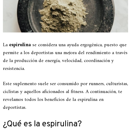
La
espirulina
se considera una ayuda ergogénica, puesto que
permite a los deportistas una mejora del rendimiento a través
de la producción de energía, velocidad, coordinación y
resistencia.
Este suplemento suele ser consumido por runners, culturistas,
ciclistas y aquellos aficionados al fitness. A continuación, te
revelamos todos los beneficios de la espirulina en
deportistas.
¿Qué es la espirulina?