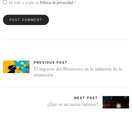
He leído y acepto la
Política de privacidad
*
PREVIOUS POST
El impacto del Metaverso en la industria de la
animación
NEXT POST
¿Qué es un tercio inferior?