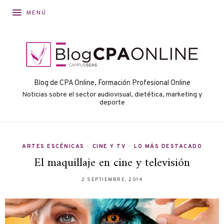
MENÚ
Blog de CPA Online, Formación Profesional Online
Noticias sobre el sector audiovisual, dietética, marketing y
deporte
ARTES ESCÉNICAS
•
CINE Y TV
•
LO MÁS DESTACADO
El maquillaje en cine y televisión
2 SEPTIEMBRE, 2014