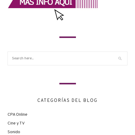
CATEGORÍAS DEL BLOG
CPA Online
Cine y TV
Sonido