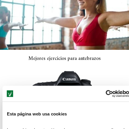
Mejores ejercicios para antebrazos
Esta página web usa cookies