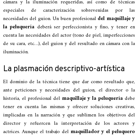
cámara y la iluminación requeridas, así como de técnicas
especiales de caracterización sobrevenidas por las
necesidades del guion. Un buen profesional
del maquillaje y
la peluquería
deberá ser perfeccionista y fino, y tener en
cuenta las necesidades del actor (tono de piel, imperfecciones
de su cara, etc…), del guion y del resultado en cámara con la
iluminación.
La plasmación descriptivo-artística
El dominio de la técnica tiene que dar como resultado que,
ante peticiones y necesidades del guion, el director o la
historia, el profesional del
maquillaje y la peluquería
debe
tener en cuenta las mismas y ofrecer soluciones creativas,
implicadas en la narración y que sublimen los objetivos del
director y refuercen la interpretación de los actores y
actrices. Aunque el trabajo del
maquillador y el peluquero