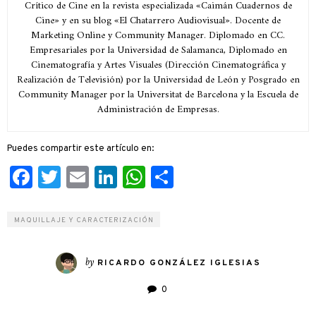
Crítico de Cine en la revista especializada «Caimán Cuadernos de
Cine» y en su blog «El Chatarrero Audiovisual». Docente de
Marketing Online y Community Manager. Diplomado en CC.
Empresariales por la Universidad de Salamanca, Diplomado en
Cinematografía y Artes Visuales (Dirección Cinematográfica y
Realización de Televisión) por la Universidad de León y Posgrado en
Community Manager por la Universitat de Barcelona y la Escuela de
Administración de Empresas.
Puedes compartir este artículo en:
Facebook
Twitter
Email
LinkedIn
WhatsApp
Compartir
MAQUILLAJE Y CARACTERIZACIÓN
by
RICARDO GONZÁLEZ IGLESIAS
0