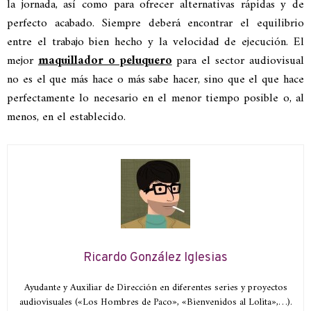
la jornada, así como para ofrecer alternativas rápidas y de
perfecto acabado. Siempre deberá encontrar el equilibrio
entre el trabajo bien hecho y la velocidad de ejecución. El
mejor
maquillador o peluquero
para el sector audiovisual
no es el que más hace o más sabe hacer, sino que el que hace
perfectamente lo necesario en el menor tiempo posible o, al
menos, en el establecido.
Ricardo González Iglesias
Ayudante y Auxiliar de Dirección en diferentes series y proyectos
audiovisuales («Los Hombres de Paco», «Bienvenidos al Lolita»,…).