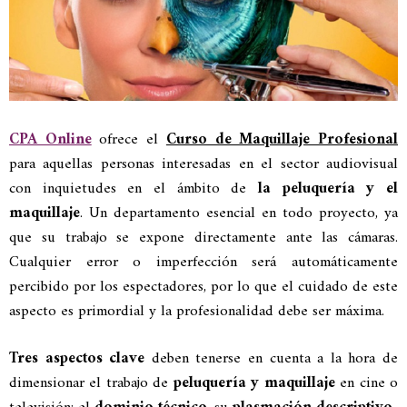
CPA Online
ofrece el
Curso de Maquillaje Profesional
para aquellas personas interesadas en el sector audiovisual
con inquietudes en el ámbito de
la peluquería y el
maquillaje
.
Un departamento esencial en todo proyecto, ya
que su trabajo se expone directamente ante las cámaras.
Cualquier error o imperfección será automáticamente
percibido por los espectadores, por lo que el cuidado de este
aspecto es primordial y la profesionalidad debe ser máxima.
Tres aspectos clave
deben tenerse en cuenta a la hora de
dimensionar el trabajo de
peluquería y maquillaje
en cine o