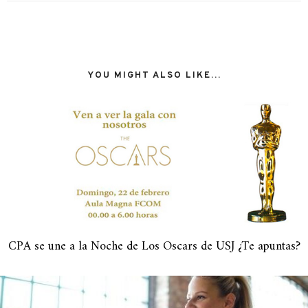
YOU MIGHT ALSO LIKE...
CPA se une a la Noche de Los Oscars de USJ ¿Te apuntas?