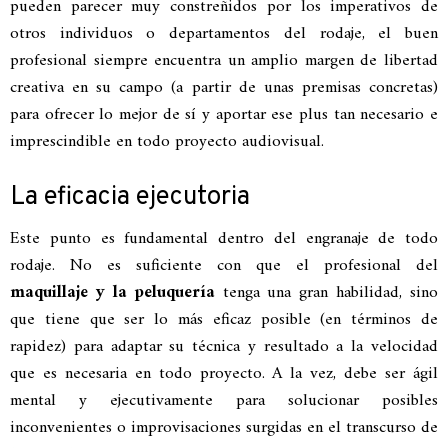
pueden parecer muy constreñidos por los imperativos de
otros individuos o departamentos del rodaje, el buen
profesional siempre encuentra un amplio margen de libertad
creativa en su campo (a partir de unas premisas concretas)
para ofrecer lo mejor de sí y aportar ese plus tan necesario e
imprescindible en todo proyecto audiovisual.
La eficacia ejecutoria
Este punto es fundamental dentro del engranaje de todo
rodaje. No es suficiente con que el profesional del
maquillaje y la peluquería
tenga una gran habilidad, sino
que tiene que ser lo más eficaz posible (en términos de
rapidez) para adaptar su técnica y resultado a la velocidad
que es necesaria en todo proyecto. A la vez, debe ser ágil
mental y ejecutivamente para solucionar posibles
inconvenientes o improvisaciones surgidas en el transcurso de