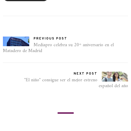
PREVIOUS POST
Mediapro celebra su 20º aniversario en el
Matadero de Madrid
NEXT POST
"El niño" consigue ser el mejor estreno
español del año