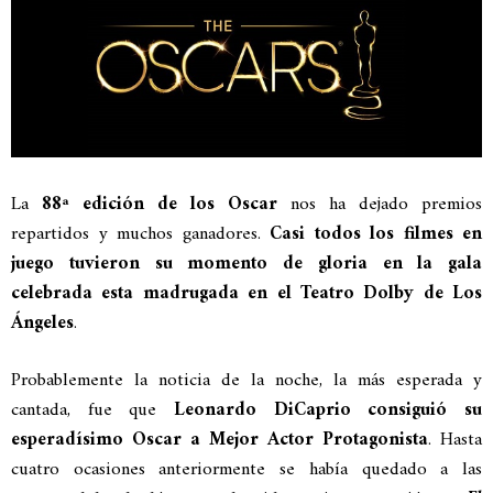
La
88ª edición de los Oscar
nos ha dejado premios
repartidos y muchos ganadores.
Casi todos los filmes en
juego tuvieron su momento de gloria en la gala
celebrada esta madrugada en el Teatro Dolby de Los
Ángeles
.
Probablemente la noticia de la noche, la más esperada y
cantada, fue que
Leonardo DiCaprio consiguió su
esperadísimo Oscar a Mejor Actor Protagonista
. Hasta
cuatro ocasiones anteriormente se había quedado a las