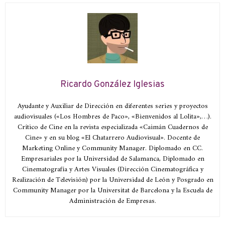
Ricardo González Iglesias
Ayudante y Auxiliar de Dirección en diferentes series y proyectos
audiovisuales («Los Hombres de Paco», «Bienvenidos al Lolita»,…).
Crítico de Cine en la revista especializada «Caimán Cuadernos de
Cine» y en su blog «El Chatarrero Audiovisual». Docente de
Marketing Online y Community Manager. Diplomado en CC.
Empresariales por la Universidad de Salamanca, Diplomado en
Cinematografía y Artes Visuales (Dirección Cinematográfica y
Realización de Televisión) por la Universidad de León y Posgrado en
Community Manager por la Universitat de Barcelona y la Escuela de
Administración de Empresas.