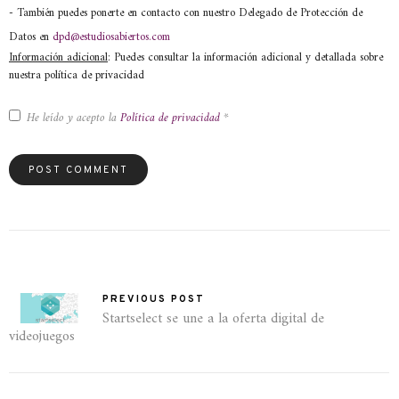
- También puedes ponerte en contacto con nuestro Delegado de Protección de
Datos en
dpd@estudiosabiertos.com
Información adicional
: Puedes consultar la información adicional y detallada sobre
nuestra política de privacidad
He leído y acepto la
Política de privacidad
*
PREVIOUS POST
Startselect se une a la oferta digital de
videojuegos