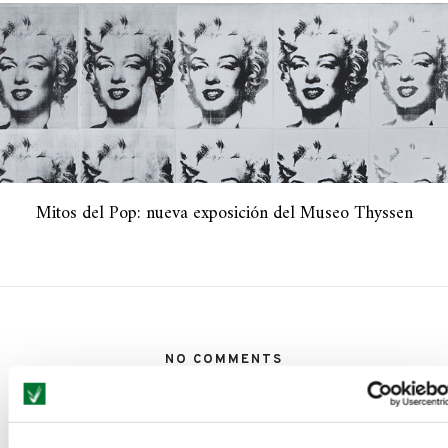
Mitos del Pop: nueva exposición del Museo Thyssen
NO COMMENTS
LEAVE A REPLY