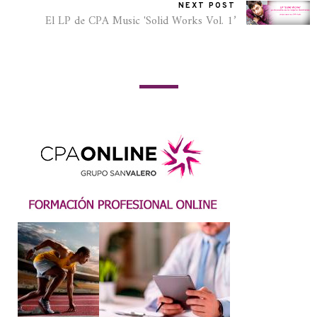
NEXT POST
El LP de CPA Music 'Solid Works Vol. 1’