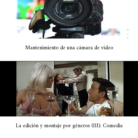
Mantenimiento de una cámara de vídeo
La edición y montaje por géneros (III): Comedia