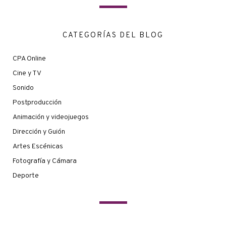
CATEGORÍAS DEL BLOG
CPA Online
Cine y TV
Sonido
Postproducción
Animación y videojuegos
Dirección y Guión
Artes Escénicas
Fotografía y Cámara
Deporte