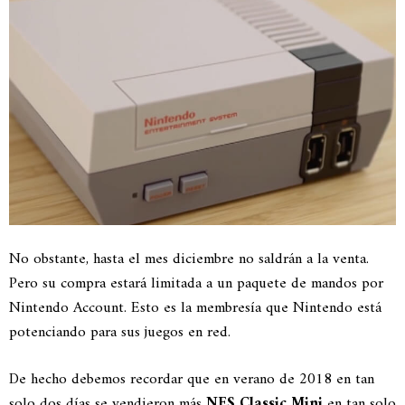
No obstante, hasta el mes diciembre no saldrán a la venta.
Pero su compra estará limitada a un paquete de mandos por
Nintendo Account. Esto es la membresía que Nintendo está
potenciando para sus juegos en red.
De hecho debemos recordar que en verano de 2018 en tan
solo dos días se vendieron más
NES Classic Mini
en tan solo