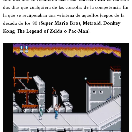
dos días que cualquiera de las consolas de la competencia. En
la que se recuperaban una veintena de aquellos juegos de la
década de los 80 (
Super Mario Bros, Metroid, Donkey
Kong, The Legend of Zelda o Pac-Man
).