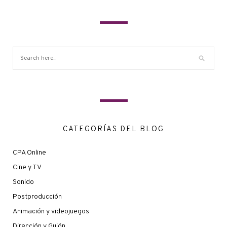
CATEGORÍAS DEL BLOG
CPA Online
Cine y TV
Sonido
Postproducción
Animación y videojuegos
Dirección y Guión