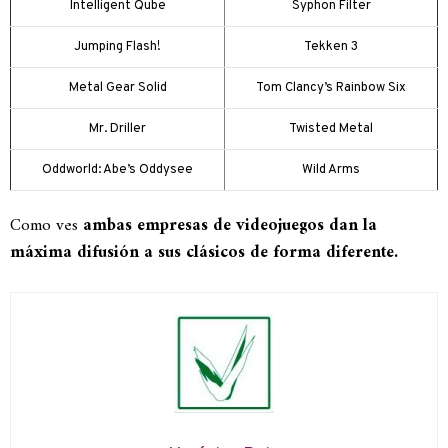
Intelligent Qube
Syphon Filter
Jumping Flash!
Tekken 3
Metal Gear Solid
Tom Clancy’s Rainbow Six
Mr. Driller
Twisted Metal
Oddworld: Abe’s Oddysee
Wild Arms
Como ves
ambas empresas de videojuegos dan la
máxima difusión a sus clásicos de forma diferente.