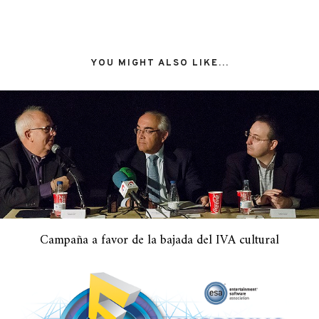
YOU MIGHT ALSO LIKE...
Campaña a favor de la bajada del IVA cultural