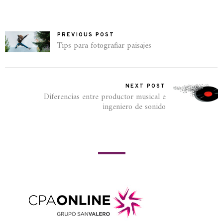
PREVIOUS POST
Tips para fotografiar paisajes
NEXT POST
Diferencias entre productor musical e
ingeniero de sonido