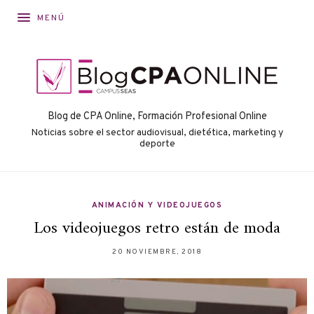
MENÚ
Blog de CPA Online, Formación Profesional Online
Noticias sobre el sector audiovisual, dietética, marketing y
deporte
ANIMACIÓN Y VIDEOJUEGOS
Los videojuegos retro están de moda
20 NOVIEMBRE, 2018