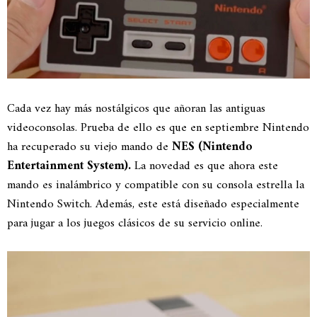
Cada vez hay más nostálgicos que añoran las antiguas
videoconsolas. Prueba de ello es que en septiembre Nintendo
ha recuperado su viejo mando de
NES (Nintendo
Entertainment System).
La novedad es que ahora este
mando es inalámbrico y compatible con su consola estrella la
Nintendo Switch. Además, este está diseñado especialmente
para jugar a los juegos clásicos de su servicio online.