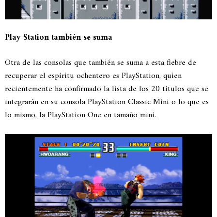
Play Station también se suma
Otra de las consolas que también se suma a esta fiebre de
recuperar el espíritu ochentero es PlayStation, quien
recientemente ha confirmado la lista de los 20 títulos que se
integrarán en su consola PlayStation Classic Mini o lo que es
lo mismo, la PlayStation One en tamaño mini.