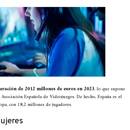
turación de 2012 millones de euros en 2023
, lo que supone
a Asociación Española de Videojuegos. De hecho, España es el
pa, con 18,2 millones de jugadores.
mujeres