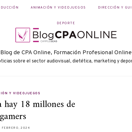
ODUCCIÓN
ANIMACIÓN Y VIDEOJUEGOS
DIRECCIÓN Y GU
DEPORTE
Blog de CPA Online, Formación Profesional Online
ticias sobre el sector audiovisual, dietética, marketing y depo
IÓN Y VIDEOJUEGOS
 hay 18 millones de
gamers
7 FEBRERO, 2024