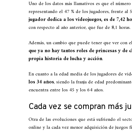
Uno de los datos más llamativos es que el número 
representando el 47 % de los jugadores, frente a
jugador dedica a los videojuegos, es de 7,42 
con respecto al año anterior, que fue de 8,1 horas.
Además, un cambio que puede tener que ver con el 
que ya no hay tantos roles de princesas y de c
propia historia de lucha y acción
.
En cuanto a la edad media de los jugadores de vid
los 34 años
, siendo la franja de edad predominant
encuentra entre los 45 y los 64 años.
Cada vez se compran más ju
Otra de las evoluciones que está sufriendo el sect
online y la cada vez menor adquisición de juegos fí