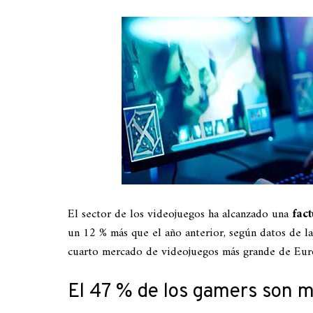
El sector de los videojuegos ha alcanzado una
fac
un 12 % más que el año anterior, según datos de l
cuarto mercado de videojuegos más grande de Euro
El 47 % de los gamers son 