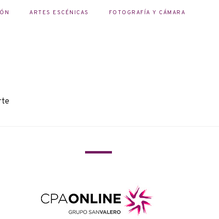
IÓN
ARTES ESCÉNICAS
FOTOGRAFÍA Y CÁMARA
rte