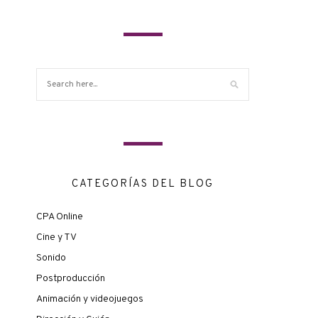
CATEGORÍAS DEL BLOG
CPA Online
Cine y TV
Sonido
Postproducción
Animación y videojuegos