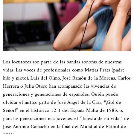
Los locutores son parte de las bandas sonoras de nuestras
vidas. Las voces de profesionales como Matías Prats (padre,
hijo y nieto), Luis del Olmo, José Ramón de la Morena, Carlos
Herrera o Julia Otero han acompañado las vivencias de
generaciones y generaciones de españoles. Quién puede
olvidar el mítico grito de José Ángel de la Casa, “¡Gol de
Señor!” en el histórico 12-1 del España-Malta de 1983, o,
para las generaciones más jóvenes, el “¡Iniesta de mi vida!” de
José Antonio Camacho en la final del Mundial de Fútbol de