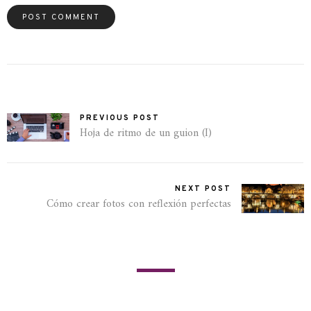
PREVIOUS POST
Hoja de ritmo de un guion (I)
NEXT POST
Cómo crear fotos con reflexión perfectas