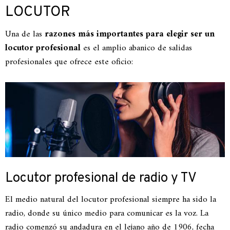
LOCUTOR
Una de las
razones más importantes para elegir ser un
locutor profesional
es el amplio abanico de salidas
profesionales que ofrece este oficio:
Locutor profesional de radio y TV
El medio natural del locutor profesional siempre ha sido la
radio, donde su único medio para comunicar es la voz. La
radio comenzó su andadura en el lejano año de 1906, fecha