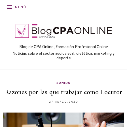
MENÚ
Blog de CPA Online, Formación Profesional Online
Noticias sobre el sector audiovisual, dietética, marketing y
deporte
SONIDO
Razones por las que trabajar como Locutor
27 MARZO, 2020