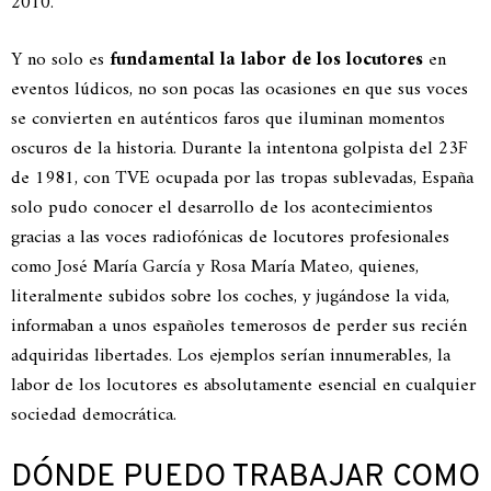
2010.
Y no solo es
fundamental la labor de los locutores
en
eventos lúdicos, no son pocas las ocasiones en que sus voces
se convierten en auténticos faros que iluminan momentos
oscuros de la historia. Durante la intentona golpista del 23F
de 1981, con TVE ocupada por las tropas sublevadas, España
solo pudo conocer el desarrollo de los acontecimientos
gracias a las voces radiofónicas de locutores profesionales
como José María García y Rosa María Mateo, quienes,
literalmente subidos sobre los coches, y jugándose la vida,
informaban a unos españoles temerosos de perder sus recién
adquiridas libertades. Los ejemplos serían innumerables, la
labor de los locutores es absolutamente esencial en cualquier
sociedad democrática.
DÓNDE PUEDO TRABAJAR COMO