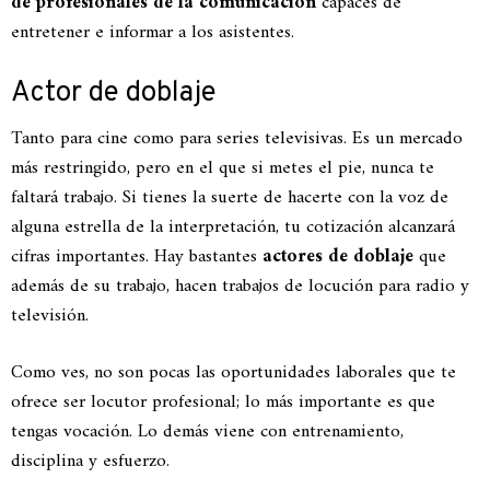
de profesionales de la comunicación
capaces de
entretener e informar a los asistentes.
Actor de doblaje
Tanto para cine como para series televisivas. Es un mercado
más restringido, pero en el que si metes el pie, nunca te
faltará trabajo. Si tienes la suerte de hacerte con la voz de
alguna estrella de la interpretación, tu cotización alcanzará
cifras importantes. Hay bastantes
actores de doblaje
que
además de su trabajo, hacen trabajos de locución para radio y
televisión.
Como ves, no son pocas las oportunidades laborales que te
ofrece ser locutor profesional; lo más importante es que
tengas vocación. Lo demás viene con entrenamiento,
disciplina y esfuerzo.