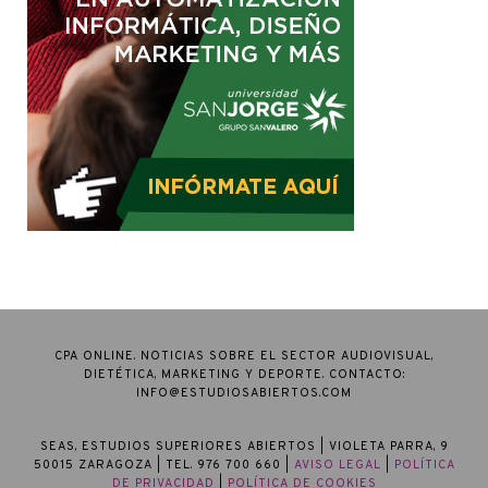
CPA ONLINE. NOTICIAS SOBRE EL SECTOR AUDIOVISUAL,
DIETÉTICA, MARKETING Y DEPORTE. CONTACTO:
INFO@ESTUDIOSABIERTOS.COM
SEAS, ESTUDIOS SUPERIORES ABIERTOS
| VIOLETA PARRA, 9
50015 ZARAGOZA | TEL. 976 700 660 |
AVISO LEGAL
|
POLÍTICA
DE PRIVACIDAD
|
POLÍTICA DE COOKIES