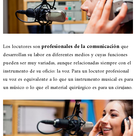
Los locutores son
profesionales de la comunicación
que
desarrollan su labor en diferentes medios y cuyas funciones
pueden ser muy variadas, aunque relacionadas siempre con el
instrumento de su oficio: la voz. Para un locutor profesional
su voz es equivalente a lo que un instrumento musical es para
un músico o lo que el material quirúrgico es para un cirujano.