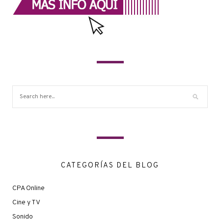
CATEGORÍAS DEL BLOG
CPA Online
Cine y TV
Sonido