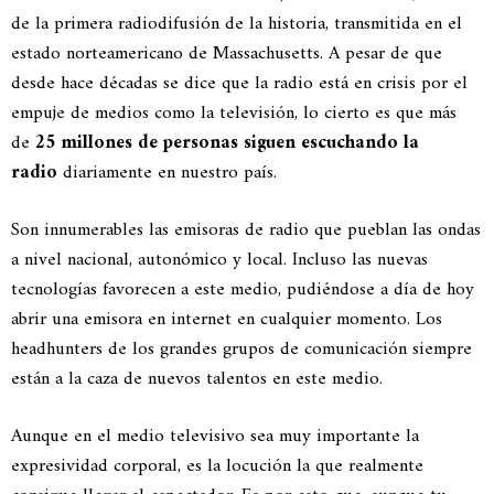
de la primera radiodifusión de la historia, transmitida en el
estado norteamericano de Massachusetts. A pesar de que
desde hace décadas se dice que la radio está en crisis por el
empuje de medios como la televisión, lo cierto es que más
de
25 millones de personas siguen escuchando la
radio
diariamente en nuestro país.
Son innumerables las emisoras de radio que pueblan las ondas
a nivel nacional, autonómico y local. Incluso las nuevas
tecnologías favorecen a este medio, pudiéndose a día de hoy
abrir una emisora en internet en cualquier momento. Los
headhunters de los grandes grupos de comunicación siempre
están a la caza de nuevos talentos en este medio.
Aunque en el medio televisivo sea muy importante la
expresividad corporal, es la locución la que realmente