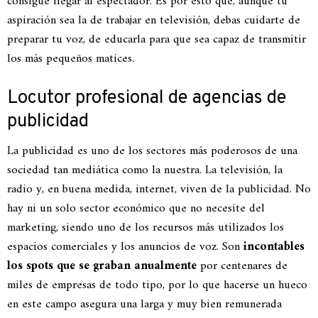
consigue llegar al espectador. Es por esto que, aunque tu
aspiración sea la de trabajar en televisión, debas cuidarte de
preparar tu voz, de educarla para que sea capaz de transmitir
los más pequeños matices.
Locutor profesional de agencias de
publicidad
La publicidad es uno de los sectores más poderosos de una
sociedad tan mediática como la nuestra. La televisión, la
radio y, en buena medida, internet, viven de la publicidad. No
hay ni un solo sector económico que no necesite del
marketing, siendo uno de los recursos más utilizados los
espacios comerciales y los anuncios de voz. Son
incontables
los spots que se graban anualmente
por centenares de
miles de empresas de todo tipo, por lo que hacerse un hueco
en este campo asegura una larga y muy bien remunerada