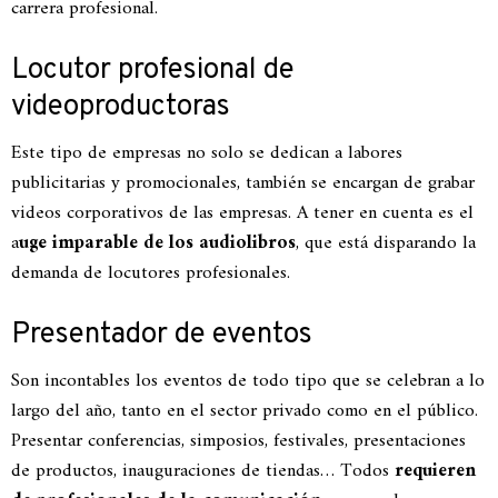
carrera profesional.
Locutor profesional de
videoproductoras
Este tipo de empresas no solo se dedican a labores
publicitarias y promocionales, también se encargan de grabar
videos corporativos de las empresas. A tener en cuenta es el
a
uge imparable de los audiolibros
, que está disparando la
demanda de locutores profesionales.
Presentador de eventos
Son incontables los eventos de todo tipo que se celebran a lo
largo del año, tanto en el sector privado como en el público.
Presentar conferencias, simposios, festivales, presentaciones
de productos, inauguraciones de tiendas… Todos
requieren