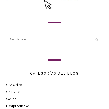
CATEGORÍAS DEL BLOG
CPA Online
Cine y TV
Sonido
Postproducción