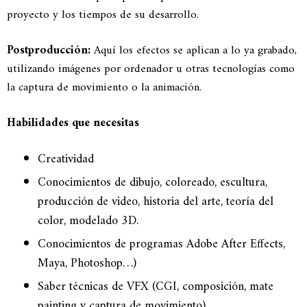
proyecto y los tiempos de su desarrollo.
Postproducción:
Aquí los efectos se aplican a lo ya grabado,
utilizando imágenes por ordenador u otras tecnologías como
la captura de movimiento o la animación.
Habilidades que necesitas
Creatividad
Conocimientos de dibujo, coloreado, escultura,
producción de video, historia del arte, teoría del
color, modelado 3D.
Conocimientos de programas Adobe After Effects,
Maya, Photoshop…)
Saber técnicas de VFX (CGI, composición, mate
painting y captura de movimiento).