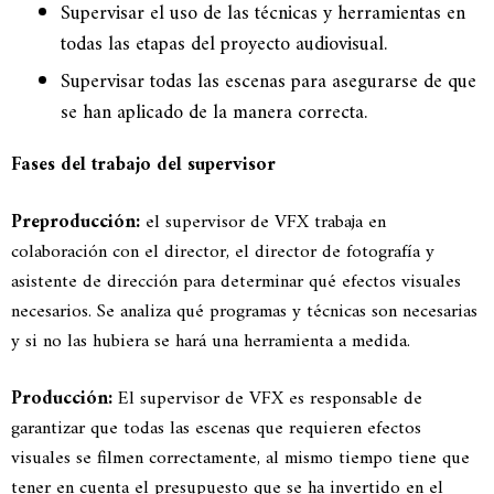
Supervisar el uso de las técnicas y herramientas en
todas las etapas del proyecto audiovisual.
Supervisar todas las escenas para asegurarse de que
se han aplicado de la manera correcta.
Fases del trabajo del supervisor
Preproducción:
el supervisor de VFX trabaja en
colaboración con el director, el director de fotografía y
asistente de dirección para determinar qué efectos visuales
necesarios. Se analiza qué programas y técnicas son necesarias
y si no las hubiera se hará una herramienta a medida.
Producción:
El supervisor de VFX es responsable de
garantizar que todas las escenas que requieren efectos
visuales se filmen correctamente, al mismo tiempo tiene que
tener en cuenta el presupuesto que se ha invertido en el