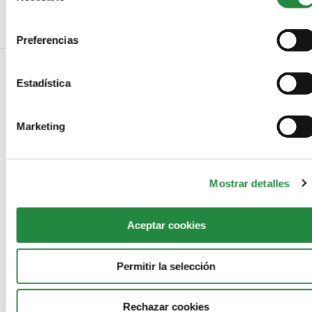
consentimiento
Preferencias
Estadística
NO COMMENTS
Marketing
LEAVE A REPLY
Mostrar detalles
Aceptar cookies
Permitir la selección
Rechazar cookies