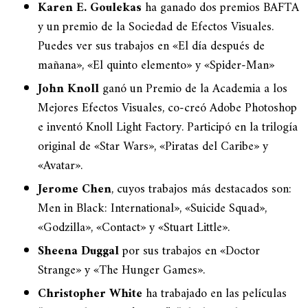
Karen E. Goulekas
ha ganado dos premios BAFTA
y un premio de la Sociedad de Efectos Visuales.
Puedes ver sus trabajos en «El día después de
mañana», «El quinto elemento» y «Spider-Man»
John Knoll
ganó un Premio de la Academia a los
Mejores Efectos Visuales, co-creó Adobe Photoshop
e inventó Knoll Light Factory. Participó en la trilogía
original de «Star Wars», «Piratas del Caribe» y
«Avatar».
Jerome Chen
, cuyos trabajos más destacados son:
Men in Black: International», «Suicide Squad»,
«Godzilla», «Contact» y «Stuart Little».
Sheena Duggal
por sus trabajos en «Doctor
Strange» y «The Hunger Games».
Christopher White
ha trabajado en las películas