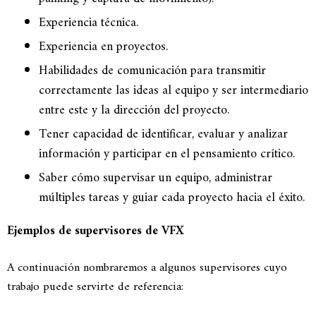
Experiencia técnica.
Experiencia en proyectos.
Habilidades de comunicación para transmitir
correctamente las ideas al equipo y ser intermediario
entre este y la dirección del proyecto.
Tener capacidad de identificar, evaluar y analizar
información y participar en el pensamiento crítico.
Saber cómo supervisar un equipo, administrar
múltiples tareas y guiar cada proyecto hacia el éxito.
Ejemplos de supervisores de VFX
A continuación nombraremos a algunos supervisores cuyo
trabajo puede servirte de referencia: