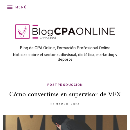
MENÚ
Blog de CPA Online, Formación Profesional Online
Noticias sobre el sector audiovisual, dietética, marketing y
deporte
POSTPRODUCCIÓN
Cómo convertirse en supervisor de VFX
27 MARZO, 2024