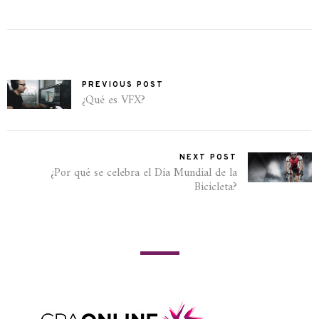
PREVIOUS POST
¿Qué es VFX?
NEXT POST
¿Por qué se celebra el Día Mundial de la
Bicicleta?