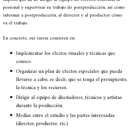
personal y supervisar su trabajo de postproducción, así como
informar a postproducción, al director y al productor cómo
va el trabajo.
En concreto, sus tareas consisten en:
Implementar los efectos visuales y técnicas que
conoce.
Organizar un plan de efectos especiales que pueda
llevarse a cabo, es decir, que se tenga el presupuesto,
la técnica y los recursos.
Dirigir al equipo de diseñadores, técnicos y artistas
durante la producción.
Mediar entre el estudio y las partes interesadas
(director, productor, etc.)