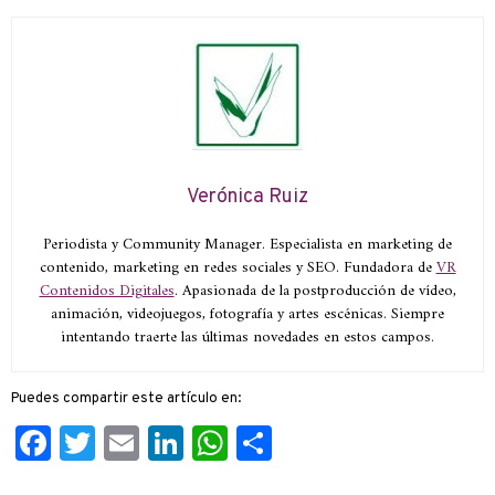
Verónica Ruiz
Periodista y Community Manager. Especialista en marketing de
contenido, marketing en redes sociales y SEO. Fundadora de
VR
Contenidos Digitales
. Apasionada de la postproducción de vídeo,
animación, videojuegos, fotografía y artes escénicas. Siempre
intentando traerte las últimas novedades en estos campos.
Puedes compartir este artículo en:
Facebook
Twitter
Email
LinkedIn
WhatsApp
Compartir