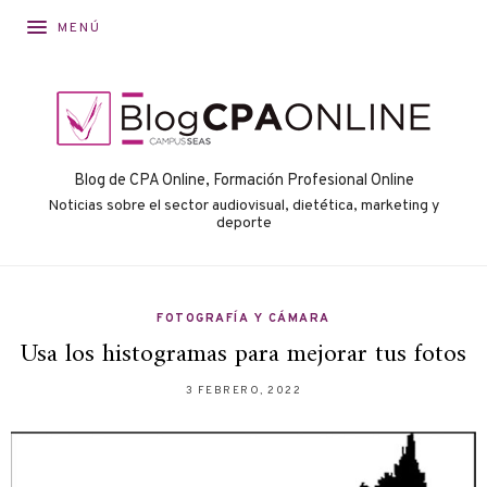
MENÚ
Blog de CPA Online, Formación Profesional Online
Noticias sobre el sector audiovisual, dietética, marketing y
deporte
FOTOGRAFÍA Y CÁMARA
Usa los histogramas para mejorar tus fotos
3 FEBRERO, 2022