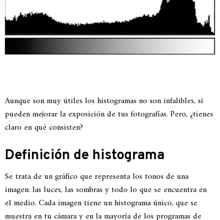
Aunque son muy útiles los histogramas no son infalibles, sí
pueden mejorar la exposición de tus fotografías. Pero, ¿tienes
claro en qué consisten?
Definición de histograma
Se trata de un gráfico que representa los tonos de una
imagen: las luces, las sombras y todo lo que se encuentra en
el medio. Cada imagen tiene un histograma único, que se
muestra en tu cámara y en la mayoría de los programas de