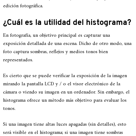
edición fotográfica.
¿Cuál es la utilidad del histograma?
En fotografía, un objetivo principal es capturar una
exposición detallada de una escena. Dicho de otro modo, una
foto captura sombras, reflejos y medios tonos bien
representados.
Es cierto que se puede verificar la exposición de la imagen
mirando la pantalla LCD y / o el visor electrónico de la
cámara o viendo su imagen en un ordenador. Sin embargo, el
histograma ofrece un método más objetivo para evaluar los
tonos.
Si una imagen tiene altas luces apagadas (sin detalles), esto
será visible en el histograma; si una imagen tiene sombras