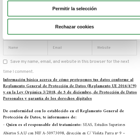
Permitir la selección
Rechazar cookies
Save my name, email, and website in this browser for the next
time I comment.
Información básica acerca de cómo protegemos tus datos conforme al
Reglamento General de Protección de Datos (Reglamento UE 2016/679)
y en la Ley Orgánica 3/2018, de 5 de diciembre, de Protección de Datos
Personales y garantía de los derechos digitales
De conformidad con lo establecido en el Reglamento General de
Protección de Datos, te informamos de:
-
Quien es el responsable del tratamiento:
SEAS, Estudios Superiores
Abiertos S.A.U con NIF A-50973098, dirección en C/ Violeta Parra nº 9 –