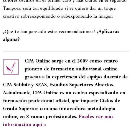
colores oscuros en el primer caso y más claros en el segundo.
Tampoco será tan equilibrado si se quiere dar un toque
creativo sobreexponiendo o subexponiendo la imagen.
¿Qué te han parecido estas recomendaciones?
¿Aplicarás
alguna?
CPA Online surge en el 2009 como centro
pionero de formación audiovisual online
gracias a la experiencia del equipo docente de
CPA Salduie y SEAS, Estudios Superiores Abiertos.
Actualmente, CPA Online es un centro especializado en
formación profesional oficial, que imparte Ciclos de
Grado Superior con una innovadora metodología
online, en 8 ramas profesionales.
Puedes ver más
información aquí >