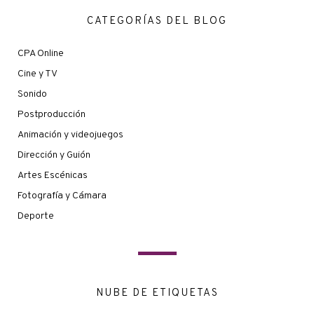
CATEGORÍAS DEL BLOG
CPA Online
Cine y TV
Sonido
Postproducción
Animación y videojuegos
Dirección y Guión
Artes Escénicas
Fotografía y Cámara
Deporte
NUBE DE ETIQUETAS