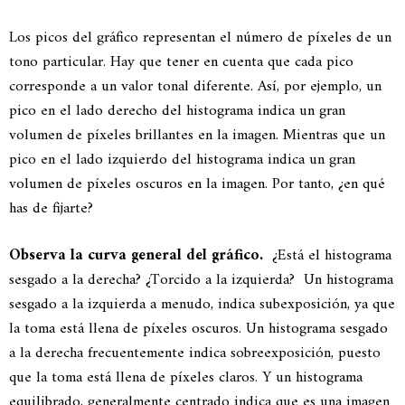
Los picos del gráfico representan el número de píxeles de un
tono particular. Hay que tener en cuenta que cada pico
corresponde a un valor tonal diferente. Así, por ejemplo, un
pico en el lado derecho del histograma indica un gran
volumen de píxeles brillantes en la imagen. Mientras que un
pico en el lado izquierdo del histograma indica un gran
volumen de píxeles oscuros en la imagen. Por tanto, ¿en qué
has de fijarte?
Observa la curva general del gráfico.
¿Está el histograma
sesgado a la derecha? ¿Torcido a la izquierda? Un histograma
sesgado a la izquierda a menudo, indica subexposición, ya que
la toma está llena de píxeles oscuros. Un histograma sesgado
a la derecha frecuentemente indica sobreexposición, puesto
que la toma está llena de píxeles claros. Y un histograma
equilibrado, generalmente centrado indica que es una imagen