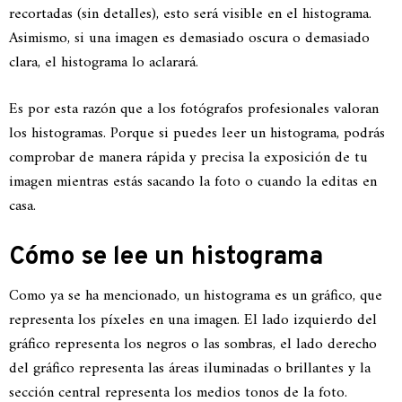
recortadas (sin detalles), esto será visible en el histograma.
Asimismo, si una imagen es demasiado oscura o demasiado
clara, el histograma lo aclarará.
Es por esta razón que a los fotógrafos profesionales valoran
los histogramas. Porque si puedes leer un histograma, podrás
comprobar de manera rápida y precisa la exposición de tu
imagen mientras estás sacando la foto o cuando la editas en
casa.
Cómo se lee un histograma
Como ya se ha mencionado, un histograma es un gráfico, que
representa los píxeles en una imagen. El lado izquierdo del
gráfico representa los negros o las sombras, el lado derecho
del gráfico representa las áreas iluminadas o brillantes y la
sección central representa los medios tonos de la foto.