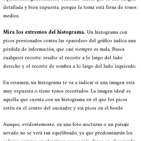
detallada y bien expuesta, porque la toma está llena de tonos
medios.
Mira los extremos del histograma.
Un histograma con
picos presionados contra las «paredes» del gráfico indica una
pérdida de información, que casi siempre es mala. Busca
cualquier recorte: resalte el recorte a lo largo del lado
derecho y el recorte de sombra a lo largo del lado izquierdo.
En resumen, un histograma te va a indicar si una imagen está
muy expuesta o tiene tonos recortados. La imagen ideal es
aquella que cuenta con un histograma en el que los picos
estén en el centro del encuadre y sin picos en el borde.
Aunque, evidentemente, en una foto nocturna o un paisaje
nevado no se verá tan equilibrado, ya que predominarán los