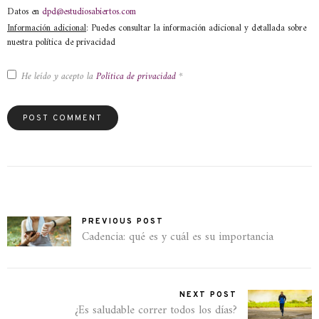
Datos en
dpd@estudiosabiertos.com
Información adicional
: Puedes consultar la información adicional y detallada sobre
nuestra política de privacidad
He leído y acepto la
Política de privacidad
*
PREVIOUS POST
Cadencia: qué es y cuál es su importancia
NEXT POST
¿Es saludable correr todos los días?