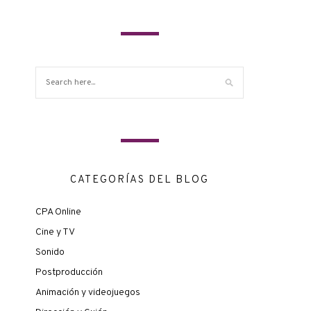
CATEGORÍAS DEL BLOG
CPA Online
Cine y TV
Sonido
Postproducción
Animación y videojuegos