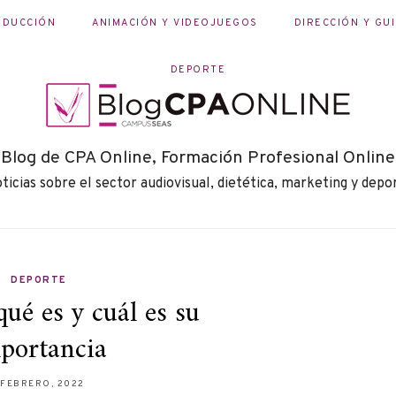
ODUCCIÓN
ANIMACIÓN Y VIDEOJUEGOS
DIRECCIÓN Y GU
DEPORTE
Blog de CPA Online, Formación Profesional Online
ticias sobre el sector audiovisual, dietética, marketing y depo
DEPORTE
qué es y cuál es su
portancia
 FEBRERO, 2022