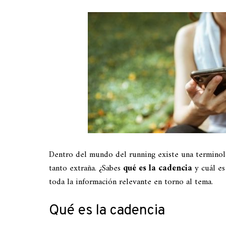
Dentro del mundo del running existe una terminolo
tanto extraña. ¿Sabes
qué es la cadencia
y cuál es
toda la información relevante en torno al tema.
Qué es la cadencia