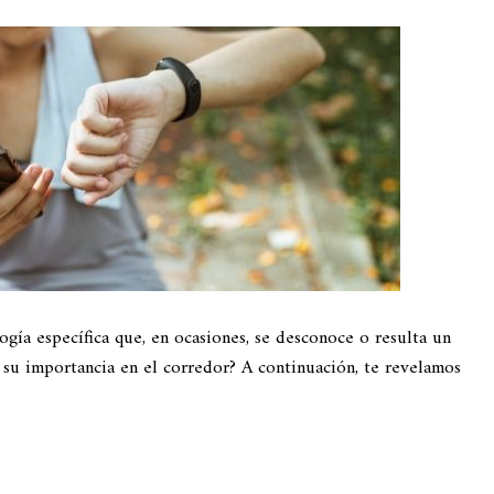
gía específica que, en ocasiones, se desconoce o resulta un
 su importancia en el corredor? A continuación, te revelamos