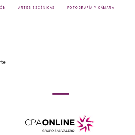
IÓN
ARTES ESCÉNICAS
FOTOGRAFÍA Y CÁMARA
rte