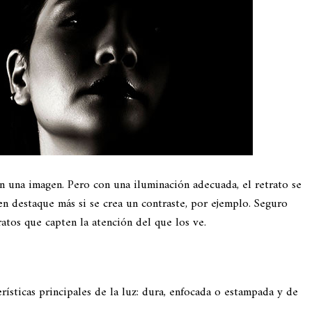
n una imagen. Pero con una iluminación adecuada, el retrato se
en destaque más si se crea un contraste, por ejemplo. Seguro
atos que capten la atención del que los ve.
rísticas principales de la luz: dura, enfocada o estampada y de