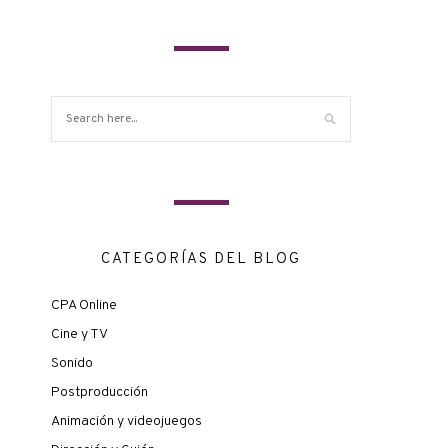
CATEGORÍAS DEL BLOG
CPA Online
Cine y TV
Sonido
Postproducción
Animación y videojuegos