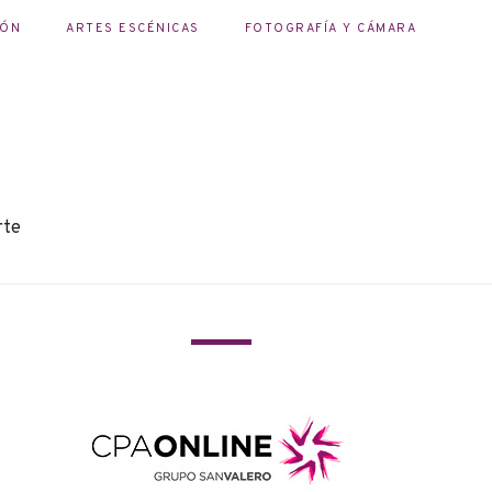
IÓN
ARTES ESCÉNICAS
FOTOGRAFÍA Y CÁMARA
rte