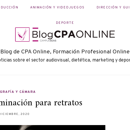
ODUCCIÓN
ANIMACIÓN Y VIDEOJUEGOS
DIRECCIÓN Y GU
DEPORTE
Blog de CPA Online, Formación Profesional Online
ticias sobre el sector audiovisual, dietética, marketing y depo
GRAFÍA Y CÁMARA
minación para retratos
DICIEMBRE, 2020