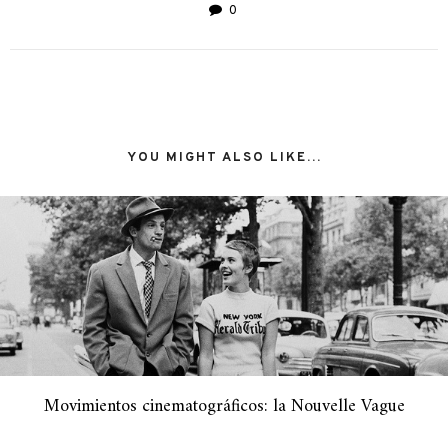
0
YOU MIGHT ALSO LIKE...
Movimientos cinematográficos: la Nouvelle Vague