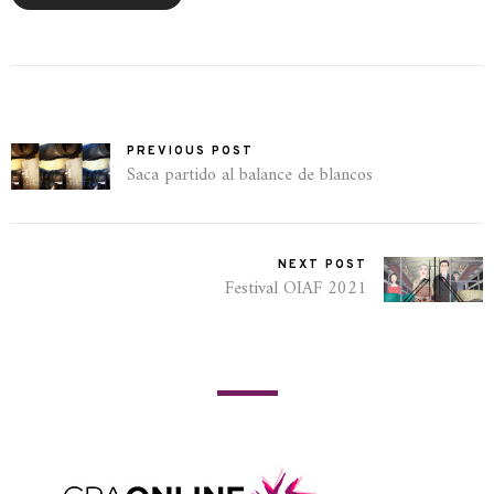
PREVIOUS POST
Saca partido al balance de blancos
NEXT POST
Festival OIAF 2021