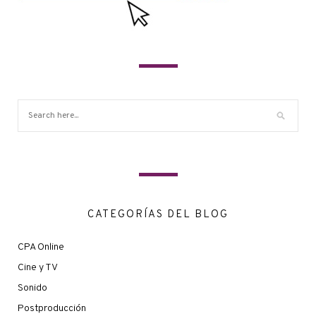
CATEGORÍAS DEL BLOG
CPA Online
Cine y TV
Sonido
Postproducción