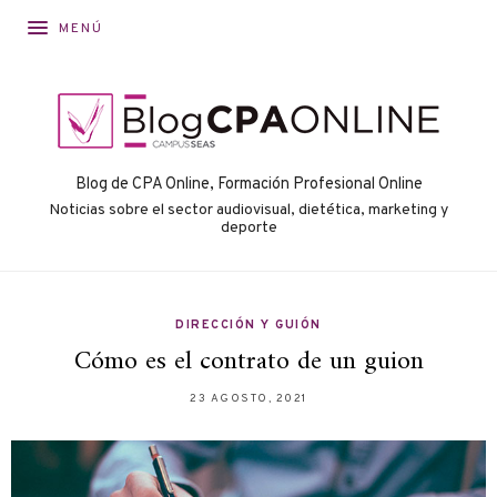
MENÚ
Blog de CPA Online, Formación Profesional Online
Noticias sobre el sector audiovisual, dietética, marketing y
deporte
DIRECCIÓN Y GUIÓN
Cómo es el contrato de un guion
23 AGOSTO, 2021