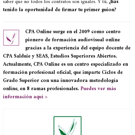
saber que no todos los contratos son iguales. Y tú,
¿has
tenido la oportunidad de firmar tu primer guion?
CPA Online surge en el 2009 como centro
pionero de formación audiovisual online
gracias a la experiencia del equipo docente de
CPA Salduie y SEAS, Estudios Superiores Abiertos.
Actualmente, CPA Online es un centro especializado en
formación profesional oficial, que imparte Ciclos de
Grado Superior con una innovadora metodología
online, en 8 ramas profesionales.
Puedes ver más
información aquí >