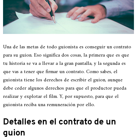
Una de las metas de todo guionista es conseguir un contrato
para su guion. Eso significa dos cosas, la primera que es que
tu historia se va a llevar a la gran pantalla, y la segunda es
que vas a tener que firmar un contrato. Como sabes, el
guionista tiene los derechos de escribir el guion, aunque
debe ceder algunos derechos para que el productor pueda
realizar y explotar el film. Y, por supuesto, para que el
guionista reciba una remuneración por ello.
Detalles en el contrato de un
guion