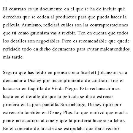
El contrato es un documento en el que se ha de incluir qué
derechos que se ceden al productor para que pueda hacer la
película. Asimismo, reflejará cuáles son las contraprestaciones
que tú como guionista vas a recibir. Ten en cuenta que todos
los detalles son negociables. Pero es recomendable que quede
reflejado todo en dicho documento para evitar malentendidos
más tarde.
Seguro que has leído en prensa como Scarlett Johansson va a
demandar a Disney por incumplimiento de contrato, tras el
batacazo en taquilla de Viuda Negra. Esta reclamación se
basta en el detalle de que la película se iba a estrenar
primero en la gran pantalla. Sin embargo, Disney optó por
estrenarla también en Disney Plus. Lo que motivó que mucha
gente no acudiera al cine y que la piratería hiciera su labor.
En el contrato de la actriz se estipulaba que iba a recibir