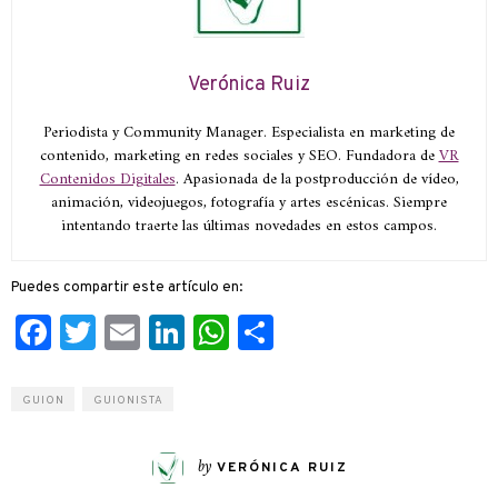
Verónica Ruiz
Periodista y Community Manager. Especialista en marketing de
contenido, marketing en redes sociales y SEO. Fundadora de
VR
Contenidos Digitales
. Apasionada de la postproducción de vídeo,
animación, videojuegos, fotografía y artes escénicas. Siempre
intentando traerte las últimas novedades en estos campos.
Puedes compartir este artículo en:
Facebook
Twitter
Email
LinkedIn
WhatsApp
Compartir
GUION
GUIONISTA
by
VERÓNICA RUIZ