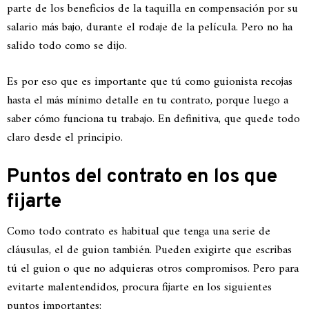
parte de los beneficios de la taquilla en compensación por su
salario más bajo, durante el rodaje de la película. Pero no ha
salido todo como se dijo.
Es por eso que es importante que tú como guionista recojas
hasta el más mínimo detalle en tu contrato, porque luego a
saber cómo funciona tu trabajo. En definitiva, que quede todo
claro desde el principio.
Puntos del contrato en los que
fijarte
Como todo contrato es habitual que tenga una serie de
cláusulas, el de guion también. Pueden exigirte que escribas
tú el guion o que no adquieras otros compromisos. Pero para
evitarte malentendidos, procura fijarte en los siguientes
puntos importantes: