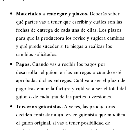
Materiales a entregar y plazos.
Deberás saber
qué partes vas a tener que escribir y cuáles son las
fechas de entrega de cada una de ellas. Los plazos
para que la productora los revise y sugiera cambios
y qué puede suceder si te niegas a realizar los
cambios solicitados.
Pagos.
Cuando vas a recibir los pagos por
desarrollar el guion, en las entregas o cuando esté
aprobadas dichas entregas. Cuál va a ser el plazo de
pago tras emitir la factura y cuál va a ser el total del
guion o de cada una de las partes o versiones.
Terceros guionistas.
A veces, las productoras
deciden contratar a un tercer guionista que modifica
el guion original, si vas a tener posibilidad de