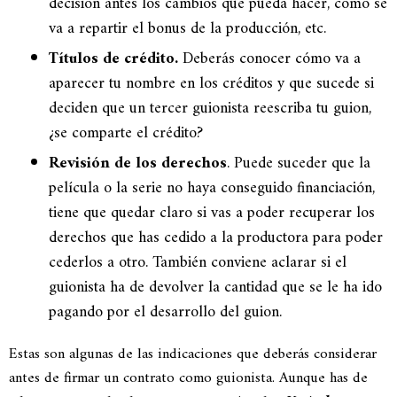
decisión antes los cambios que pueda hacer, cómo se
va a repartir el bonus de la producción, etc.
Títulos de crédito.
Deberás conocer cómo va a
aparecer tu nombre en los créditos y que sucede si
deciden que un tercer guionista reescriba tu guion,
¿se comparte el crédito?
Revisión de los derechos
. Puede suceder que la
película o la serie no haya conseguido financiación,
tiene que quedar claro si vas a poder recuperar los
derechos que has cedido a la productora para poder
cederlos a otro. También conviene aclarar si el
guionista ha de devolver la cantidad que se le ha ido
pagando por el desarrollo del guion.
Estas son algunas de las indicaciones que deberás considerar
antes de firmar un contrato como guionista. Aunque has de