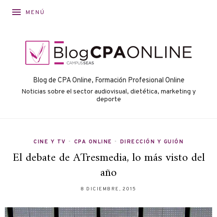
MENÚ
Blog de CPA Online, Formación Profesional Online
Noticias sobre el sector audiovisual, dietética, marketing y
deporte
CINE Y TV
•
CPA ONLINE
•
DIRECCIÓN Y GUIÓN
El debate de ATresmedia, lo más visto del
año
8 DICIEMBRE, 2015