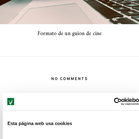
Formato de un guion de cine
NO COMMENTS
LEAVE A REPLY
Esta página web usa cookies