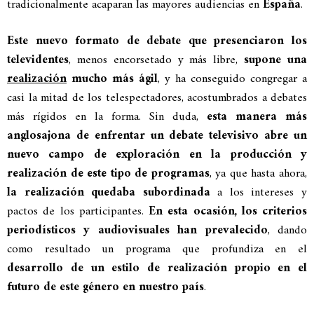
tradicionalmente acaparan las mayores audiencias en
España
.
Este nuevo formato de debate que presenciaron los
televidentes
, menos encorsetado y más libre,
supone una
realización
mucho más ágil
, y ha conseguido congregar a
casi la mitad de los telespectadores, acostumbrados a debates
más rígidos en la forma. Sin duda,
esta manera más
anglosajona de enfrentar un debate televisivo abre un
nuevo campo de exploración en la producción y
realización de este tipo de programas
, ya que hasta ahora,
la realización quedaba subordinada
a los intereses y
pactos de los participantes.
En esta ocasión, los criterios
periodísticos y audiovisuales han prevalecido
, dando
como resultado un programa que profundiza en el
desarrollo de un estilo de realización propio en el
futuro de este género en nuestro país
.