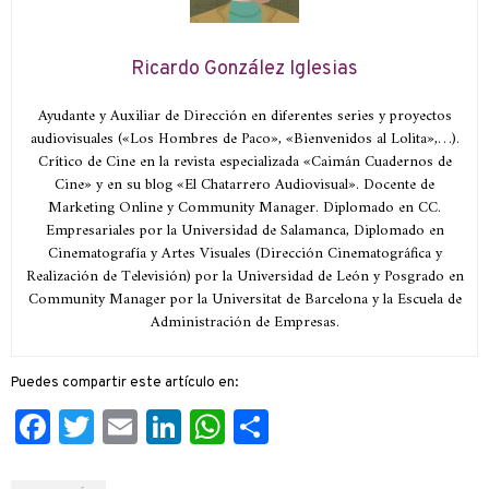
Ricardo González Iglesias
Ayudante y Auxiliar de Dirección en diferentes series y proyectos
audiovisuales («Los Hombres de Paco», «Bienvenidos al Lolita»,…).
Crítico de Cine en la revista especializada «Caimán Cuadernos de
Cine» y en su blog «El Chatarrero Audiovisual». Docente de
Marketing Online y Community Manager. Diplomado en CC.
Empresariales por la Universidad de Salamanca, Diplomado en
Cinematografía y Artes Visuales (Dirección Cinematográfica y
Realización de Televisión) por la Universidad de León y Posgrado en
Community Manager por la Universitat de Barcelona y la Escuela de
Administración de Empresas.
Puedes compartir este artículo en:
Facebook
Twitter
Email
LinkedIn
WhatsApp
Compartir