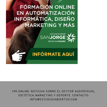
CPA ONLINE. NOTICIAS SOBRE EL SECTOR AUDIOVISUAL,
DIETÉTICA, MARKETING Y DEPORTE. CONTACTO:
INFO@ESTUDIOSABIERTOS.COM