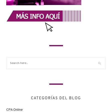
CATEGORÍAS DEL BLOG
CPA Online