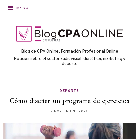
MENÚ
Blog de CPA Online, Formación Profesional Online
Noticias sobre el sector audiovisual, dietética, marketing y
deporte
DEPORTE
Cómo diseñar un programa de ejercicios
7 NOVIEMBRE, 2022