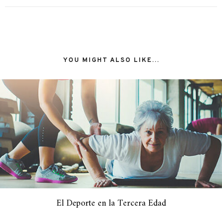
YOU MIGHT ALSO LIKE...
El Deporte en la Tercera Edad