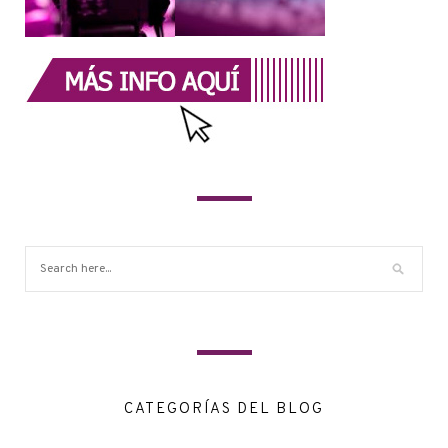
CATEGORÍAS DEL BLOG