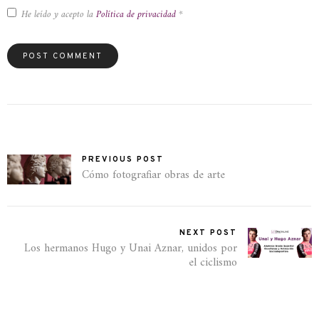
He leído y acepto la
Política de privacidad
*
PREVIOUS POST
Cómo fotografiar obras de arte
NEXT POST
Los hermanos Hugo y Unai Aznar, unidos por
el ciclismo