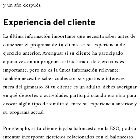
y un año después.
Experiencia del cliente
La última información importante que necesita saber antes de
comenzar el programa de tu cliente es su experiencia de
ejercicio anterior. Averiguar si su cliente ha participado
alguna vez en un programa estructurado de ejercicios es
importante, pero no es la única información relevante;
también necesitas saber cuáles son sus gustos e intereses
fuera del gimnasio. Si tu cliente es un adulto, debes averiguar
en qué deportes o actividades participó cuando era niño para
evocar algún tipo de similitud entre su experiencia anterior y
su programa actual.
Por ejemplo, si tu cliente jugaba baloncesto en la ESO, podría
intentar incorporar ejercicios relacionados con el baloncesto