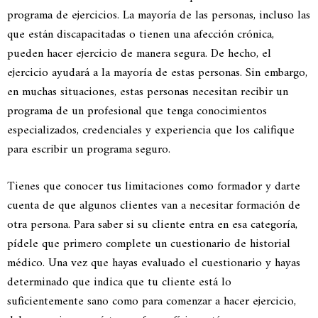
programa de ejercicios. La mayoría de las personas, incluso las
que están discapacitadas o tienen una afección crónica,
pueden hacer ejercicio de manera segura. De hecho, el
ejercicio ayudará a la mayoría de estas personas. Sin embargo,
en muchas situaciones, estas personas necesitan recibir un
programa de un profesional que tenga conocimientos
especializados, credenciales y experiencia que los califique
para escribir un programa seguro.
Tienes que conocer tus limitaciones como formador y darte
cuenta de que algunos clientes van a necesitar formación de
otra persona. Para saber si su cliente entra en esa categoría,
pídele que primero complete un cuestionario de historial
médico. Una vez que hayas evaluado el cuestionario y hayas
determinado que indica que tu cliente está lo
suficientemente sano como para comenzar a hacer ejercicio,