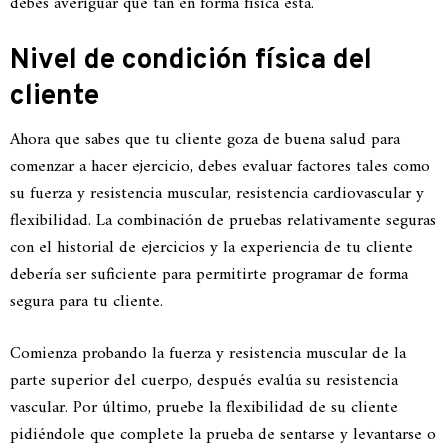
debes averiguar qué tan en forma física está.
Nivel de condición física del
cliente
Ahora que sabes que tu cliente goza de buena salud para
comenzar a hacer ejercicio, debes evaluar factores tales como
su fuerza y ​​resistencia muscular, resistencia cardiovascular y
flexibilidad. La combinación de pruebas relativamente seguras
con el historial de ejercicios y la experiencia de tu cliente
debería ser suficiente para permitirte programar de forma
segura para tu cliente.
Comienza probando la fuerza y ​​resistencia muscular de la
parte superior del cuerpo, después evalúa su resistencia
vascular. Por último, pruebe la flexibilidad de su cliente
pidiéndole que complete la prueba de sentarse y levantarse o