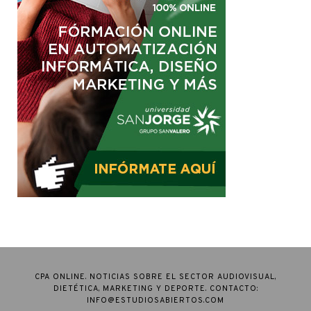
CPA ONLINE. NOTICIAS SOBRE EL SECTOR AUDIOVISUAL,
DIETÉTICA, MARKETING Y DEPORTE. CONTACTO:
INFO@ESTUDIOSABIERTOS.COM