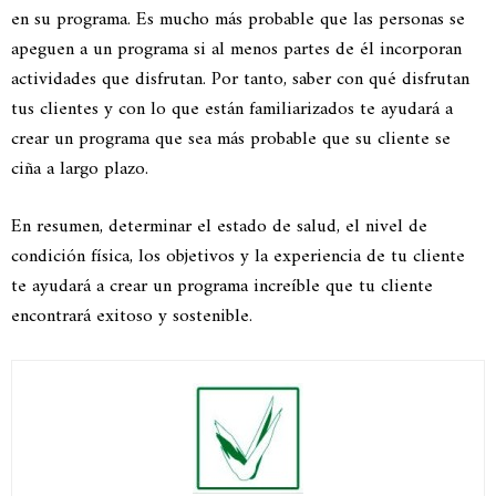
en su programa. Es mucho más probable que las personas se
apeguen a un programa si al menos partes de él incorporan
actividades que disfrutan. Por tanto, saber con qué disfrutan
tus clientes y con lo que están familiarizados te ayudará a
crear un programa que sea más probable que su cliente se
ciña a largo plazo.
En resumen, determinar el estado de salud, el nivel de
condición física, los objetivos y la experiencia de tu cliente
te ayudará a crear un programa increíble que tu cliente
encontrará exitoso y sostenible.