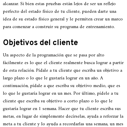
alcanzar. Si bien estas pruebas están lejos de ser un reflejo
perfecto del estado físico de tu cliente, pueden darte una
idea de su estado físico general y le permiten crear un marco
para comenzar a construir su programa de entrenamiento.
Objetivos del cliente
Un aspecto de la programación que se pasa por alto
fácilmente es lo que el cliente realmente busca lograr a partir
de esta relación. Pídale a tu cliente que escriba un objetivo a
largo plazo o lo que le gustaría lograr en un año. A
continuación, pídale a que escriba su objetivo medio, que es
lo que le gustaría lograr en un mes. Por último, pídele a tu
cliente que escriba su objetivo a corto plazo o lo que le
gustaría lograr en 1 semana. Hacer que tu cliente escriba sus
metas, en lugar de simplemente decírselas, ayuda a reforzar la
meta a tu cliente y lo ayuda a recordarlas una semana, un mes