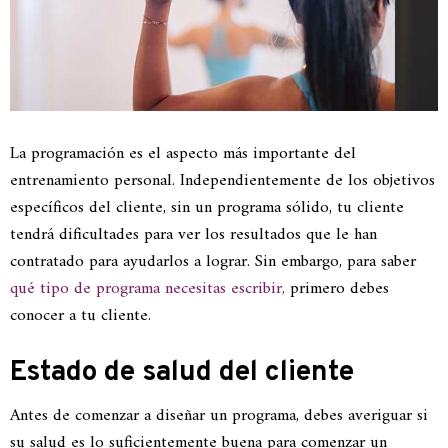
La programación es el aspecto más importante del
entrenamiento personal. Independientemente de los objetivos
específicos del cliente, sin un programa sólido, tu cliente
tendrá dificultades para ver los resultados que le han
contratado para ayudarlos a lograr. Sin embargo, para saber
qué tipo de programa necesitas escribir,
primero debes
conocer a tu cliente.
Estado de salud del cliente
Antes de comenzar a diseñar un programa, debes averiguar si
su salud es lo suficientemente buena para comenzar un