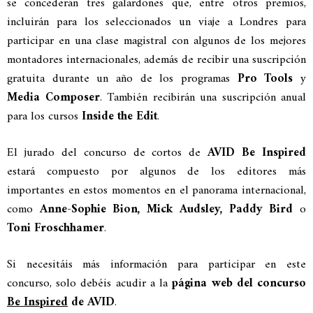
se concederán tres galardones que, entre otros premios,
incluirán para los seleccionados un viaje a Londres para
participar en una clase magistral con algunos de los mejores
montadores internacionales, además de recibir una suscripción
gratuita durante un año de los programas
Pro Tools
y
Media Composer
. También recibirán una suscripción anual
para los cursos
Inside the Edit
.
El jurado del concurso de cortos de
AVID Be Inspired
estará compuesto por algunos de los editores más
importantes en estos momentos en el panorama internacional,
como
Anne-Sophie Bion, Mick Audsley, Paddy Bird
o
Toni Froschhamer
.
Si necesitáis más información para participar en este
concurso, solo debéis acudir a la
página web del concurso
Be Inspired
de AVID
.