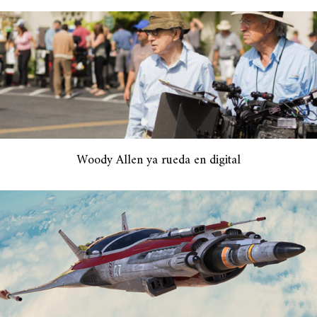
Woody Allen ya rueda en digital