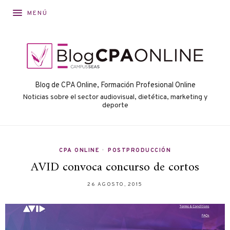
MENÚ
Blog de CPA Online, Formación Profesional Online
Noticias sobre el sector audiovisual, dietética, marketing y
deporte
CPA ONLINE
•
POSTPRODUCCIÓN
AVID convoca concurso de cortos
26 AGOSTO, 2015