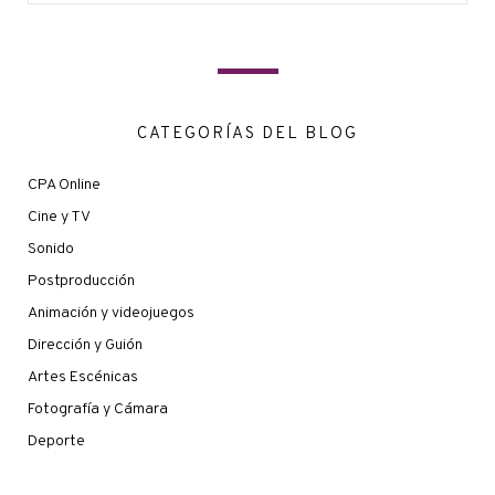
CATEGORÍAS DEL BLOG
CPA Online
Cine y TV
Sonido
Postproducción
Animación y videojuegos
Dirección y Guión
Artes Escénicas
Fotografía y Cámara
Deporte