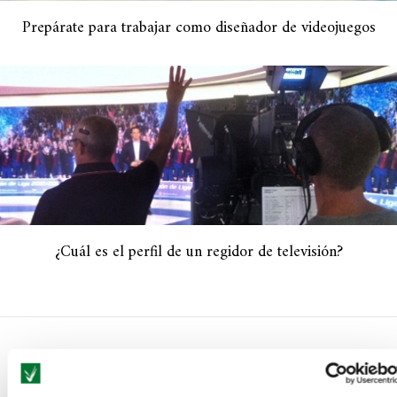
Prepárate para trabajar como diseñador de videojuegos
¿Cuál es el perfil de un regidor de televisión?
NO COMMENTS