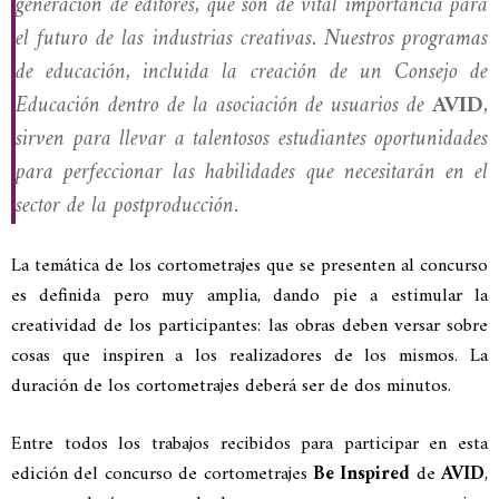
generación de editores, que son de vital importancia para
el futuro de las industrias creativas. Nuestros programas
de educación, incluida la creación de un Consejo de
Educación dentro de la asociación de usuarios de
AVID
,
sirven para llevar a talentosos estudiantes oportunidades
para perfeccionar las habilidades que necesitarán en el
sector de la postproducción.
La temática de los cortometrajes que se presenten al concurso
es definida pero muy amplia, dando pie a estimular la
creatividad de los participantes: las obras deben versar sobre
cosas que inspiren a los realizadores de los mismos. La
duración de los cortometrajes deberá ser de dos minutos.
Entre todos los trabajos recibidos para participar en esta
edición del concurso de cortometrajes
Be Inspired
de
AVID
,