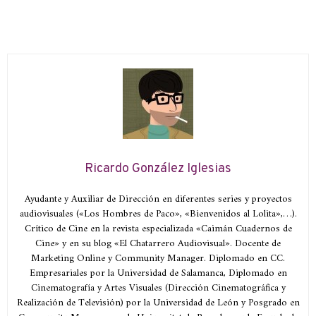
Ricardo González Iglesias
Ayudante y Auxiliar de Dirección en diferentes series y proyectos
audiovisuales («Los Hombres de Paco», «Bienvenidos al Lolita»,…).
Crítico de Cine en la revista especializada «Caimán Cuadernos de
Cine» y en su blog «El Chatarrero Audiovisual». Docente de
Marketing Online y Community Manager. Diplomado en CC.
Empresariales por la Universidad de Salamanca, Diplomado en
Cinematografía y Artes Visuales (Dirección Cinematográfica y
Realización de Televisión) por la Universidad de León y Posgrado en