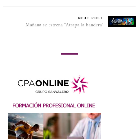
NEXT POST
Mañana se estrena "Atrapa la bandera"