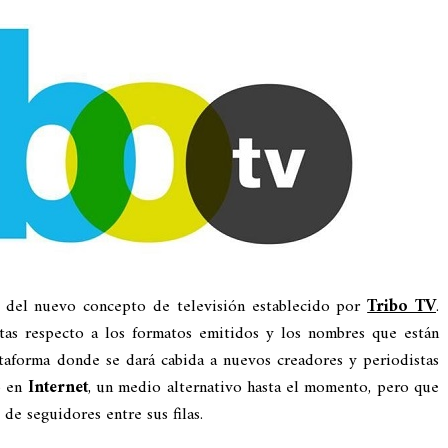
 del nuevo concepto de televisión establecido por
Tribo TV
.
stas respecto a los formatos emitidos y los nombres que están
aforma donde se dará cabida a nuevos creadores y periodistas
o en
Internet
, un medio alternativo hasta el momento, pero que
de seguidores entre sus filas.