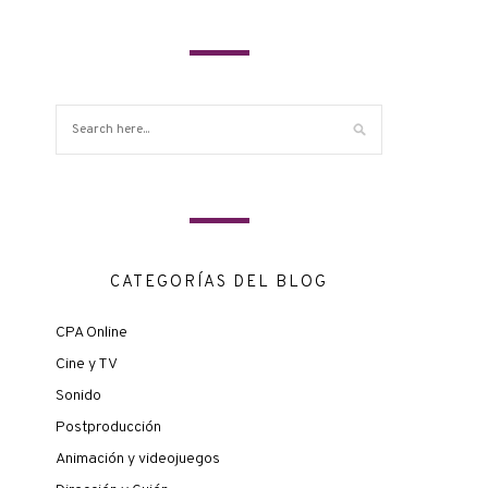
CATEGORÍAS DEL BLOG
CPA Online
Cine y TV
Sonido
Postproducción
Animación y videojuegos