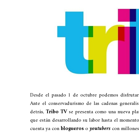
Desde el pasado 1 de octubre podemos disfrutar
Ante el conservadurismo de las cadenas generali
detrás,
Tribo TV
se presenta como una nueva plat
que están desarrollando su labor hasta el moment
cuenta ya con
blogueros
o
youtubers
con millones 