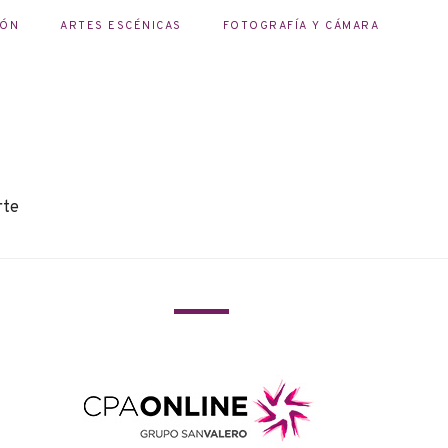
IÓN
ARTES ESCÉNICAS
FOTOGRAFÍA Y CÁMARA
rte