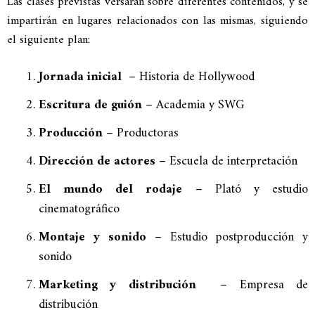
Las clases previstas versarán sobre diferentes contenidos, y se
impartirán en lugares relacionados con las mismas, siguiendo
el siguiente plan:
Jornada inicial
– Historia de Hollywood
Escritura de guión
– Academia y SWG
Producción
– Productoras
Dirección de actores
– Escuela de interpretación
El mundo del rodaje
– Plató y estudio
cinematográfico
Montaje y sonido
– Estudio postproducción y
sonido
Marketing y distribución
– Empresa de
distribución