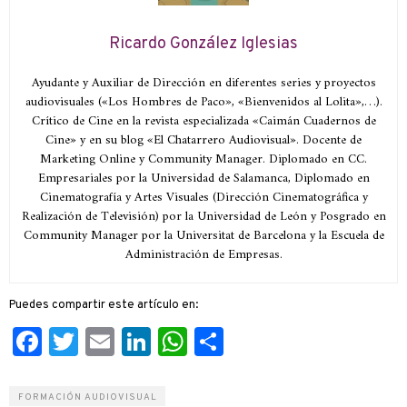
Ricardo González Iglesias
Ayudante y Auxiliar de Dirección en diferentes series y proyectos
audiovisuales («Los Hombres de Paco», «Bienvenidos al Lolita»,…).
Crítico de Cine en la revista especializada «Caimán Cuadernos de
Cine» y en su blog «El Chatarrero Audiovisual». Docente de
Marketing Online y Community Manager. Diplomado en CC.
Empresariales por la Universidad de Salamanca, Diplomado en
Cinematografía y Artes Visuales (Dirección Cinematográfica y
Realización de Televisión) por la Universidad de León y Posgrado en
Community Manager por la Universitat de Barcelona y la Escuela de
Administración de Empresas.
Puedes compartir este artículo en:
Facebook
Twitter
Email
LinkedIn
WhatsApp
Compartir
FORMACIÓN AUDIOVISUAL