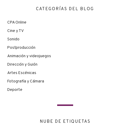
CATEGORÍAS DEL BLOG
CPA Online
Cine y TV
Sonido
Postproducción
Animación y videojuegos
Dirección y Guión
Artes Escénicas
Fotografía y Cámara
Deporte
NUBE DE ETIQUETAS