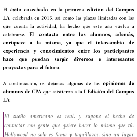
El éxito cosechado en la primera edición del Campus
LA
, celebrada en 2015, así como las plazas limitadas con las
que cuenta la actividad, ha hecho que este año vuelva a
celebrarse.
El contacto entre los alumnos, además,
enriquece a la misma, ya que el intercambio de
experiencia y conocimientos entre los participantes
hace que puedan surgir diversos e interesantes
proyectos para el futuro
.
A continuación, os dejamos algunas de las
opiniones de
alumnos de CPA
que asistieron a
la
I Edición del Campus
LA
:
El sueño americano es real, y supone el hecho de
contactar con gente que quiere hacer lo mismo que tú.
Hollywood no solo es fama y taquillazos, sino un lugar