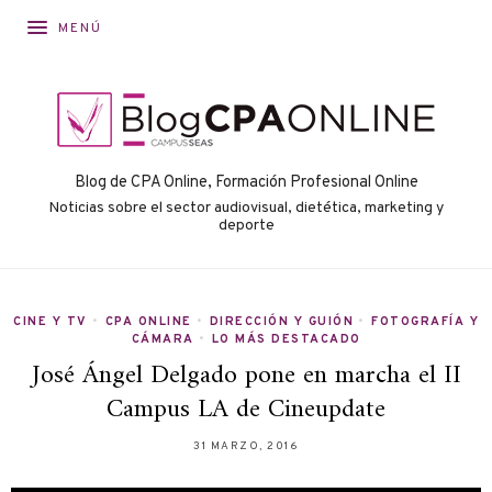
MENÚ
Blog de CPA Online, Formación Profesional Online
Noticias sobre el sector audiovisual, dietética, marketing y
deporte
CINE Y TV
•
CPA ONLINE
•
DIRECCIÓN Y GUIÓN
•
FOTOGRAFÍA Y
CÁMARA
•
LO MÁS DESTACADO
José Ángel Delgado pone en marcha el II
Campus LA de Cineupdate
31 MARZO, 2016