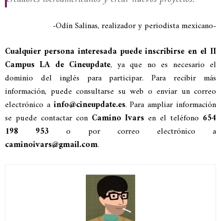
-Odín Salinas, realizador y periodista mexicano-
Cualquier persona interesada puede inscribirse en el II
Campus LA de Cineupdate
, ya que no es necesario el
dominio del inglés para participar. Para recibir más
información, puede consultarse su web o enviar un correo
electrónico a
info@cineupdate.es
. Para ampliar información
se puede contactar con
Camino Ivars
en el teléfono
654
198 953
o por correo electrónico a
caminoivars@gmail.com
.