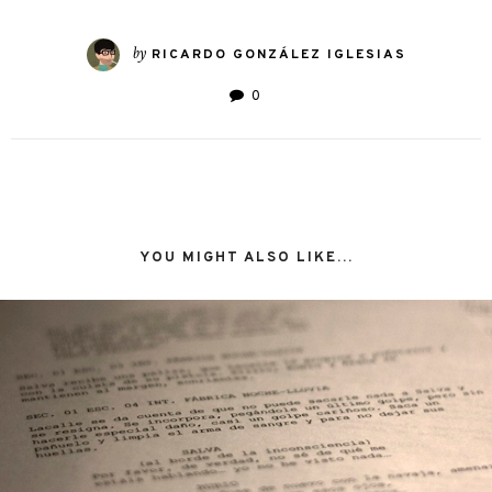
by
RICARDO GONZÁLEZ IGLESIAS
0
YOU MIGHT ALSO LIKE...