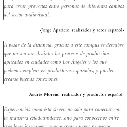
para crear proyectos entre personas de diferentes campos
del sector audiovisual.
-Jorge Aparicio, realizador y actor español-
A pesar de la distancia, gracias a este campus se descubre
que no son tan distintos los procesos de producción
aplicados en ciudades como Los Ángeles y los que
podemos emplear en productoras españolas, y pueden
crearse buenas conexiones.
-Andrés Moreno, realizador y productor español-
Experiencias como ésta sirven no solo para conectar con
la industria estadounidense, sino para conocernos entre
creadores iberoamericanos y crear nuevos proyectos.