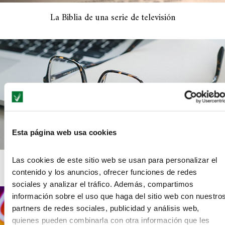
La Biblia de una serie de televisión
Esta página web usa cookies
Las cookies de este sitio web se usan para personalizar el
Cómo escribir un guion a tiempo
contenido y los anuncios, ofrecer funciones de redes
sociales y analizar el tráfico. Además, compartimos
información sobre el uso que haga del sitio web con nuestro
partners de redes sociales, publicidad y análisis web,
quienes pueden combinarla con otra información que les