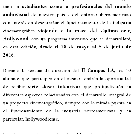
tanto a
estudiantes como a profesionales del mundo
audiovisual
de nuestro país y del entorno iberoamericano
con interés en desentrañar el funcionamiento de la industria
cinematográfica
viajando a la meca del séptimo arte,
Hollywood
, con un programa intensivo que se desarrollará,
en esta edición,
desde el 28 de mayo al 5 de junio de
2016
.
Durante la semana de duración del
II Campus LA
, los 10
alumnos que participen en el mismo tendrán la oportunidad
de recibir
siete clases intensivas
que profundizarán en
diferentes aspectos relacionados con el desarrollo integral de
un proyecto cinematográfico, siempre con la mirada puesta en
el funcionamiento de la industria norteamericana, y en
particular, hollywoodiense.