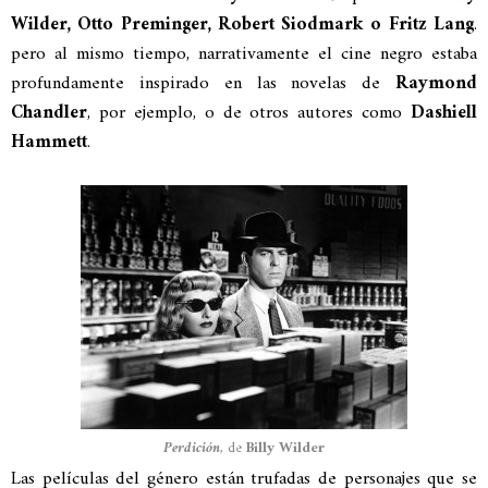
Wilder, Otto Preminger, Robert Siodmark o Fritz Lang
.
pero al mismo tiempo, narrativamente el cine negro estaba
profundamente inspirado en las novelas de
Raymond
Chandler
, por ejemplo, o de otros autores como
Dashiell
Hammett
.
Perdición
, de
Billy Wilder
Las películas del género están trufadas de personajes que se