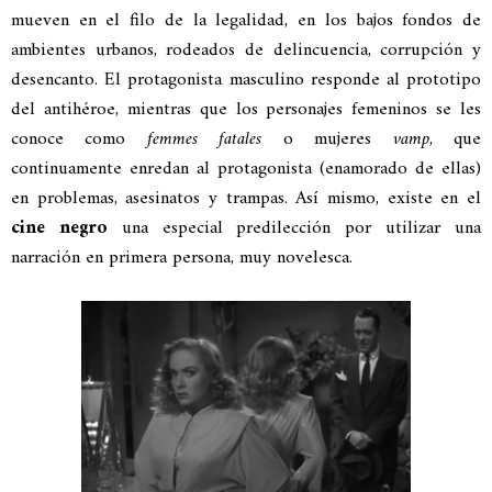
mueven en el filo de la legalidad, en los bajos fondos de
ambientes urbanos, rodeados de delincuencia, corrupción y
desencanto. El protagonista masculino responde al prototipo
del antihéroe, mientras que los personajes femeninos se les
conoce como
femmes fatales
o mujeres
vamp
, que
continuamente enredan al protagonista (enamorado de ellas)
en problemas, asesinatos y trampas. Así mismo, existe en el
cine negro
una especial predilección por utilizar una
narración en primera persona, muy novelesca.