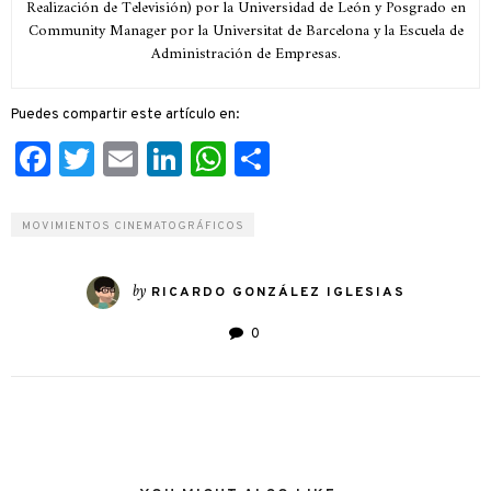
Realización de Televisión) por la Universidad de León y Posgrado en
Community Manager por la Universitat de Barcelona y la Escuela de
Administración de Empresas.
Puedes compartir este artículo en:
Facebook
Twitter
Email
LinkedIn
WhatsApp
Compartir
MOVIMIENTOS CINEMATOGRÁFICOS
by
RICARDO GONZÁLEZ IGLESIAS
0