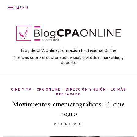
MENÚ
Blog de CPA Online, Formación Profesional Online
Noticias sobre el sector audiovisual, dietética, marketing y
deporte
CINE Y TV
•
CPA ONLINE
•
DIRECCIÓN Y GUIÓN
•
LO MÁS
DESTACADO
Movimientos cinematográficos: El cine
negro
25 JUNIO, 2015