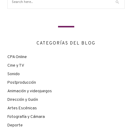
CATEGORÍAS DEL BLOG
CPA Online
Cine y TV
Sonido
Postproducción
Animación y videojuegos
Dirección y Guión
Artes Escénicas
Fotografía y Cámara
Deporte