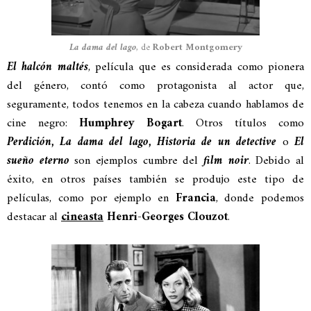
La dama del lago
, de
Robert Montgomery
El halcón maltés
, película que es considerada como pionera
del género, contó como protagonista al actor que,
seguramente, todos tenemos en la cabeza cuando hablamos de
cine negro:
Humphrey Bogart
. Otros títulos como
Perdición, La dama del lago, Historia de un detective
o
El
sueño eterno
son ejemplos cumbre del
film noir
. Debido al
éxito, en otros países también se produjo este tipo de
películas, como por ejemplo en
Francia
, donde podemos
destacar al
cineasta
Henri-Georges Clouzot
.