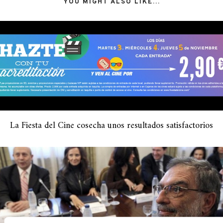
YOU MIGHT ALSO LIKE...
La Fiesta del Cine cosecha unos resultados satisfactorios