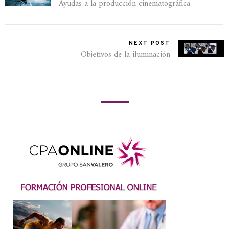
Ayudas a la producción cinematográfica
NEXT POST
Objetivos de la iluminación