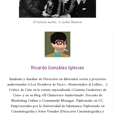
El halcón maltés
, de
John Huston
Ricardo González Iglesias
Ayudante y Auxiliar de Dirección en diferentes series y proyectos
audiovisuales («Los Hombres de Paco», «Bienvenidos al Lolita»,…).
Crítico de Cine en la revista especializada «Caimán Cuadernos de
Cine» y en su blog «El Chatarrero Audiovisual». Docente de
Marketing Online y Community Manager. Diplomado en CC.
Empresariales por la Universidad de Salamanca, Diplomado en
Cinematografía y Artes Visuales (Dirección Cinematográfica y