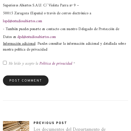
Superiores Abiertos S.A.U. C/ Violeta Parra nº 9 –
50015 Zaragoza (España) o través de correo electrónico a
lopd@estudiosabiertos.com
- También puedes ponerte en contacto con nuestro Delegado de Protección de
Datos en
dpd@estudiosabiertos.com
Información adicional
: Puedes consultar la información adicional y detallada sobre
nuestra política de privacidad
He leído y acepto la
Política de privacidad
*
PREVIOUS POST
Los documentos del Departamento de