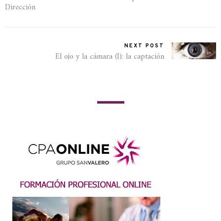
Dirección
NEXT POST
El ojo y la cámara (I): la captación