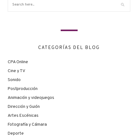
CATEGORÍAS DEL BLOG
CPA Online
Cine y TV
Sonido
Postproducción
Animación y videojuegos
Dirección y Guión
Artes Escénicas
Fotografía y Cámara
Deporte