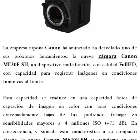
La empresa nipona
Canon
ha anunciado ha desvelado uno de
sus próximos lanzamientos: la nueva
cámara
Canon
ME20F-SH
, un dispositivo multifunción, con calidad
FullHD
,
con capacidad para registrar imágenes en condiciones
lumínicas al límite.
Esta capacidad se traduce en una capacidad única de
captación de imagen en color con unas condiciones
extremadamente bajas de luz, pudiendo trabajar en
sensibilidades mayores a 4 millones ISO (+75 dB). En
consecuencia, y sumada esta característica a su compacto