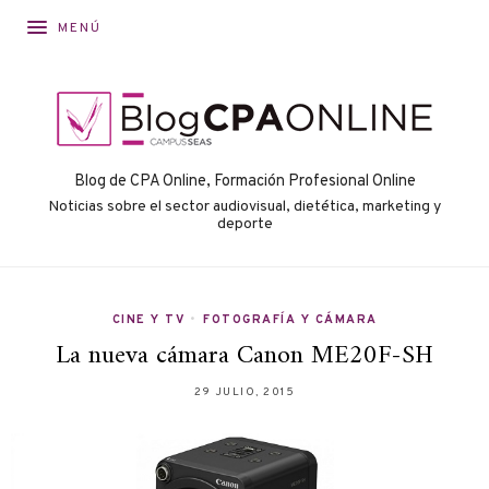
MENÚ
Blog de CPA Online, Formación Profesional Online
Noticias sobre el sector audiovisual, dietética, marketing y
deporte
CINE Y TV
•
FOTOGRAFÍA Y CÁMARA
La nueva cámara Canon ME20F-SH
29 JULIO, 2015