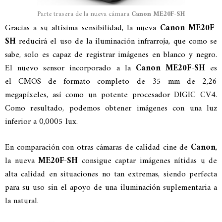
Parte trasera de la nueva cámara
Canon ME20F-SH
Gracias a su altísima sensibilidad, la nueva
Canon ME20F-
SH
reducirá el uso de la iluminación infrarroja, que como se
sabe, solo es capaz de registrar imágenes en blanco y negro.
El nuevo sensor incorporado a la
Canon ME20F-SH
es
el CMOS de formato completo de 35 mm de 2,26
megapíxeles, así como un potente procesador DIGIC CV4.
Como resultado, podemos obtener imágenes con una luz
inferior a 0,0005 lux.
En comparación con otras cámaras de calidad cine de
Canon
,
la nueva
ME20F-SH
consigue captar imágenes nítidas u de
alta calidad en situaciones no tan extremas, siendo perfecta
para su uso sin el apoyo de una iluminación suplementaria a
la natural.