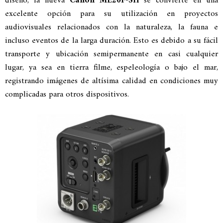
diseño, la nueva
Canon ME20F-SH
se convierte en una
excelente opción para su utilización en proyectos
audiovisuales relacionados con la naturaleza, la fauna e
incluso eventos de la larga duración. Esto es debido a su fácil
transporte y ubicación semipermanente en casi cualquier
lugar, ya sea en tierra filme, espeleología o bajo el mar,
registrando imágenes de altísima calidad en condiciones muy
complicadas para otros dispositivos.