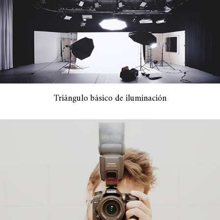
Triángulo básico de iluminación