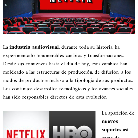
La
industria audiovisual,
durante toda su historia, ha
experimentado innumerables cambios y transformaciones.
Desde sus comienzos hasta el día de hoy, esos cambios han
moldeado a las estructuras de producción, de difusión, a los
modos de producir e incluso a la tipología de sus productos.
Los continuos desarrollos tecnológicos y los avances sociales
han sido responsables directos de esta evolución.
La aparición de
nuevos
soportes
así