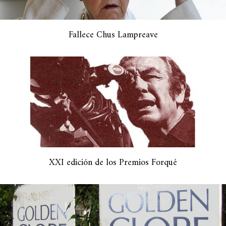
Fallece Chus Lampreave
XXI edición de los Premios Forqué