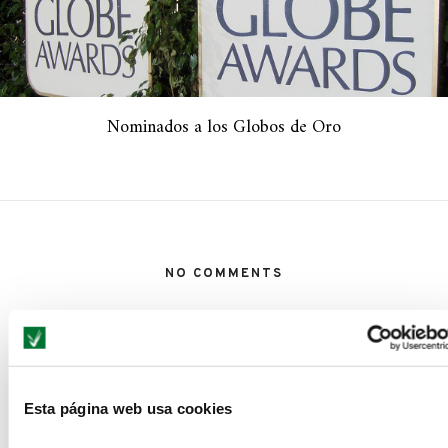
Nominados a los Globos de Oro
NO COMMENTS
LEAVE A REPLY
Esta página web usa cookies