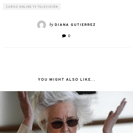
CURSO ONLINE TV TELEVISIÓN
by
DIANA GUTIERREZ
0
YOU MIGHT ALSO LIKE...