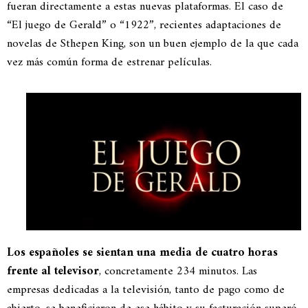
fueran directamente a estas nuevas plataformas. El caso de
“El juego de Gerald” o “1922”, recientes adaptaciones de
novelas de Sthepen King, son un buen ejemplo de la que cada
vez más común forma de estrenar películas.
Los españoles se sientan una media de cuatro horas
frente al televisor
, concretamente 234 minutos. Las
empresas dedicadas a la televisión, tanto de pago como de