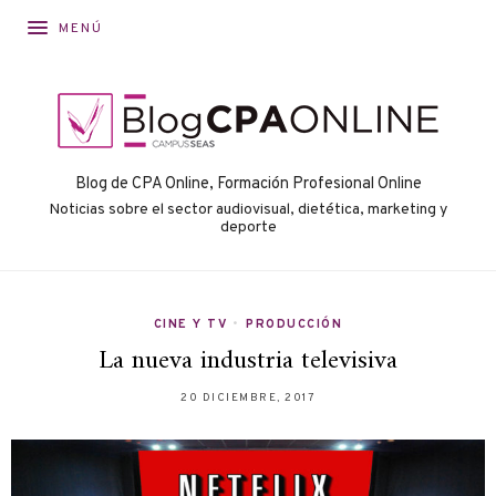
MENÚ
Blog de CPA Online, Formación Profesional Online
Noticias sobre el sector audiovisual, dietética, marketing y
deporte
CINE Y TV
•
PRODUCCIÓN
La nueva industria televisiva
20 DICIEMBRE, 2017