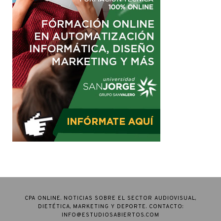
CPA ONLINE. NOTICIAS SOBRE EL SECTOR AUDIOVISUAL,
DIETÉTICA, MARKETING Y DEPORTE. CONTACTO:
INFO@ESTUDIOSABIERTOS.COM