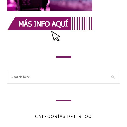
CATEGORÍAS DEL BLOG