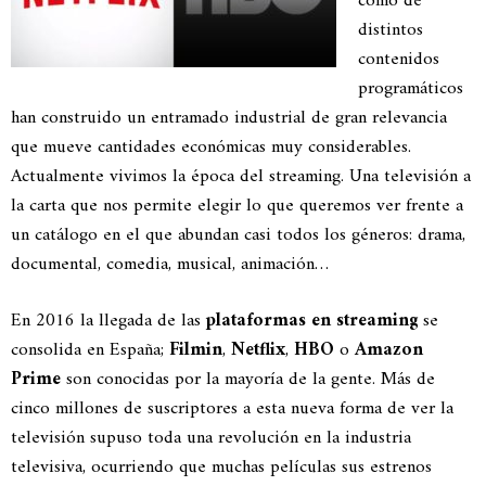
como de
distintos
contenidos
programáticos
han construido un entramado industrial de gran relevancia
que mueve cantidades económicas muy considerables.
Actualmente vivimos la época del streaming. Una televisión a
la carta que nos permite elegir lo que queremos ver frente a
un catálogo en el que abundan casi todos los géneros: drama,
documental, comedia, musical, animación…
En 2016 la llegada de las
plataformas en streaming
se
consolida en España;
Filmin
,
Netflix
,
HBO
o
Amazon
Prime
son conocidas por la mayoría de la gente. Más de
cinco millones de suscriptores a esta nueva forma de ver la
televisión supuso toda una revolución en la industria
televisiva, ocurriendo que muchas películas sus estrenos