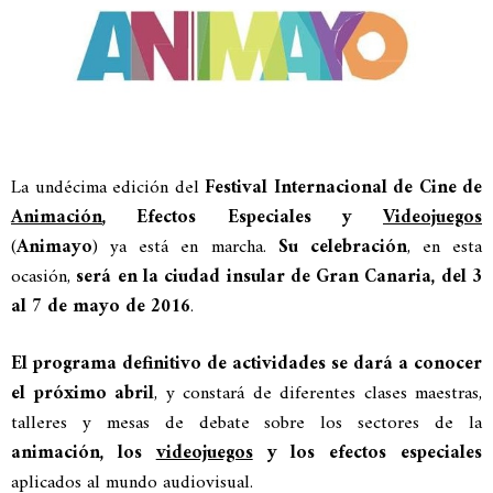
La undécima edición del
Festival Internacional de Cine de
Animación
, Efectos Especiales y
Videojuegos
(
Animayo
) ya está en marcha.
Su celebración
, en esta
ocasión,
será en la ciudad insular de Gran Canaria, del 3
al 7 de mayo de 2016
.
El programa definitivo de actividades se dará a conocer
el próximo abril
, y constará de diferentes clases maestras,
talleres y mesas de debate sobre los sectores de la
animación, los
videojuegos
y los efectos especiales
aplicados al mundo audiovisual.