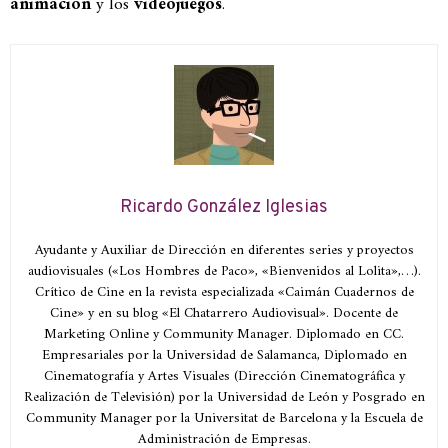
animación
y los
videojuegos
.
Ricardo González Iglesias
Ayudante y Auxiliar de Dirección en diferentes series y proyectos
audiovisuales («Los Hombres de Paco», «Bienvenidos al Lolita»,…).
Crítico de Cine en la revista especializada «Caimán Cuadernos de
Cine» y en su blog «El Chatarrero Audiovisual». Docente de
Marketing Online y Community Manager. Diplomado en CC.
Empresariales por la Universidad de Salamanca, Diplomado en
Cinematografía y Artes Visuales (Dirección Cinematográfica y
Realización de Televisión) por la Universidad de León y Posgrado en
Community Manager por la Universitat de Barcelona y la Escuela de
Administración de Empresas.