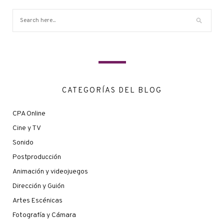
CATEGORÍAS DEL BLOG
CPA Online
Cine y TV
Sonido
Postproducción
Animación y videojuegos
Dirección y Guión
Artes Escénicas
Fotografía y Cámara