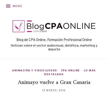
MENÚ
Blog de CPA Online, Formación Profesional Online
Noticias sobre el sector audiovisual, dietética, marketing y
deporte
ANIMACIÓN Y VIDEOJUEGOS
•
CPA ONLINE
•
LO MÁS
DESTACADO
Animayo vuelve a Gran Canaria
15 MARZO, 2016