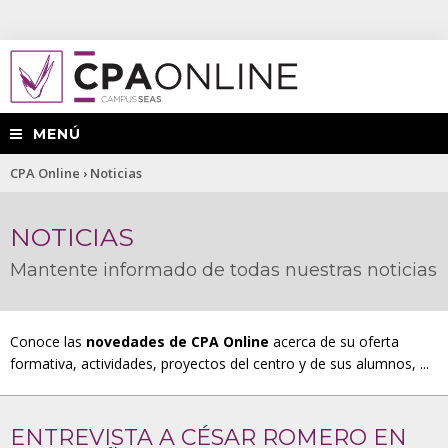
MENÚ
Usted
CPA Online
›
Noticias
está
NOTICIAS
aquí
Mantente informado de todas nuestras noticias
Conoce las
novedades de CPA Online
acerca de su oferta
formativa, actividades, proyectos del centro y de sus alumnos, ...
ENTREVISTA A CÉSAR ROMERO EN