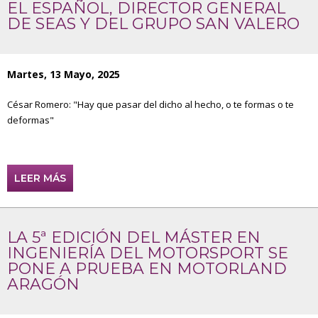
EL ESPAÑOL, DIRECTOR GENERAL
DE SEAS Y DEL GRUPO SAN VALERO
Martes, 13 Mayo, 2025
César Romero: "Hay que pasar del dicho al hecho, o te formas o te
deformas"
LEER MÁS
LA 5ª EDICIÓN DEL MÁSTER EN
INGENIERÍA DEL MOTORSPORT SE
PONE A PRUEBA EN MOTORLAND
ARAGÓN