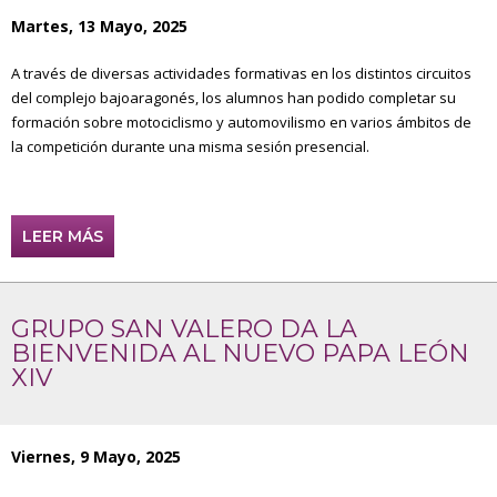
Martes, 13 Mayo, 2025
A través de diversas actividades formativas en los distintos circuitos
del complejo bajoaragonés, los alumnos han podido completar su
formación sobre motociclismo y automovilismo en varios ámbitos de
la competición durante una misma sesión presencial.
LEER MÁS
GRUPO SAN VALERO DA LA
BIENVENIDA AL NUEVO PAPA LEÓN
XIV
Viernes, 9 Mayo, 2025