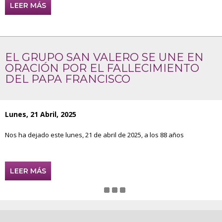
LEER MÁS
EL GRUPO SAN VALERO SE UNE EN
ORACIÓN POR EL FALLECIMIENTO
DEL PAPA FRANCISCO
Lunes, 21 Abril, 2025
Nos ha dejado este lunes, 21 de abril de 2025, a los 88 años
LEER MÁS