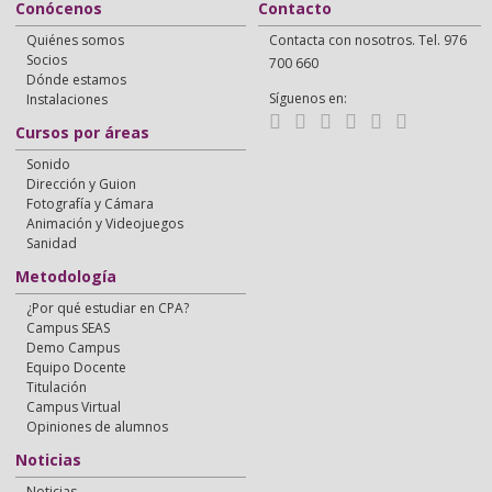
Conócenos
Contacto
Quiénes somos
Contacta con nosotros. Tel. 976
Socios
700 660
Dónde estamos
Síguenos en:
Instalaciones
Cursos por áreas
Sonido
Dirección y Guion
Fotografía y Cámara
Animación y Videojuegos
Sanidad
Metodología
¿Por qué estudiar en CPA?
Campus SEAS
Demo Campus
Equipo Docente
Titulación
Campus Virtual
Opiniones de alumnos
Noticias
Noticias