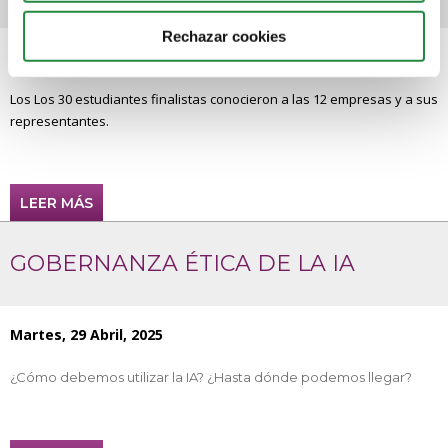
Rechazar cookies
Miércoles, 30 Abril, 2025
Los Los 30 estudiantes finalistas conocieron a las 12 empresas y a sus
representantes.
LEER MÁS
GOBERNANZA ÉTICA DE LA IA
Martes, 29 Abril, 2025
¿Cómo debemos utilizar la IA? ¿Hasta dónde podemos llegar?