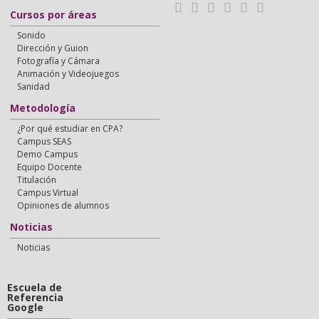
Cursos por áreas
Sonido
Dirección y Guion
Fotografía y Cámara
Animación y Videojuegos
Sanidad
Metodología
¿Por qué estudiar en CPA?
Campus SEAS
Demo Campus
Equipo Docente
Titulación
Campus Virtual
Opiniones de alumnos
Noticias
Noticias
Escuela de
Referencia
Google