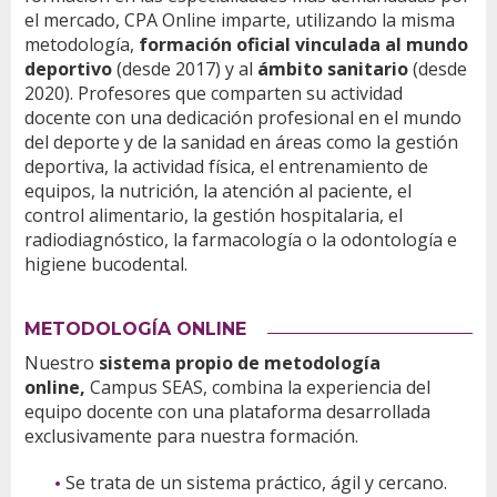
el mercado, CPA Online imparte, utilizando la misma
metodología,
formación oficial vinculada al mundo
deportivo
(desde 2017) y al
ámbito sanitario
(desde
2020). Profesores que comparten su actividad
docente con una dedicación profesional en el mundo
del deporte y de la sanidad en áreas como la gestión
deportiva, la actividad física, el entrenamiento de
equipos, la nutrición, la atención al paciente, el
control alimentario, la gestión hospitalaria, el
radiodiagnóstico, la farmacología o la odontología e
higiene bucodental.
METODOLOGÍA ONLINE
Nuestro
sistema propio de metodología
online,
Campus SEAS, combina la experiencia del
equipo docente con una plataforma desarrollada
exclusivamente para nuestra formación.
Se trata de un sistema práctico, ágil y cercano.