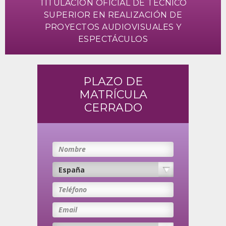
TITULACIÓN OFICIAL DE TÉCNICO
SUPERIOR EN REALIZACIÓN DE
PROYECTOS AUDIOVISUALES Y
ESPECTÁCULOS
PLAZO DE
MATRÍCULA
CERRADO
Nombre
Teléfono
Email