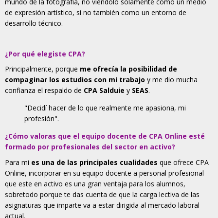
mundo de la fotografía, no viéndolo solamente como un medio
de expresión artístico, si no también como un entorno de
desarrollo técnico.
¿Por qué elegiste CPA?
Principalmente, porque
me ofrecía la posibilidad de
compaginar los estudios con mi trabajo
y me dio mucha
confianza el respaldo de
CPA Salduie
y
SEAS
.
"Decidí hacer de lo que realmente me apasiona, mi
profesión".
¿Cómo valoras que el equipo docente de CPA Online esté
formado por profesionales del sector en activo?
Para mi
es una de las principales cualidades
que ofrece CPA
Online, incorporar en su equipo docente a personal profesional
que este en activo es una gran ventaja para los alumnos,
sobretodo porque te das cuenta de que la carga lectiva de las
asignaturas que imparte va a estar dirigida al mercado laboral
actual.