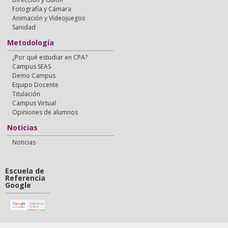
Fotografía y Cámara
Animación y Videojuegos
Sanidad
Metodología
¿Por qué estudiar en CPA?
Campus SEAS
Demo Campus
Equipo Docente
Titulación
Campus Virtual
Opiniones de alumnos
Noticias
Noticias
Escuela de
Referencia
Google