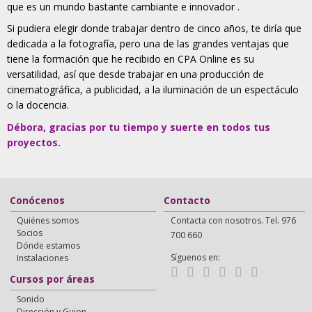
que es un mundo bastante cambiante e innovador .
Si pudiera elegir donde trabajar dentro de cinco años, te diría que
dedicada a la fotografía, pero una de las grandes ventajas que
tiene la formación que he recibido en CPA Online es su
versatilidad, así que desde trabajar en una producción de
cinematográfica, a publicidad, a la iluminación de un espectáculo
o la docencia.
Débora, gracias por tu tiempo y suerte en todos tus
proyectos.
Conócenos
Contacto
Quiénes somos
Contacta con nosotros. Tel. 976
Socios
700 660
Dónde estamos
Síguenos en:
Instalaciones
Cursos por áreas
Sonido
Dirección y Guion