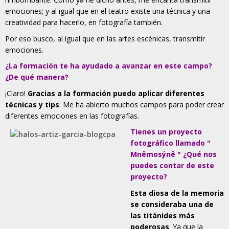
emociones; y al igual que en el teatro existe una técnica y una
creatividad para hacerlo, en fotografía también.
Por eso busco, al igual que en las artes escénicas, transmitir
emociones.
¿La formación te ha ayudado a avanzar en este campo?
¿De qué manera?
¡Claro!
Gracias a la formación puedo aplicar diferentes
técnicas y tips
. Me ha abierto muchos campos para poder crear
diferentes emociones en las fotografías.
Tienes un proyecto
fotográfico llamado "
Mnêmosýnê " ¿Qué nos
puedes contar de este
proyecto?
Esta diosa de la memoria
se consideraba una de
las titánides más
poderosas
. Ya que la