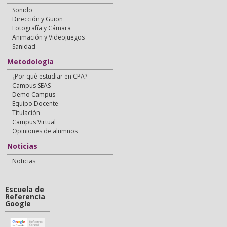
Sonido
Dirección y Guion
Fotografía y Cámara
Animación y Videojuegos
Sanidad
Metodología
¿Por qué estudiar en CPA?
Campus SEAS
Demo Campus
Equipo Docente
Titulación
Campus Virtual
Opiniones de alumnos
Noticias
Noticias
Escuela de
Referencia
Google