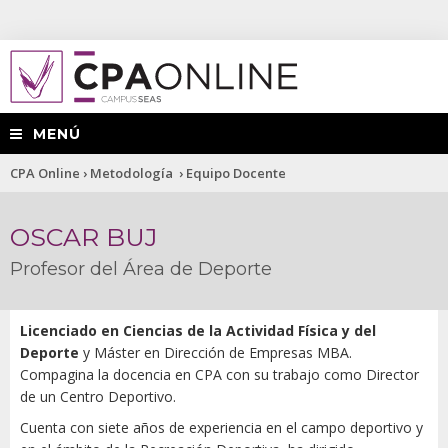
MENÚ
Usted
CPA Online
›
Metodología
›
Equipo Docente
está
OSCAR BUJ
aquí
Profesor del Área de Deporte
Licenciado en Ciencias de la Actividad Física y del
Deporte
y Máster en Dirección de Empresas MBA.
Compagina la docencia en CPA con su trabajo como Director
de un Centro Deportivo.
Cuenta con siete años de experiencia en el campo deportivo y