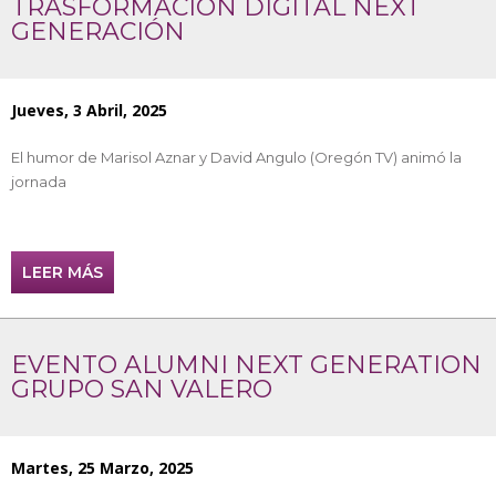
TRASFORMACIÓN DIGITAL NEXT
GENERACIÓN
Jueves, 3 Abril, 2025
El humor de Marisol Aznar y David Angulo (Oregón TV) animó la
jornada
LEER MÁS
EVENTO ALUMNI NEXT GENERATION
GRUPO SAN VALERO
Martes, 25 Marzo, 2025