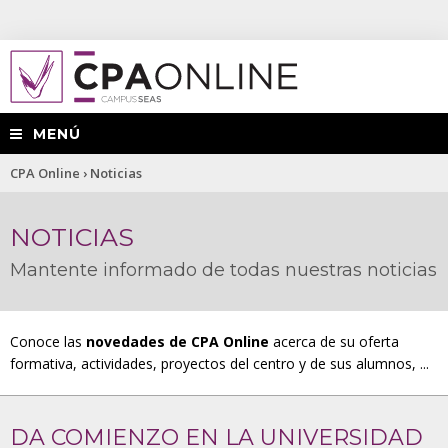
MENÚ
Usted
CPA Online
›
Noticias
está
NOTICIAS
aquí
Mantente informado de todas nuestras noticias
Conoce las
novedades de CPA Online
acerca de su oferta
formativa, actividades, proyectos del centro y de sus alumnos, ...
DA COMIENZO EN LA UNIVERSIDAD