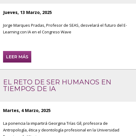
Jueves, 13 Marzo, 2025
Jorge Marques Pradas, Profesor de SEAS, desvelará el futuro del E-
Learning con IA en el Congreso Wave
LEER MÁS
EL RETO DE SER HUMANOS EN
TIEMPOS DE IA
Martes, 4 Marzo, 2025
La ponencia la impartirá Georgina Trías Gíl, profesora de
Antropología, ética y deontología profesional en la Universidad