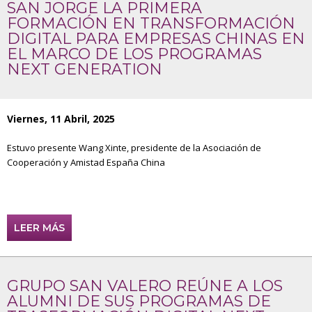
SAN JORGE LA PRIMERA
FORMACIÓN EN TRANSFORMACIÓN
DIGITAL PARA EMPRESAS CHINAS EN
EL MARCO DE LOS PROGRAMAS
NEXT GENERATION
Viernes, 11 Abril, 2025
Estuvo presente Wang Xinte, presidente de la Asociación de
Cooperación y Amistad España China
LEER MÁS
GRUPO SAN VALERO REÚNE A LOS
ALUMNI DE SUS PROGRAMAS DE