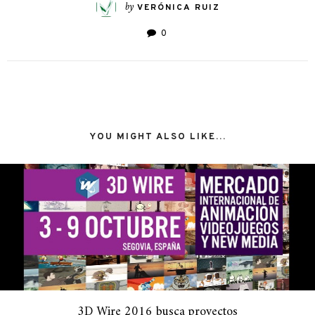
by
VERÓNICA RUIZ
0
YOU MIGHT ALSO LIKE...
3D Wire 2016 busca proyectos