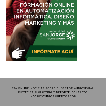
CPA ONLINE. NOTICIAS SOBRE EL SECTOR AUDIOVISUAL,
DIETÉTICA, MARKETING Y DEPORTE. CONTACTO:
INFO@ESTUDIOSABIERTOS.COM