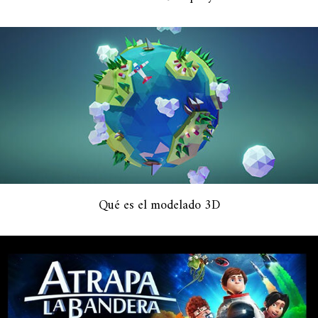
Qué es el modelado 3D