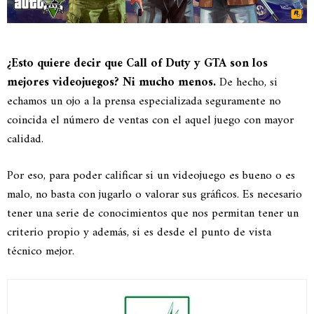
¿Esto quiere decir que Call of Duty y GTA son los
mejores videojuegos? Ni mucho menos.
De hecho, si
echamos un ojo a la prensa especializada seguramente no
coincida el número de ventas con el aquel juego con mayor
calidad.
Por eso, para poder calificar si un videojuego es bueno o es
malo, no basta con jugarlo o valorar sus gráficos. Es necesario
tener una serie de conocimientos que nos permitan tener un
criterio propio y además, si es desde el punto de vista
técnico mejor.