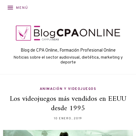
MENÚ
Blog de CPA Online, Formación Profesional Online
Noticias sobre el sector audiovisual, dietética, marketing y
deporte
ANIMACIÓN Y VIDEOJUEGOS
Los videojuegos más vendidos en EEUU
desde 1995
10 ENERO, 2019