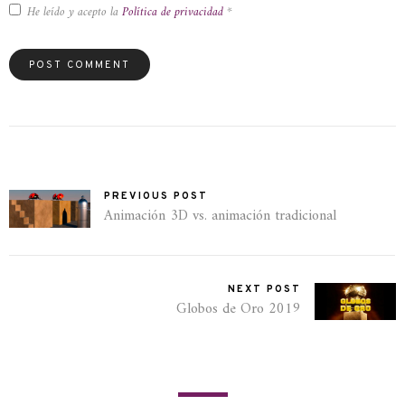
He leído y acepto la
Política de privacidad
*
PREVIOUS POST
Animación 3D vs. animación tradicional
NEXT POST
Globos de Oro 2019