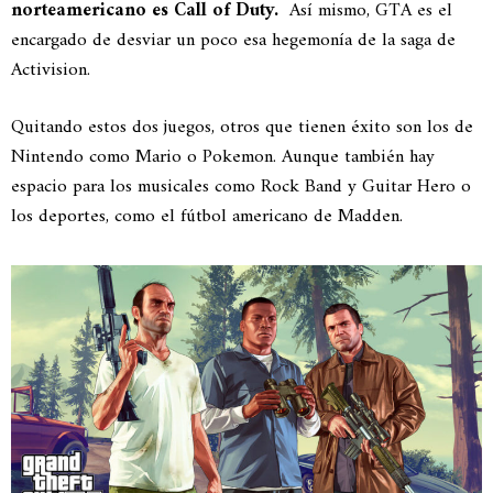
norteamericano es Call of Duty.
Así mismo, GTA es el
encargado de desviar un poco esa hegemonía de la saga de
Activision.
Quitando estos dos juegos, otros que tienen éxito son los de
Nintendo como Mario o Pokemon. Aunque también hay
espacio para los musicales como Rock Band y Guitar Hero o
los deportes, como el fútbol americano de Madden.