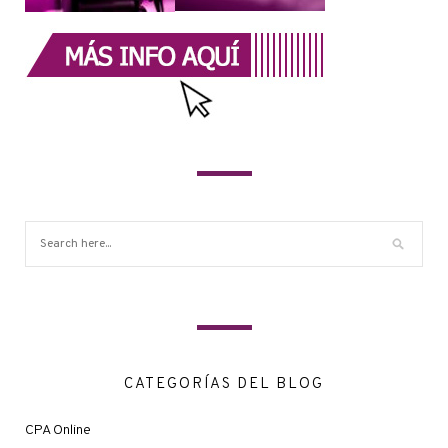
CATEGORÍAS DEL BLOG
CPA Online