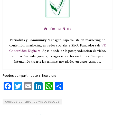
Verónica Ruiz
Periodista y Community Manager. Especialista en marketing de
contenido, marketing en redes sociales y SEO. Fundadora de
VR
Contenidos Digitales
. Apasionada de la postproducción de vídeo,
animación, videojuegos, fotografía y artes escénicas. Siempre
intentando traerte las últimas novedades en estos campos.
Puedes compartir este artículo en:
Facebook
Twitter
Email
LinkedIn
WhatsApp
Compartir
CURSOS SUPERIORES VIDEOJUEGOS