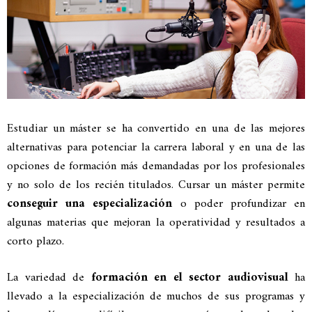
Estudiar un máster se ha convertido en una de las mejores
alternativas para potenciar la carrera laboral y en una de las
opciones de formación más demandadas por los profesionales
y no solo de los recién titulados. Cursar un máster permite
conseguir una especialización
o poder profundizar en
algunas materias que mejoran la operatividad y resultados a
corto plazo.
La variedad de
formación en el sector audiovisual
ha
llevado a la especialización de muchos de sus programas y