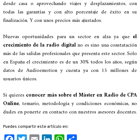
desde casa o aprovechando viajes y desplazamientos, con
todas las garantías y con alto porcentaje de éxito en su
finalización. Y con unos precios más ajustados.
Nuevas oportunidades para un sector en alza ya que
el
crecimiento de la radio digital
no es sino una constatación
más de las salidas profesionales que presenta este sector. Solo
en España el crecimiento es de un 30% todos los años, según
datos de Audioemotion y cuenta ya con 15 millones de
usuarios únicos.
Si quieres
conocer más sobre el Máster en Radio de CPA
Online
, temario, metodología y condiciones económicas, no
dudes en ponerte en contacto con nuestros asesores docentes.
Puedes compartir este artículo en:
Facebook
Twitter
Email
LinkedIn
WhatsApp
Compartir