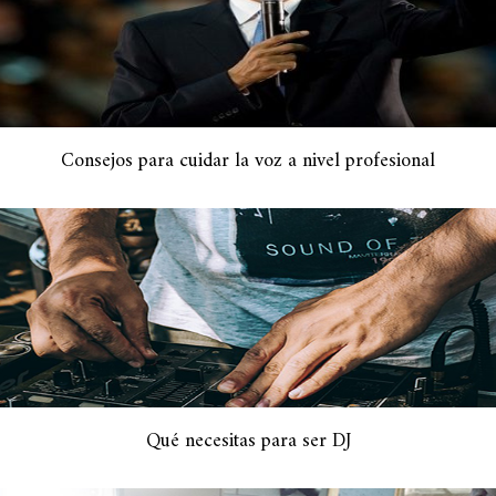
Consejos para cuidar la voz a nivel profesional
Qué necesitas para ser DJ