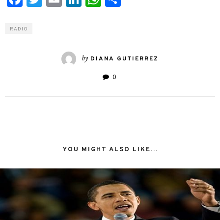
RADIO
by
DIANA GUTIERREZ
0
YOU MIGHT ALSO LIKE...