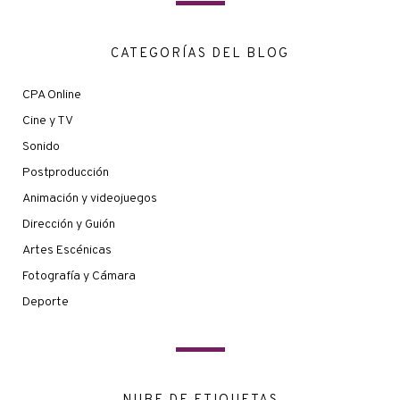
CATEGORÍAS DEL BLOG
CPA Online
Cine y TV
Sonido
Postproducción
Animación y videojuegos
Dirección y Guión
Artes Escénicas
Fotografía y Cámara
Deporte