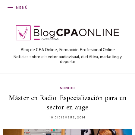
MENÚ
Blog de CPA Online, Formación Profesional Online
Noticias sobre el sector audiovisual, dietética, marketing y
deporte
SONIDO
Máster en Radio. Especialización para un
sector en auge
10 DICIEMBRE, 2014