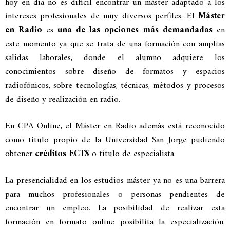
hoy en día no es difícil encontrar un máster adaptado a los
intereses profesionales de muy diversos perfiles. El
Máster
en Radio
es
una de las opciones más demandadas
en
este momento ya que se trata de una formación con amplias
salidas laborales, donde el alumno adquiere los
conocimientos sobre diseño de formatos y espacios
radiofónicos, sobre tecnologías, técnicas, métodos y procesos
de diseño y realización en radio.
En CPA Online, el Máster en Radio además está reconocido
como título propio de la Universidad San Jorge pudiendo
obtener
créditos ECTS
o título de especialista.
La presencialidad en los estudios máster ya no es una barrera
para muchos profesionales o personas pendientes de
encontrar un empleo. La posibilidad de realizar esta
formación en formato online posibilita la especialización,