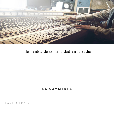
Elementos de continuidad en la radio
NO COMMENTS
LEAVE A REPLY