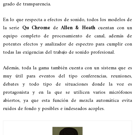
grado de transparencia.
En lo que respecta a efectos de sonido, todos los modelos de
la serie
Qu Chrome
de
Allen & Heath
cuentan con un
equipo completo de procesamiento de canal, además de
potentes efectos y analizador de espectro para cumplir con
todas las exigencias del trabajo de sonido profesional.
Además, toda la gama también cuenta con un sistema que es
muy útil para eventos del tipo conferencias, reuniones,
debates y todo tipo de situaciones donde la voz es
protagonista y en la que se utilicen varios micrófonos
abiertos, ya que esta función de mezcla automática evita
ruidos de fondo y posibles e indeseados acoples.