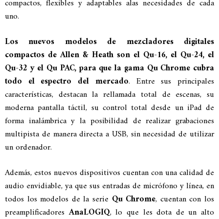
compactos, flexibles y adaptables alas necesidades de cada
uno.
Los nuevos modelos de mezcladores digitales
compactos de Allen & Heath son el Qu-16, el Qu-24, el
Qu-32 y el Qu PAC, para que la gama Qu Chrome cubra
todo el espectro del mercado
. Entre sus principales
características, destacan la rellamada total de escenas, su
moderna pantalla táctil, su control total desde un iPad de
forma inalámbrica y la posibilidad de realizar grabaciones
multipista de manera directa a USB, sin necesidad de utilizar
un ordenador.
Además, estos nuevos dispositivos cuentan con una calidad de
audio envidiable, ya que sus entradas de micrófono y línea, en
todos los modelos de la serie
Qu Chrome
, cuentan con los
preamplificadores
AnaLOGIQ
, lo que les dota de un alto