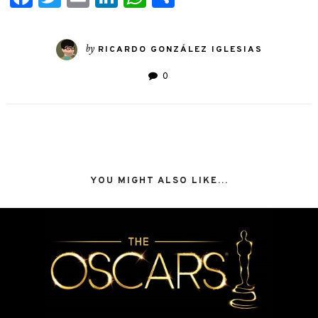
by
RICARDO GONZÁLEZ IGLESIAS
0
YOU MIGHT ALSO LIKE...