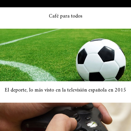
Café para todos
El deporte, lo más visto en la televisión española en 2015