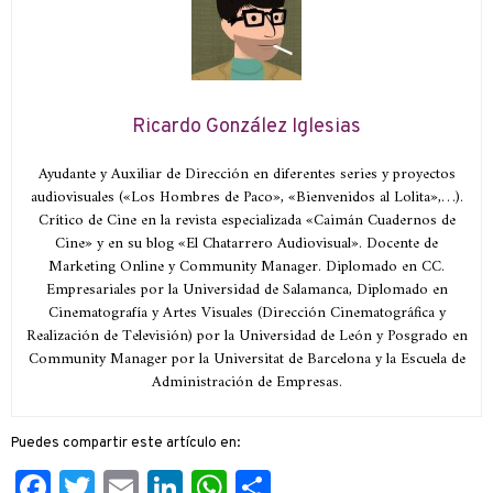
Ricardo González Iglesias
Ayudante y Auxiliar de Dirección en diferentes series y proyectos
audiovisuales («Los Hombres de Paco», «Bienvenidos al Lolita»,…).
Crítico de Cine en la revista especializada «Caimán Cuadernos de
Cine» y en su blog «El Chatarrero Audiovisual». Docente de
Marketing Online y Community Manager. Diplomado en CC.
Empresariales por la Universidad de Salamanca, Diplomado en
Cinematografía y Artes Visuales (Dirección Cinematográfica y
Realización de Televisión) por la Universidad de León y Posgrado en
Community Manager por la Universitat de Barcelona y la Escuela de
Administración de Empresas.
Puedes compartir este artículo en:
Facebook
Twitter
Email
LinkedIn
WhatsApp
Compartir