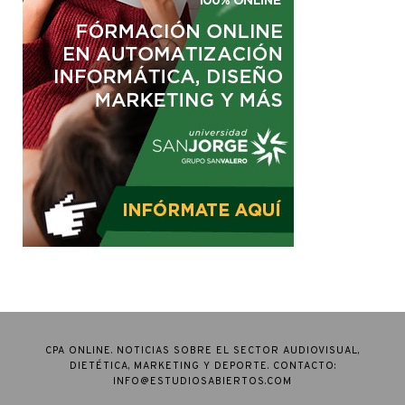
CPA ONLINE. NOTICIAS SOBRE EL SECTOR AUDIOVISUAL,
DIETÉTICA, MARKETING Y DEPORTE. CONTACTO:
INFO@ESTUDIOSABIERTOS.COM