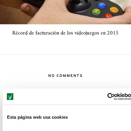
Récord de facturación de los videojuegos en 2015
NO COMMENTS
LEAVE A REPLY
Esta página web usa cookies