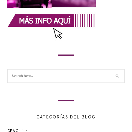
CATEGORÍAS DEL BLOG
CPA Online