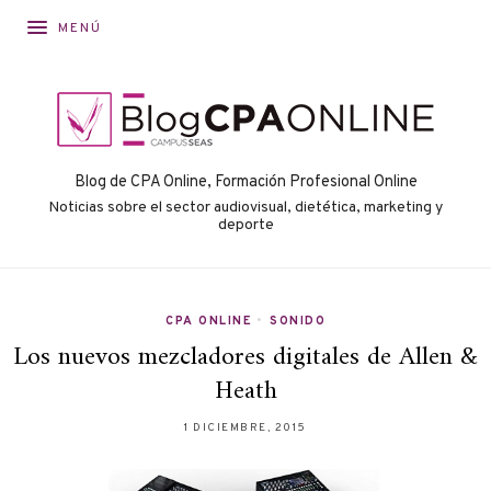
MENÚ
Blog de CPA Online, Formación Profesional Online
Noticias sobre el sector audiovisual, dietética, marketing y
deporte
CPA ONLINE
•
SONIDO
Los nuevos mezcladores digitales de Allen &
Heath
1 DICIEMBRE, 2015