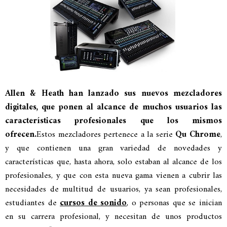
Allen & Heath han lanzado sus nuevos mezcladores
digitales, que ponen al alcance de muchos usuarios las
características profesionales que los mismos
ofrecen.
Estos mezcladores pertenece a la serie
Qu Chrome
,
y que contienen una gran variedad de novedades y
características que, hasta ahora, solo estaban al alcance de los
profesionales, y que con esta nueva gama vienen a cubrir las
necesidades de multitud de usuarios, ya sean profesionales,
estudiantes de
cursos de sonido
, o personas que se inician
en su carrera profesional, y necesitan de unos productos