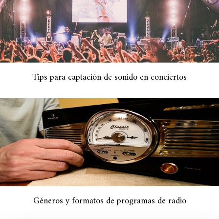
Tips para captación de sonido en conciertos
Géneros y formatos de programas de radio