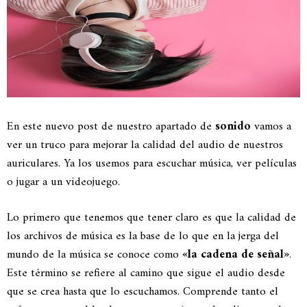
En este nuevo post de nuestro apartado de
sonido
vamos a
ver un truco para mejorar la calidad del audio de nuestros
auriculares. Ya los usemos para escuchar música, ver películas
o jugar a un videojuego.
Lo primero que tenemos que tener claro es que la calidad de
los archivos de música es la base de lo que en la jerga del
mundo de la música se conoce como
«la cadena de señal»
.
Este término se refiere al camino que sigue el audio desde
que se crea hasta que lo escuchamos. Comprende tanto el