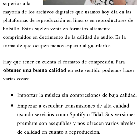
superior a la
mayoría de los archivos digitales que usamos hoy día en las
plataformas de reproducción en línea o en reproductores de
bolsillo. Estos suelen venir en formatos altamente
comprimidos en detrimento de la calidad de audio. Es la
forma de que ocupen menos espacio al guardarlos.
Hay que tener en cuenta el formato de compresión. Para
obtener una buena calidad
en este sentido podemos hacer
varias cosas:
Importar la música sin compresiones de baja calidad.
Empezar a escuchar transmisiones de alta calidad
usando servicios como Spotify o Tidal. Sus versiones
premium son asequibles y nos ofrecen varios niveles
de calidad en cuanto a reproducción.