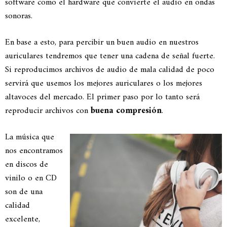
software como el hardware que convierte el audio en ondas
sonoras.
En base a esto, para percibir un buen audio en nuestros
auriculares tendremos que tener una cadena de señal fuerte.
Si reproducimos archivos de audio de mala calidad de poco
servirá que usemos los mejores auriculares o los mejores
altavoces del mercado. El primer paso por lo tanto será
reproducir archivos con
buena compresión
.
La música que
nos encontramos
en discos de
vinilo o en CD
son de una
calidad
excelente,