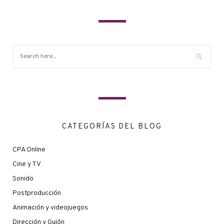
CATEGORÍAS DEL BLOG
CPA Online
Cine y TV
Sonido
Postproducción
Animación y videojuegos
Dirección y Guión