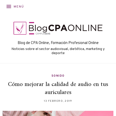
MENÚ
Blog de CPA Online, Formación Profesional Online
Noticias sobre el sector audiovisual, dietética, marketing y
deporte
SONIDO
Cómo mejorar la calidad de audio en tus
auriculares
13 FEBRERO, 2019