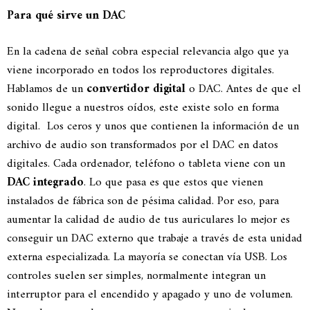
Para qué sirve un DAC
En la cadena de señal cobra especial relevancia algo que ya
viene incorporado en todos los reproductores digitales.
Hablamos de un
convertidor digital
o DAC. Antes de que el
sonido llegue a nuestros oídos, este existe solo en forma
digital. Los ceros y unos que contienen la información de un
archivo de audio son transformados por el DAC en datos
digitales. Cada ordenador, teléfono o tableta viene con un
DAC integrado
. Lo que pasa es que estos que vienen
instalados de fábrica son de pésima calidad. Por eso, para
aumentar la calidad de audio de tus auriculares lo mejor es
conseguir un DAC externo que trabaje a través de esta unidad
externa especializada. La mayoría se conectan vía USB. Los
controles suelen ser simples, normalmente integran un
interruptor para el encendido y apagado y uno de volumen.