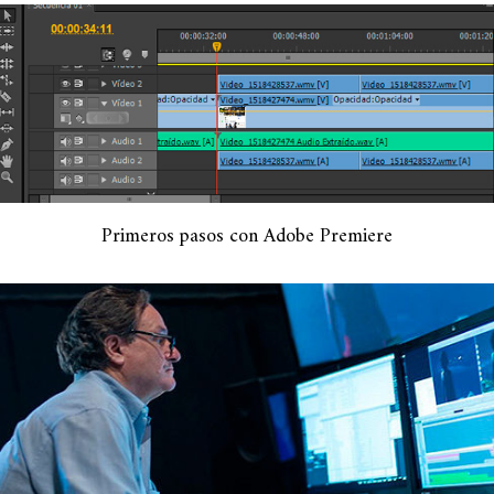
Primeros pasos con Adobe Premiere