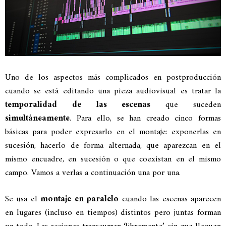
Uno de los aspectos más complicados en postproducción
cuando se está editando una pieza audiovisual es tratar la
temporalidad de las escenas
que suceden
simultáneamente
. Para ello, se han creado cinco formas
básicas para poder expresarlo en el montaje: exponerlas en
sucesión, hacerlo de forma alternada, que aparezcan en el
mismo encuadre, en sucesión o que coexistan en el mismo
campo. Vamos a verlas a continuación una por una.
Se usa el
montaje en paralelo
cuando las escenas aparecen
en lugares (incluso en tiempos) distintos pero juntas forman