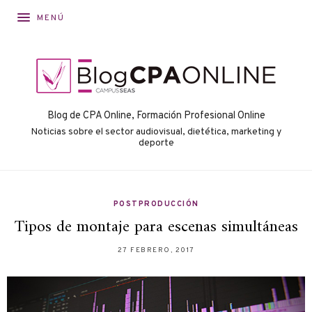
MENÚ
Blog de CPA Online, Formación Profesional Online
Noticias sobre el sector audiovisual, dietética, marketing y
deporte
POSTPRODUCCIÓN
Tipos de montaje para escenas simultáneas
27 FEBRERO, 2017