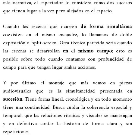
más narrativa, el espectador lo considera como dos sucesos
que tienen lugar a la vez pero alejados en el espacio.
Cuando las escenas que ocurren
de forma simultánea
coexisten en el mismo encuadre, lo llamamos de doble
exposición o ‘split-screen’. Otra técnica parecida sería cuando
las escenas se desarrollan
en el mismo campo
; esto es
posible sobre todo cuando contamos con profundidad de
campo para que tengan lugar ambas acciones.
Y por último el montaje que más vemos en piezas
audiovisuales que es la simultaneidad presentada en
sucesión
. Tiene forma lineal, cronológica y en todo momento
tiene una continuidad. Busca cuidar la coherencia espacial y
temporal, que las relaciones rítmicas y visuales se mantengan
y en definitiva contar la historia de forma clara y sin
repeticiones.