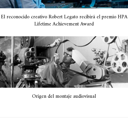
El reconocido creativo Robert Legato recibirá el premio HPA
Lifetime Achievement Award
Origen del montaje audiovisual