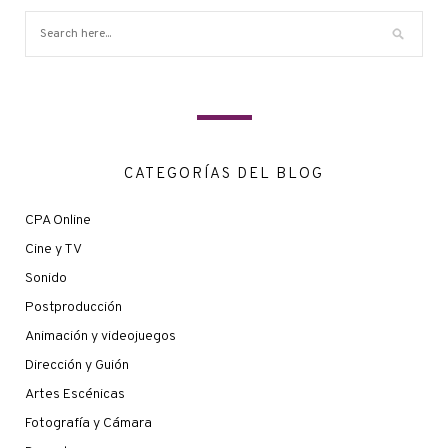
CATEGORÍAS DEL BLOG
CPA Online
Cine y TV
Sonido
Postproducción
Animación y videojuegos
Dirección y Guión
Artes Escénicas
Fotografía y Cámara