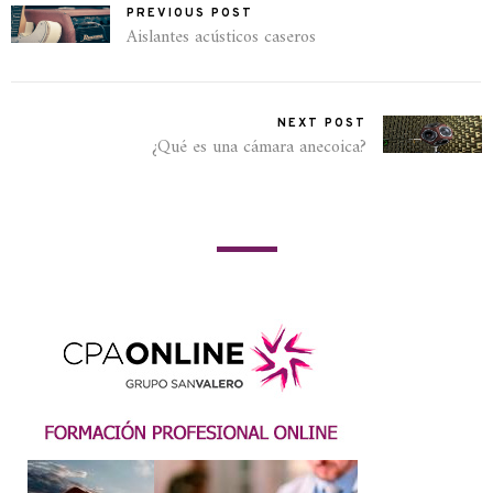
PREVIOUS POST
Aislantes acústicos caseros
NEXT POST
¿Qué es una cámara anecoica?