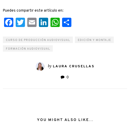
Puedes compartir este artículo en:
Facebook
Twitter
Email
LinkedIn
WhatsApp
Compartir
CURSO DE PRODUCCIÓN AUDIOVISUAL
EDICIÓN Y MONTAJE
FORMACIÓN AUDIOVISUAL
by
LAURA CRUSELLAS
0
YOU MIGHT ALSO LIKE...