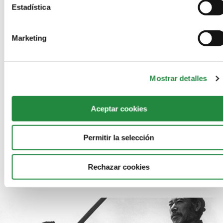
Estadística
Marketing
Nikon Df, cuando la tecnología se funde con el Vintage
Mostrar detalles
Aceptar cookies
Permitir la selección
Rechazar cookies
«La isla mínima» también conquista Europa