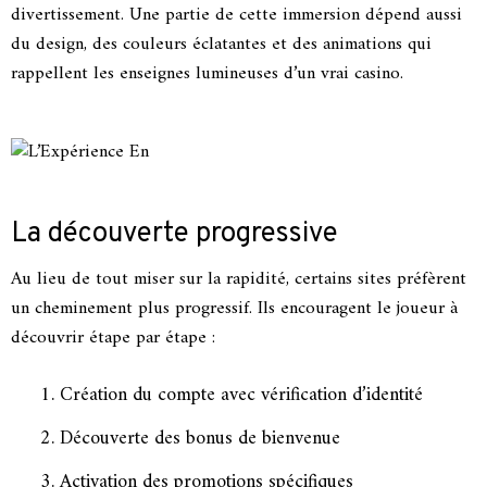
divertissement. Une partie de cette immersion dépend aussi
du design, des couleurs éclatantes et des animations qui
rappellent les enseignes lumineuses d’un vrai casino.
La découverte progressive
Au lieu de tout miser sur la rapidité, certains sites préfèrent
un cheminement plus progressif. Ils encouragent le joueur à
découvrir étape par étape :
Création du compte avec vérification d’identité
Découverte des bonus de bienvenue
Activation des promotions spécifiques