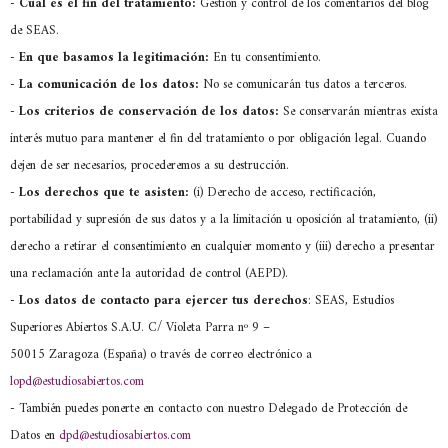
-
Cuál es el fin del tratamiento:
Gestión y control de los comentarios del blog
de SEAS.
-
En que basamos la legitimación:
En tu consentimiento.
-
La comunicación de los datos:
No se comunicarán tus datos a terceros.
-
Los criterios de conservación de los datos:
Se conservarán mientras exista
interés mutuo para mantener el fin del tratamiento o por obligación legal. Cuando
dejen de ser necesarios, procederemos a su destrucción.
-
Los derechos que te asisten:
(i) Derecho de acceso, rectificación,
portabilidad y supresión de sus datos y a la limitación u oposición al tratamiento, (ii)
derecho a retirar el consentimiento en cualquier momento y (iii) derecho a presentar
una reclamación ante la autoridad de control (AEPD).
- Los datos de contacto para ejercer tus derechos
: SEAS, Estudios
Superiores Abiertos S.A.U. C/ Violeta Parra nº 9 –
50015 Zaragoza (España) o través de correo electrónico a
lopd@estudiosabiertos.com
- También puedes ponerte en contacto con nuestro Delegado de Protección de
Datos en
dpd@estudiosabiertos.com