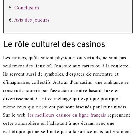
Conclusion
Avis des joueurs
Le rôle culturel des casinos
Les casinos, qu’ils soient physiques ou virtuels, ne sont pas
seulement des lieux où l’on joue aux cartes ou à la roulette.
Ils servent aussi de symboles, d’espaces de rencontre et
d’imaginaires collectifs. Autour d’un casino, une ambiance se
construit, nourrie par l’association entre hasard, luxe et
divertissement. C’est ce mélange qui explique pourquoi
même ceux qui ne jouent pas sont fascinés par leur univers.
Sur le web,
les meilleurs casinos en ligne français
reprennent
cette atmosphère en l’adaptant à nos écrans, avec une
esthétique qui ne se limite pas à la surface mais fait vraiment