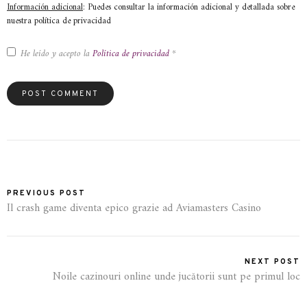
Información adicional
: Puedes consultar la información adicional y detallada sobre
nuestra política de privacidad
He leído y acepto la
Política de privacidad
*
PREVIOUS POST
Il crash game diventa epico grazie ad Aviamasters Casino
NEXT POST
Noile cazinouri online unde jucătorii sunt pe primul loc