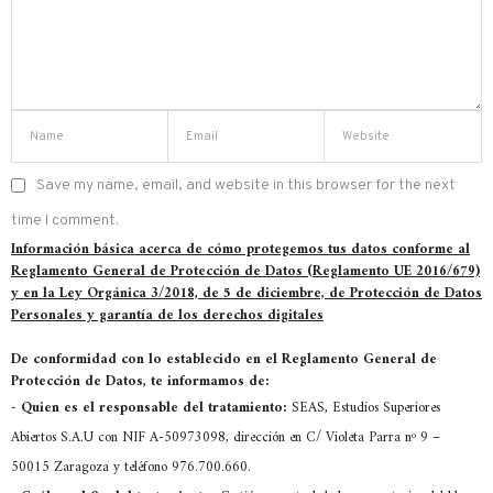
Save my name, email, and website in this browser for the next
time I comment.
Información básica acerca de cómo protegemos tus datos conforme al
Reglamento General de Protección de Datos (Reglamento UE 2016/679)
y en la Ley Orgánica 3/2018, de 5 de diciembre, de Protección de Datos
Personales y garantía de los derechos digitales
De conformidad con lo establecido en el Reglamento General de
Protección de Datos, te informamos de:
-
Quien es el responsable del tratamiento:
SEAS, Estudios Superiores
Abiertos S.A.U con NIF A-50973098, dirección en C/ Violeta Parra nº 9 –
50015 Zaragoza y teléfono 976.700.660.