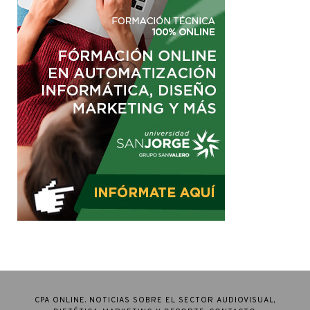
CPA ONLINE. NOTICIAS SOBRE EL SECTOR AUDIOVISUAL,