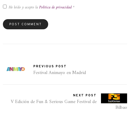
He leído y acepto la
Política de privacidad
*
PREVIOUS POST
Festival Animayo en Madrid
NEXT POST
V Edición de Fun & Serious Game Festival de
Bilbao