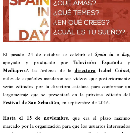
El pasado 24 de octubre se celebró el
Spain in a day
,
apoyado y producido por
Televisión Española
y
Mediapro
.
A las órdenes de la
directora
Isabel Coixet
,
miles de españoles mandaron sus vídeos, que posteriormente
serán editados por la directora catalana para conformar un
largometraje que se presentará en la próxima edición del
Festival de San Sebastián
, en septiembre de 2016.
Hasta el 15 de noviembre
, que era el plazo máximo
marcado por la organización para que los usuarios interesados