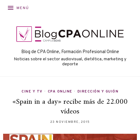
MENÚ
Blog de CPA Online, Formación Profesional Online
Noticias sobre el sector audiovisual, dietética, marketing y
deporte
CINE Y TV
•
CPA ONLINE
•
DIRECCIÓN Y GUIÓN
«Spain in a day» recibe más de 22.000
vídeos
23 NOVIEMBRE, 2015