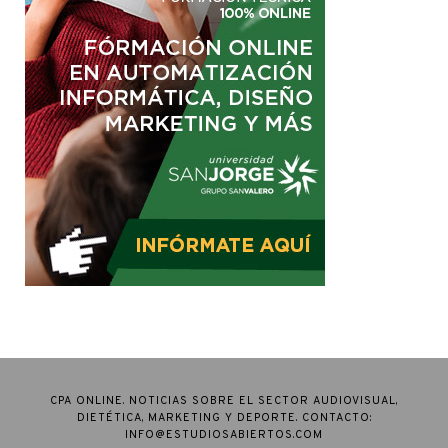
CPA ONLINE. NOTICIAS SOBRE EL SECTOR AUDIOVISUAL,
DIETÉTICA, MARKETING Y DEPORTE. CONTACTO:
INFO@ESTUDIOSABIERTOS.COM