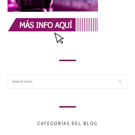
CATEGORÍAS DEL BLOG