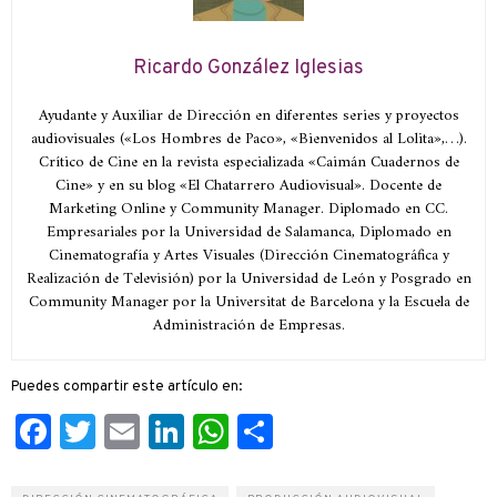
Ricardo González Iglesias
Ayudante y Auxiliar de Dirección en diferentes series y proyectos
audiovisuales («Los Hombres de Paco», «Bienvenidos al Lolita»,…).
Crítico de Cine en la revista especializada «Caimán Cuadernos de
Cine» y en su blog «El Chatarrero Audiovisual». Docente de
Marketing Online y Community Manager. Diplomado en CC.
Empresariales por la Universidad de Salamanca, Diplomado en
Cinematografía y Artes Visuales (Dirección Cinematográfica y
Realización de Televisión) por la Universidad de León y Posgrado en
Community Manager por la Universitat de Barcelona y la Escuela de
Administración de Empresas.
Puedes compartir este artículo en:
Facebook
Twitter
Email
LinkedIn
WhatsApp
Compartir