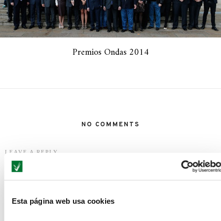
Premios Ondas 2014
NO COMMENTS
LEAVE A REPLY
Esta página web usa cookies