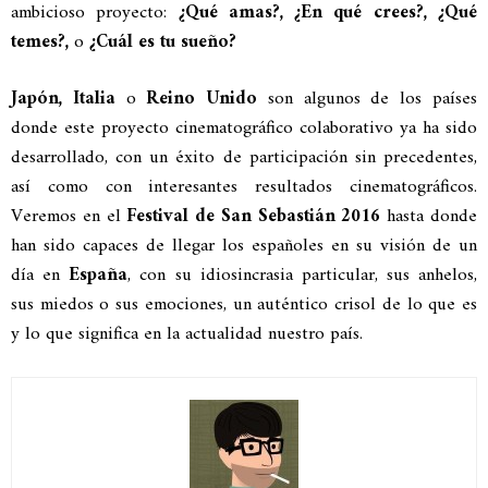
ambicioso proyecto:
¿Qué amas?, ¿En qué crees?, ¿Qué
temes?,
o
¿Cuál es tu sueño?
Japón, Italia
o
Reino Unido
son algunos de los países
donde este proyecto cinematográfico colaborativo ya ha sido
desarrollado, con un éxito de participación sin precedentes,
así como con interesantes resultados cinematográficos.
Veremos en el
Festival de San Sebastián 2016
hasta donde
han sido capaces de llegar los españoles en su visión de un
día en
España
, con su idiosincrasia particular, sus anhelos,
sus miedos o sus emociones, un auténtico crisol de lo que es
y lo que significa en la actualidad nuestro país.