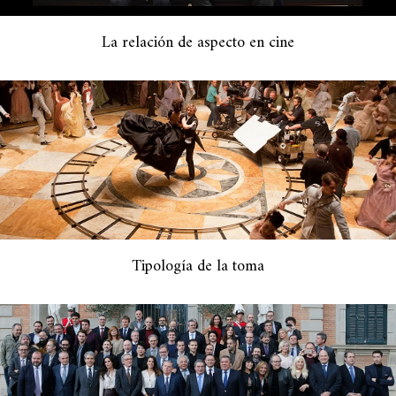
La relación de aspecto en cine
Tipología de la toma