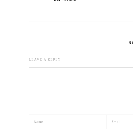
N
LEAVE A REPLY