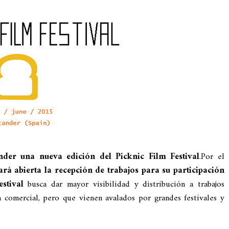
der una nueva edición del Picknic Film Festival
.
Por el
rá abierta la recepción de trabajos para su participación
stival
busca dar mayor visibilidad y distribución a trabajos
a comercial, pero que vienen avalados por grandes festivales y