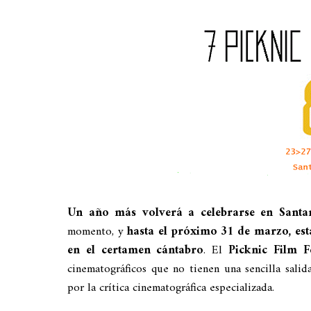
Un año más volverá a celebrarse en Santan
momento, y
hasta el próximo 31 de marzo, esta
en el certamen cántabro
. El
Picknic Film Fe
cinematográficos que no tienen una sencilla salid
por la crítica cinematográfica especializada.