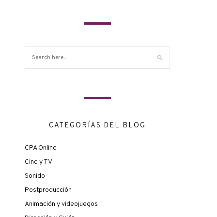
CATEGORÍAS DEL BLOG
CPA Online
Cine y TV
Sonido
Postproducción
Animación y videojuegos