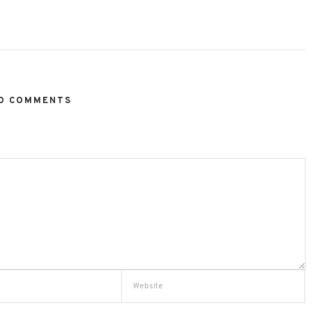
O COMMENTS