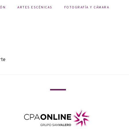
IÓN
ARTES ESCÉNICAS
FOTOGRAFÍA Y CÁMARA
rte