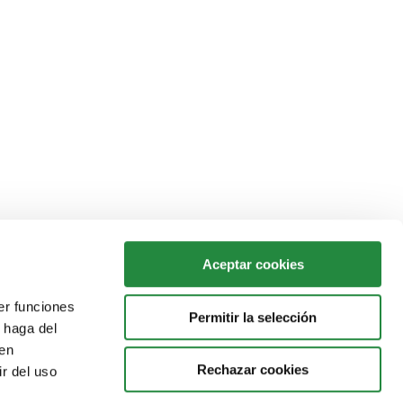
Aceptar cookies
er funciones
Permitir la selección
 haga del
den
Rechazar cookies
r del uso