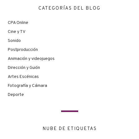
CATEGORÍAS DEL BLOG
CPA Online
Cine y TV
Sonido
Postproducción
Animación y videojuegos
Dirección y Guión
Artes Escénicas
Fotografía y Cámara
Deporte
NUBE DE ETIQUETAS