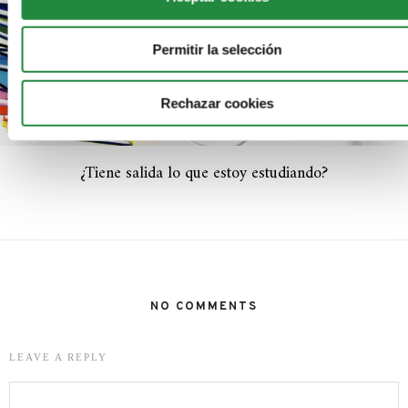
Permitir la selección
Rechazar cookies
¿Tiene salida lo que estoy estudiando?
NO COMMENTS
LEAVE A REPLY