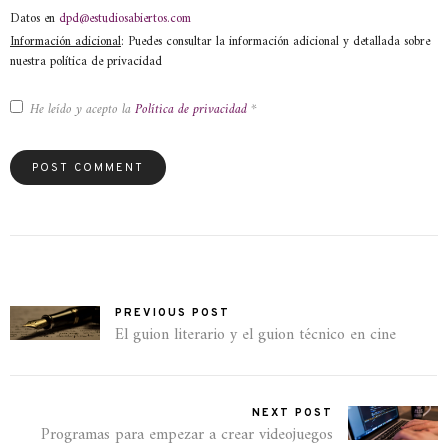
Datos en
dpd@estudiosabiertos.com
Información adicional
: Puedes consultar la información adicional y detallada sobre
nuestra política de privacidad
He leído y acepto la
Política de privacidad
*
PREVIOUS POST
El guion literario y el guion técnico en cine
NEXT POST
Programas para empezar a crear videojuegos