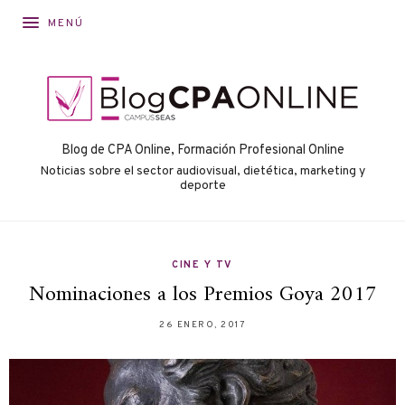
MENÚ
Blog de CPA Online, Formación Profesional Online
Noticias sobre el sector audiovisual, dietética, marketing y
deporte
CINE Y TV
Nominaciones a los Premios Goya 2017
26 ENERO, 2017