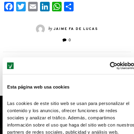
Facebook
Twitter
Email
LinkedIn
WhatsApp
Compartir
by
JAIME FA DE LUCAS
0
YOU MIGHT ALSO LIKE...
Esta página web usa cookies
Las cookies de este sitio web se usan para personalizar el
contenido y los anuncios, ofrecer funciones de redes
sociales y analizar el tráfico. Además, compartimos
información sobre el uso que haga del sitio web con nuestro
partners de redes sociales, publicidad y análisis web,