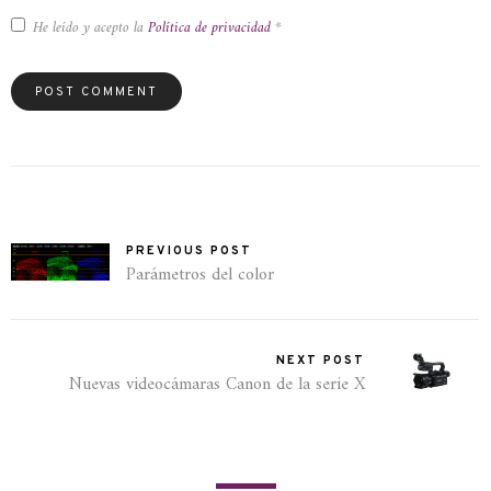
He leído y acepto la
Política de privacidad
*
PREVIOUS POST
Parámetros del color
NEXT POST
Nuevas videocámaras Canon de la serie X