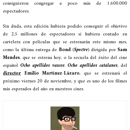
consiguieron congregar a poco más de 1.600.000
espectadores.
Sin duda, esta edición hubiera podido conseguir el objetivo
de 2,5 millones de espectadores si hubiera contado en
cartelera con películas que se estrenarán este mismo mes,
como la última entrega de
Bond
(
Spectre
) dirigida por
Sam
Mendes
, que se estrena hoy, o la secuela del éxito del cine
español
Ocho apellidos vascos
:
Ocho apellidos catalanes
, del
director
Emilio Martínez-Lázaro
, que se estrenará el
próximo viernes 20 de noviembre, y que es uno de los filmes
más esperados del año en nuestros cines.