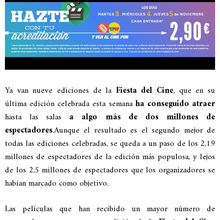
Ya van nueve ediciones de la
Fiesta del Cine
, que en su
última edición celebrada esta semana
ha conseguido atraer
hasta las salas
a algo más de dos millones de
espectadores
.
Aunque el resultado es el segundo mejor de
todas las ediciones celebradas, se queda a un paso de los 2,19
millones de espectadores de la edición más populosa, y lejos
de los 2,5 millones de espectadores que los organizadores se
habían marcado como objetivo.
Las películas que han recibido un mayor número de