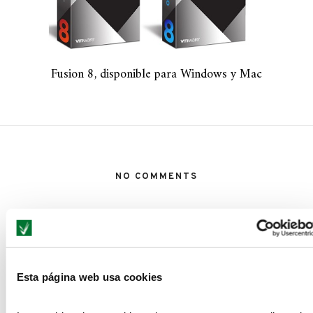
Fusion 8, disponible para Windows y Mac
NO COMMENTS
LEAVE A REPLY
Esta página web usa cookies