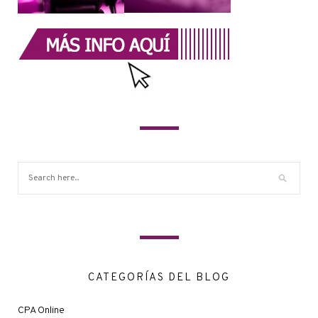
CATEGORÍAS DEL BLOG
CPA Online