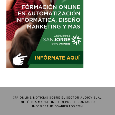
CPA ONLINE. NOTICIAS SOBRE EL SECTOR AUDIOVISUAL,
DIETÉTICA, MARKETING Y DEPORTE. CONTACTO:
INFO@ESTUDIOSABIERTOS.COM