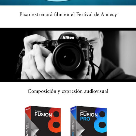
Pixar estrenará film en el Festival de Annecy
Composición y expresión audiovisual