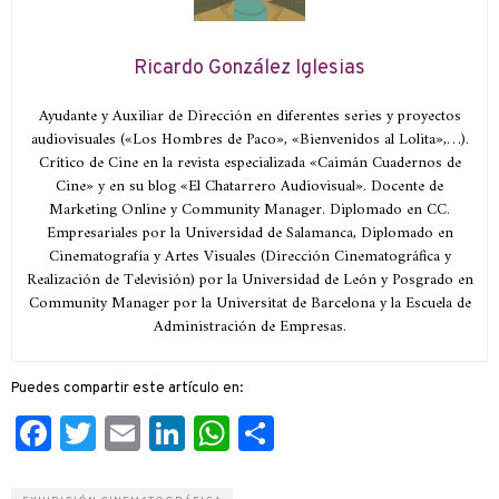
Ricardo González Iglesias
Ayudante y Auxiliar de Dirección en diferentes series y proyectos
audiovisuales («Los Hombres de Paco», «Bienvenidos al Lolita»,…).
Crítico de Cine en la revista especializada «Caimán Cuadernos de
Cine» y en su blog «El Chatarrero Audiovisual». Docente de
Marketing Online y Community Manager. Diplomado en CC.
Empresariales por la Universidad de Salamanca, Diplomado en
Cinematografía y Artes Visuales (Dirección Cinematográfica y
Realización de Televisión) por la Universidad de León y Posgrado en
Community Manager por la Universitat de Barcelona y la Escuela de
Administración de Empresas.
Puedes compartir este artículo en:
Facebook
Twitter
Email
LinkedIn
WhatsApp
Compartir