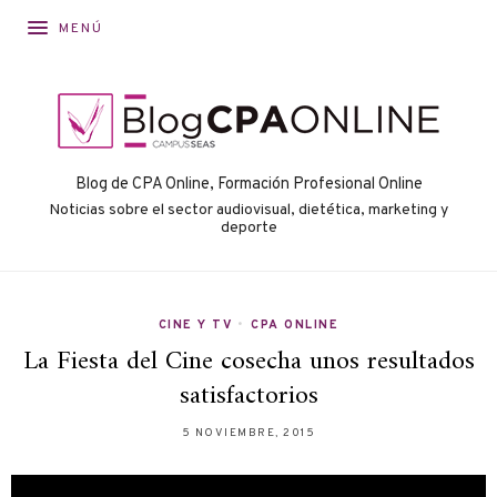
MENÚ
Blog de CPA Online, Formación Profesional Online
Noticias sobre el sector audiovisual, dietética, marketing y
deporte
CINE Y TV
•
CPA ONLINE
La Fiesta del Cine cosecha unos resultados
satisfactorios
5 NOVIEMBRE, 2015