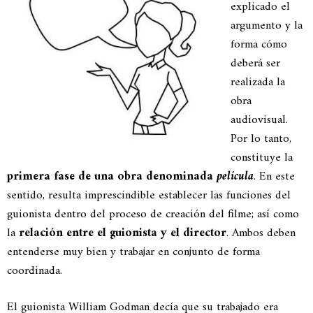
explicado el
argumento y la
forma cómo
deberá ser
realizada la
obra
audiovisual.
Por lo tanto,
constituye la
primera fase de una obra denominada
película
. En este
sentido, resulta imprescindible establecer las funciones del
guionista dentro del proceso de creación del filme; así como
la
relación entre el guionista y el director
. Ambos deben
entenderse muy bien y trabajar en conjunto de forma
coordinada.
El guionista William Godman decía que su trabajado era