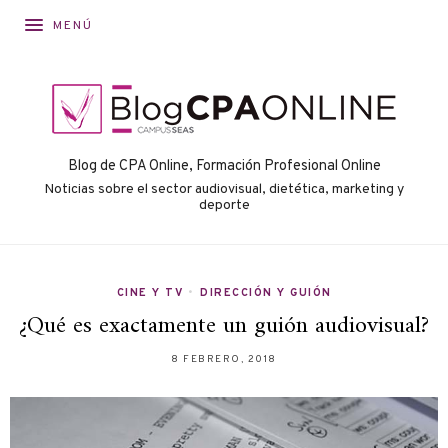
MENÚ
Blog de CPA Online, Formación Profesional Online
Noticias sobre el sector audiovisual, dietética, marketing y
deporte
CINE Y TV
•
DIRECCIÓN Y GUIÓN
¿Qué es exactamente un guión audiovisual?
8 FEBRERO, 2018