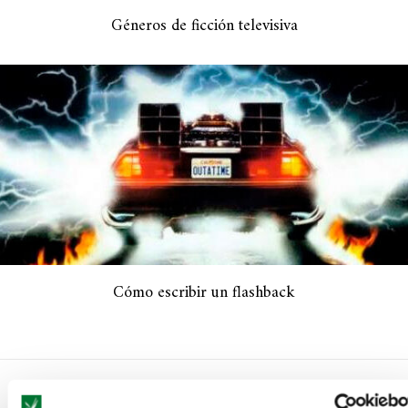
Géneros de ficción televisiva
Cómo escribir un flashback