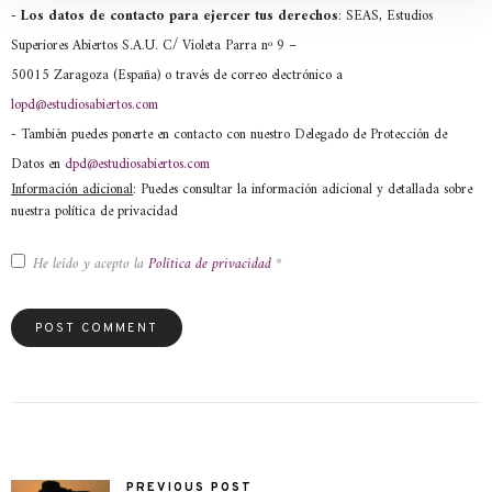
- Los datos de contacto para ejercer tus derechos
: SEAS, Estudios
Superiores Abiertos S.A.U. C/ Violeta Parra nº 9 –
50015 Zaragoza (España) o través de correo electrónico a
lopd@estudiosabiertos.com
- También puedes ponerte en contacto con nuestro Delegado de Protección de
Datos en
dpd@estudiosabiertos.com
Información adicional
: Puedes consultar la información adicional y detallada sobre
nuestra política de privacidad
He leído y acepto la
Política de privacidad
*
PREVIOUS POST