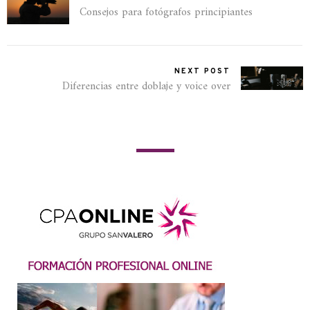
Consejos para fotógrafos principiantes
NEXT POST
Diferencias entre doblaje y voice over