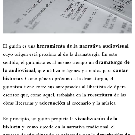
El guión es una
herramienta de la narrativa audiovisual
,
cuyo origen está próximo al de la dramaturgia. En este
sentido, el guionista es al mismo tiempo un
dramaturgo de
lo audiovisual
, que utiliza imágenes y sonidos para
contar
historias
. Como género próximo a la dramaturgia, el
guionista tiene entre sus antepasados al libretista de ópera,
escritor que, como aquel, trabajaba en la
reescritura
de las
obras literarias y
adecuación
al escenario y la música.
En principio, un guión propicia la
visualización de la
historia
y, como sucede en la narrativa tradicional, el