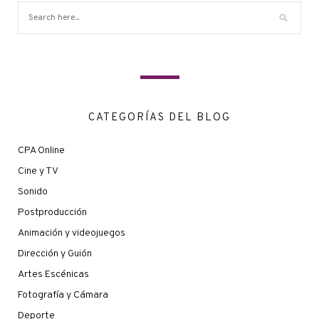
CATEGORÍAS DEL BLOG
CPA Online
Cine y TV
Sonido
Postproducción
Animación y videojuegos
Dirección y Guión
Artes Escénicas
Fotografía y Cámara
Deporte