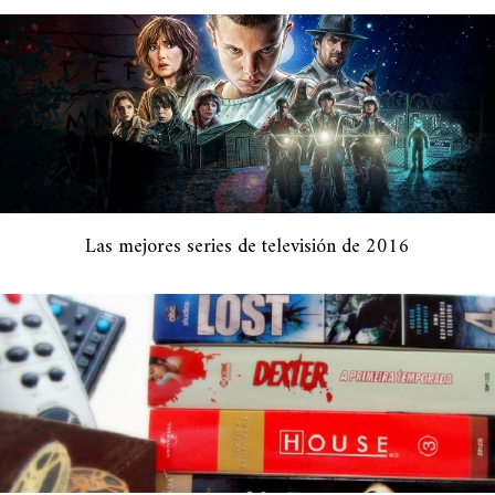
Las mejores series de televisión de 2016