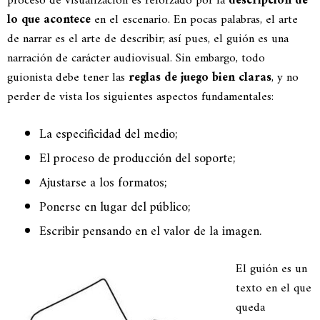
proceso de visualización es reforzado por la
descripción de
lo que acontece
en el escenario. En pocas palabras, el arte
de narrar es el arte de describir; así pues, el guión es una
narración de carácter audiovisual. Sin embargo, todo
guionista debe tener las
reglas de juego bien claras
, y no
perder de vista los siguientes aspectos fundamentales:
La especificidad del medio;
El proceso de producción del soporte;
Ajustarse a los formatos;
Ponerse en lugar del público;
Escribir pensando en el valor de la imagen.
El guión es un
texto en el que
queda