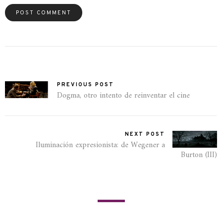
PREVIOUS POST
Dogma, otro intento de reinventar el cine
NEXT POST
Iluminación expresionista: de Wegener a
Burton (III)