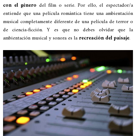
con el género
del film o serie. Por ello, el espectador/a
entiende que una película romántica tiene una ambientación
musical completamente diferente de una película de terror o
de ciencia-ficción. Y es que no debes olvidar que la
ambientación musical y sonora es la
recreación del paisaje
.