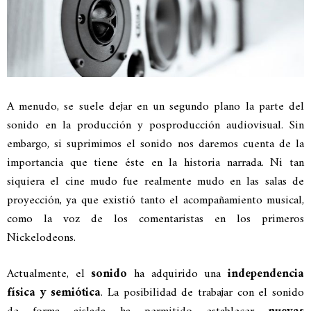
A menudo, se suele dejar en un segundo plano la parte del
sonido en la producción y posproducción audiovisual. Sin
embargo, si suprimimos el sonido nos daremos cuenta de la
importancia que tiene éste en la historia narrada. Ni tan
siquiera el cine mudo fue realmente mudo en las salas de
proyección, ya que existió tanto el acompañamiento musical,
como la voz de los comentaristas en los primeros
Nickelodeons.
Actualmente, el
sonido
ha adquirido una
independencia
física y semiótica
. La posibilidad de trabajar con el sonido