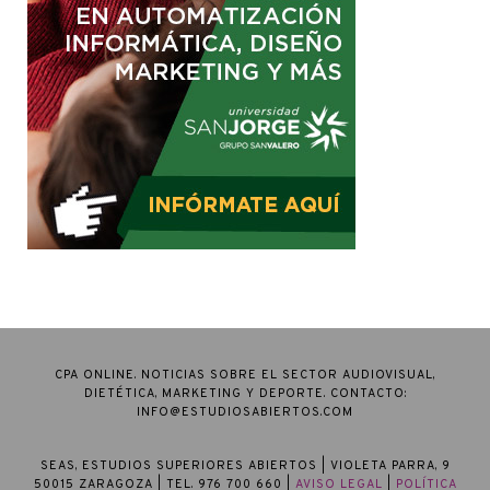
CPA ONLINE. NOTICIAS SOBRE EL SECTOR AUDIOVISUAL,
DIETÉTICA, MARKETING Y DEPORTE. CONTACTO:
INFO@ESTUDIOSABIERTOS.COM
SEAS, ESTUDIOS SUPERIORES ABIERTOS
| VIOLETA PARRA, 9
50015 ZARAGOZA | TEL. 976 700 660 |
AVISO LEGAL
|
POLÍTICA