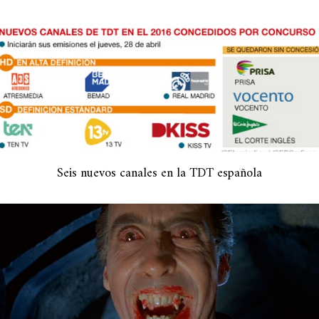
Seis nuevos canales en la TDT española