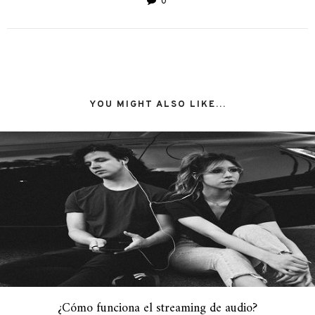
0
YOU MIGHT ALSO LIKE...
¿Cómo funciona el streaming de audio?