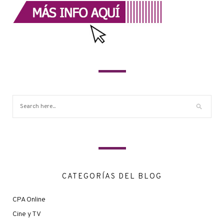
CATEGORÍAS DEL BLOG
CPA Online
Cine y TV