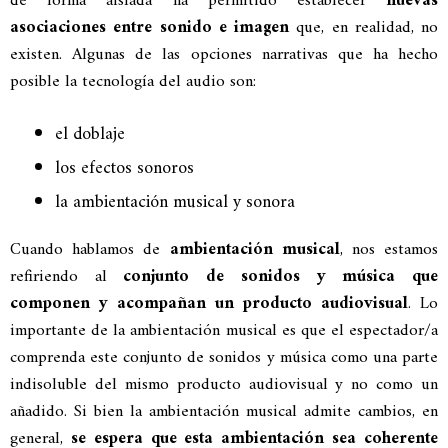
de forma aislada ha permitido establecer
nuevas
asociaciones entre sonido e imagen
que, en realidad, no
existen. Algunas de las opciones narrativas que ha hecho
posible la tecnología del audio son:
el doblaje
los efectos sonoros
la ambientación musical y sonora
Cuando hablamos de
ambientación musical
, nos estamos
refiriendo al
conjunto de sonidos y música que
componen y acompañan un producto audiovisual
. Lo
importante de la ambientación musical es que el espectador/a
comprenda este conjunto de sonidos y música como una parte
indisoluble del mismo producto audiovisual y no como un
añadido. Si bien la ambientación musical admite cambios, en
general,
se espera que esta ambientación sea coherente