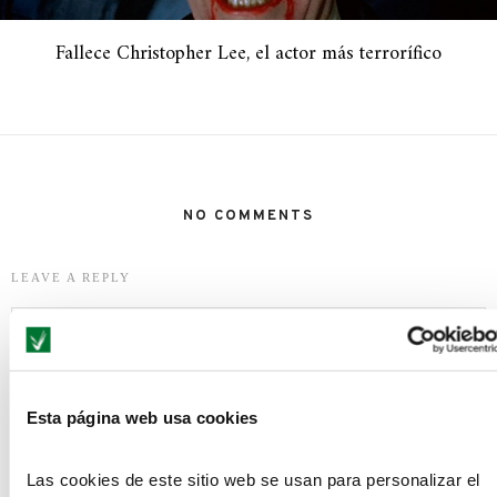
Fallece Christopher Lee, el actor más terrorífico
NO COMMENTS
LEAVE A REPLY
Esta página web usa cookies
Las cookies de este sitio web se usan para personalizar el