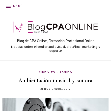
MENÚ
Blog de CPA Online, Formación Profesional Online
Noticias sobre el sector audiovisual, dietética, marketing y
deporte
CINE Y TV
•
SONIDO
Ambientación musical y sonora
21 NOVIEMBRE, 2017