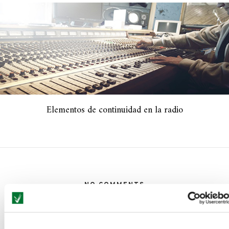
Elementos de continuidad en la radio
NO COMMENTS
LEAVE A REPLY