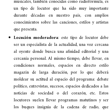
musicales, también conocidas como radiofórmula, es
un tipo de locutor que ha sido muy importante
durante décadas en nuestro país, con amplios
conocimientos sobre las canciones, estilos y artistas
que presenta.
Locución moderadora
: este tipo de locutor debe
ser un especialista de la actualidad, una voz cercana
al oyente donde busca una afinidad editorial y una
cercanía personal. Al mismo tiempo, debe llevar, en
condiciones normales, espacios en directo estilo
magazín de larga duración, por lo que deberá
moldear su actitud al espacio del programa: debate
político, entrevistas, sucesos, espacios dedicados a las
noticias de sociedad o del corazón, etc. Estos
locutores suelen llevar programas matutinos y ser
los buques insignia de la cadena de radio, que