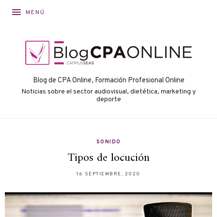
MENÚ
Blog de CPA Online, Formación Profesional Online
Noticias sobre el sector audiovisual, dietética, marketing y
deporte
SONIDO
Tipos de locución
16 SEPTIEMBRE, 2020