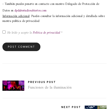
- También puedes ponerte en contacto con nuestro Delegado de Protección de
Datos en
dpd@estudiosabiertos.com
Información adicional
: Puedes consultar la información adicional y detallada sobre
nuestra política de privacidad
He leído y acepto la
Política de privacidad
*
PREVIOUS POST
Funciones de la iluminación
NEXT POST