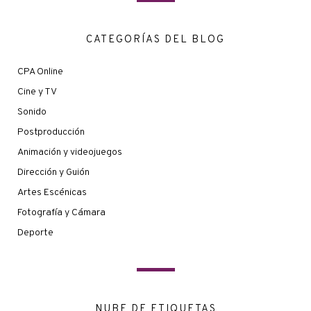
CATEGORÍAS DEL BLOG
CPA Online
Cine y TV
Sonido
Postproducción
Animación y videojuegos
Dirección y Guión
Artes Escénicas
Fotografía y Cámara
Deporte
NUBE DE ETIQUETAS