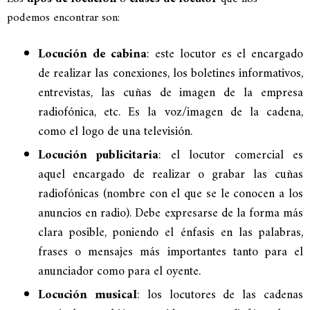
podemos encontrar son:
Locución de cabina
: este locutor es el encargado
de realizar las conexiones, los boletines informativos,
entrevistas, las cuñas de imagen de la empresa
radiofónica, etc. Es la voz/imagen de la cadena,
como el logo de una televisión.
Locución publicitaria
: el locutor comercial es
aquel encargado de realizar o grabar las cuñas
radiofónicas (nombre con el que se le conocen a los
anuncios en radio). Debe expresarse de la forma más
clara posible, poniendo el énfasis en las palabras,
frases o mensajes más importantes tanto para el
anunciador como para el oyente.
Locución musical
: los locutores de las cadenas