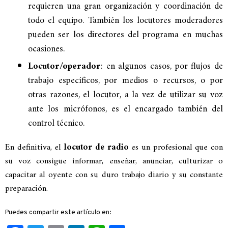
requieren una gran organización y coordinación de
todo el equipo. También los locutores moderadores
pueden ser los directores del programa en muchas
ocasiones.
Locutor/operador
: en algunos casos, por flujos de
trabajo específicos, por medios o recursos, o por
otras razones, el locutor, a la vez de utilizar su voz
ante los micrófonos, es el encargado también del
control técnico.
En definitiva, el
locutor de radio
es un profesional que con
su voz consigue informar, enseñar, anunciar, culturizar o
capacitar al oyente con su duro trabajo diario y su constante
preparación.
Puedes compartir este artículo en: