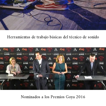
Herramientas de trabajo básicas del técnico de sonido
Nominados a los Premios Goya 2016