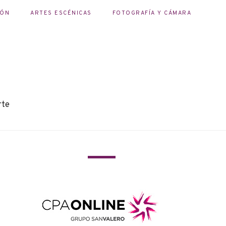
IÓN
ARTES ESCÉNICAS
FOTOGRAFÍA Y CÁMARA
rte