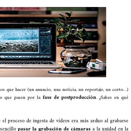
s que hacer (un anuncio, una noticia, un reportaje, un corto…)
rio que pasen por la
fase de postproducción
. ¿Sabes en qué
 el proceso de ingesta de vídeos era más arduo al grabarse
sencillo
pasar la grabación de cámaras
a la unidad en la