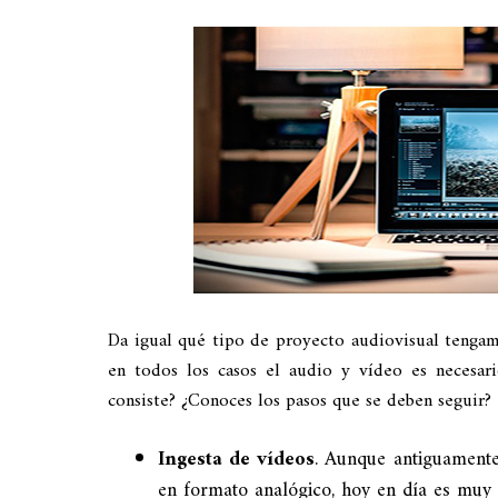
Da igual qué tipo de proyecto audiovisual tengamo
en todos los casos el audio y vídeo es necesa
consiste? ¿Conoces los pasos que se deben seguir?
Ingesta de vídeos
. Aunque antiguamente
en formato analógico, hoy en día es muy 