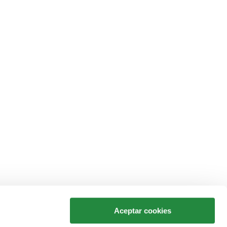
Aceptar cookies