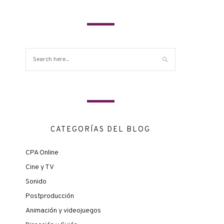
CATEGORÍAS DEL BLOG
CPA Online
Cine y TV
Sonido
Postproducción
Animación y videojuegos