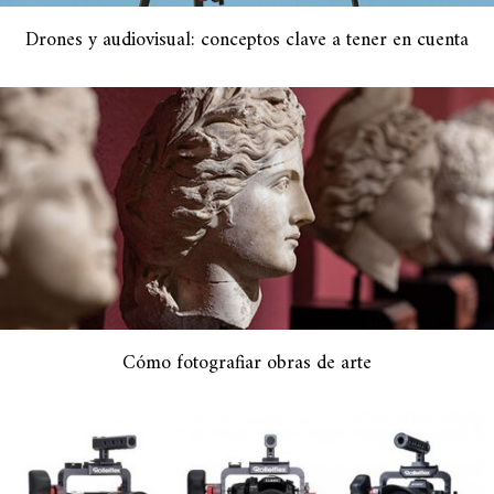
Drones y audiovisual: conceptos clave a tener en cuenta
Cómo fotografiar obras de arte