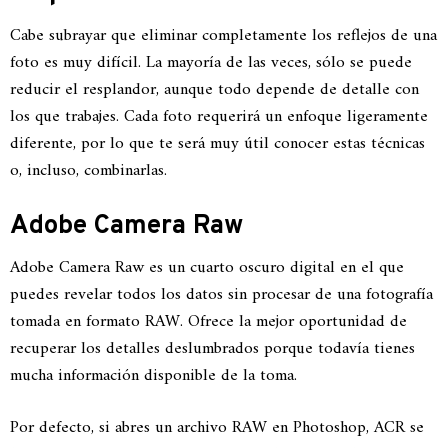
Cabe subrayar que eliminar completamente los reflejos de una
foto es muy difícil. La mayoría de las veces, sólo se puede
reducir el resplandor, aunque todo depende de detalle con
los que trabajes. Cada foto requerirá un enfoque ligeramente
diferente, por lo que te será muy útil conocer estas técnicas
o, incluso, combinarlas.
Adobe Camera Raw
Adobe Camera Raw es un cuarto oscuro digital en el que
puedes revelar todos los datos sin procesar de una fotografía
tomada en formato RAW. Ofrece la mejor oportunidad de
recuperar los detalles deslumbrados porque todavía tienes
mucha información disponible de la toma.
Por defecto, si abres un archivo RAW en Photoshop, ACR se