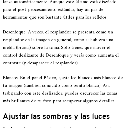
lanza automáticamente. Aunque este último está diseñado
para el post-procesamiento estándar, hay un par de
herramientas que son bastante útiles para los reflejos.
Desenfoque: A veces, el resplandor se presenta como un
resplandor en la imagen en general, como si hubiera una
niebla (bruma) sobre la toma. Solo tienes que mover el
control deslizante de Desenfoque y verás cómo aumenta el
contraste (y desaparece el resplandor).
Blancos: En el panel Básico, ajusta los blancos más blancos de
tu imagen (también conocido como punto blanco). Así,
trabajando con este deslizador, puedes oscurecer las zonas
más brillantes de tu foto para recuperar algunos detalles.
Ajustar las sombras y las luces