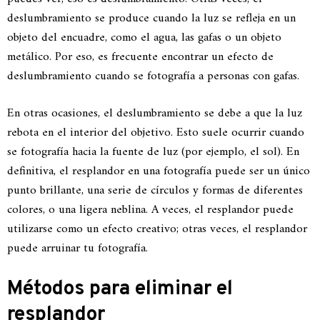
deslumbramiento se produce cuando la luz se refleja en un
objeto del encuadre, como el agua, las gafas o un objeto
metálico. Por eso, es frecuente encontrar un efecto de
deslumbramiento cuando se fotografía a personas con gafas.
En otras ocasiones, el deslumbramiento se debe a que la luz
rebota en el interior del objetivo. Esto suele ocurrir cuando
se fotografía hacia la fuente de luz (por ejemplo, el sol). En
definitiva, el resplandor en una fotografía puede ser un único
punto brillante, una serie de círculos y formas de diferentes
colores, o una ligera neblina. A veces, el resplandor puede
utilizarse como un efecto creativo; otras veces, el resplandor
puede arruinar tu fotografía.
Métodos para eliminar el
resplandor