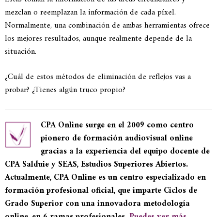
mezclan o reemplazan la información de cada píxel.
Normalmente, una combinación de ambas herramientas ofrece
los mejores resultados, aunque realmente depende de la
situación.
¿Cuál de estos métodos de eliminación de reflejos vas a
probar? ¿Tienes algún truco propio?
CPA Online surge en el 2009 como centro
pionero de formación audiovisual online
gracias a la experiencia del equipo docente de
CPA Salduie y SEAS, Estudios Superiores Abiertos.
Actualmente, CPA Online es un centro especializado en
formación profesional oficial, que imparte Ciclos de
Grado Superior con una innovadora metodología
online, en 6 ramas profesionales.
Puedes ver más