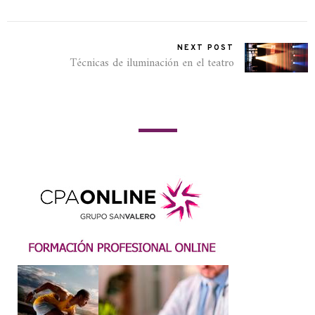
NEXT POST
Técnicas de iluminación en el teatro