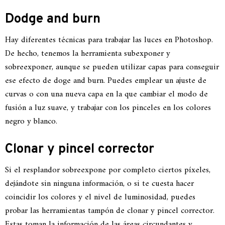
Dodge and burn
Hay diferentes técnicas para trabajar las luces en Photoshop.
De hecho, tenemos la herramienta subexponer y
sobreexponer, aunque se pueden utilizar capas para conseguir
ese efecto de doge and burn. Puedes emplear un ajuste de
curvas o con una nueva capa en la que cambiar el modo de
fusión a luz suave, y trabajar con los pinceles en los colores
negro y blanco.
Clonar y pincel corrector
Si el resplandor sobreexpone por completo ciertos píxeles,
dejándote sin ninguna información, o si te cuesta hacer
coincidir los colores y el nivel de luminosidad, puedes
probar las herramientas tampón de clonar y pincel corrector.
Estas toman la información de las áreas circundantes y