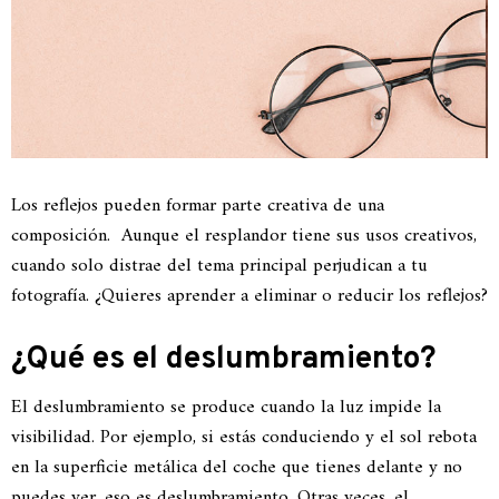
Los reflejos pueden formar parte creativa de una
composición. Aunque el resplandor tiene sus usos creativos,
cuando solo distrae del tema principal perjudican a tu
fotografía. ¿Quieres aprender a eliminar o reducir los reflejos?
¿Qué es el deslumbramiento?
El deslumbramiento se produce cuando la luz impide la
visibilidad. Por ejemplo, si estás conduciendo y el sol rebota
en la superficie metálica del coche que tienes delante y no
puedes ver, eso es deslumbramiento. Otras veces, el