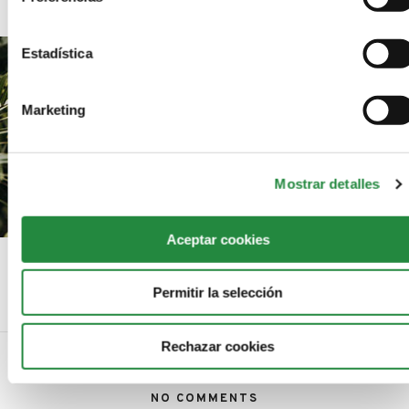
Estadística
Marketing
Mostrar detalles
Aceptar cookies
7 consejos para tomar increíbles retratos de novias
Permitir la selección
Rechazar cookies
NO COMMENTS