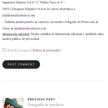
Superiores Abiertos S.A.U. C/ Violeta Parra nº 9 –
50015 Zaragoza (España) o través de correo electrónico a
lopd@estudiosabiertos.com
- También puedes ponerte en contacto con nuestro Delegado de Protección de
Datos en
dpd@estudiosabiertos.com
Información adicional
: Puedes consultar la información adicional y detallada sobre
nuestra política de privacidad
He leído y acepto la
Política de privacidad
*
PREVIOUS POST
Fotografía de producto