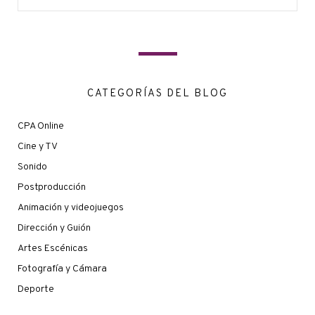
CATEGORÍAS DEL BLOG
CPA Online
Cine y TV
Sonido
Postproducción
Animación y videojuegos
Dirección y Guión
Artes Escénicas
Fotografía y Cámara
Deporte