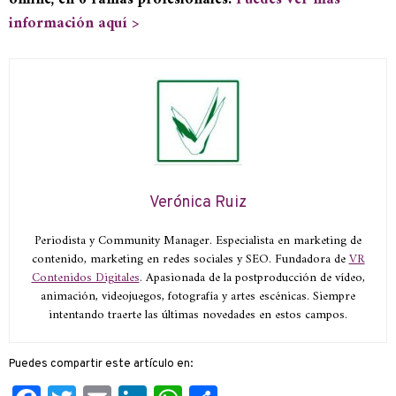
información aquí >
Verónica Ruiz
Periodista y Community Manager. Especialista en marketing de
contenido, marketing en redes sociales y SEO. Fundadora de
VR
Contenidos Digitales
. Apasionada de la postproducción de vídeo,
animación, videojuegos, fotografía y artes escénicas. Siempre
intentando traerte las últimas novedades en estos campos.
Puedes compartir este artículo en: