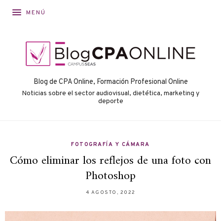
MENÚ
Blog de CPA Online, Formación Profesional Online
Noticias sobre el sector audiovisual, dietética, marketing y
deporte
FOTOGRAFÍA Y CÁMARA
Cómo eliminar los reflejos de una foto con
Photoshop
4 AGOSTO, 2022