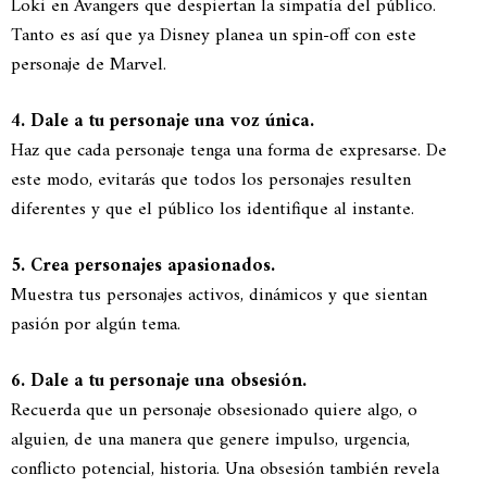
Loki en Avangers que despiertan la simpatía del público.
Tanto es así que ya Disney planea un spin-off con este
personaje de Marvel.
4. Dale a tu personaje una voz única.
Haz que cada personaje tenga una forma de expresarse. De
este modo, evitarás que todos los personajes resulten
diferentes y que el público los identifique al instante.
5. Crea personajes apasionados.
Muestra tus personajes activos, dinámicos y que sientan
pasión por algún tema.
6. Dale a tu personaje una obsesión.
Recuerda que un personaje obsesionado quiere algo, o
alguien, de una manera que genere impulso, urgencia,
conflicto potencial, historia. Una obsesión también revela