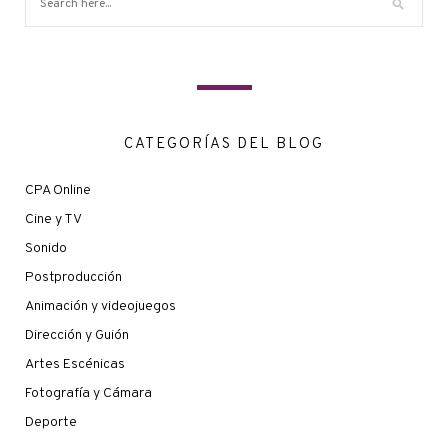
CATEGORÍAS DEL BLOG
CPA Online
Cine y TV
Sonido
Postproducción
Animación y videojuegos
Dirección y Guión
Artes Escénicas
Fotografía y Cámara
Deporte