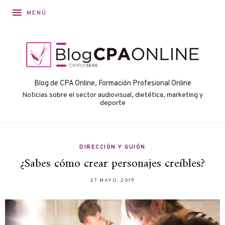
MENÚ
Blog de CPA Online, Formación Profesional Online
Noticias sobre el sector audiovisual, dietética, marketing y
deporte
DIRECCIÓN Y GUIÓN
¿Sabes cómo crear personajes creíbles?
27 MAYO, 2019