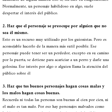
Normalmente, un personaje habilidoso en algo, suele
despertar el interés del público.
2. Haz que el personaje se preocupe por alguien que no
sea él mismo.
Esto es un recurso muy utilizado por los guionistas. Pero es
aconsejable hacerlo de la manera más sutil posible. Ese
personaje puede tener ser un perdedor, excepto en su camino
por la puerta, se detiene para acariciar a un perro y darle una
golosina. Ese interés por algo o alguien llama la atención del
público sobre él
3. Haz que tus buenos personajes hagan cosas malas y
los malos hagan cosas buenas.
Recuerda ni todas las personas son buenas al cien por cien, ni
el malo es tan malo. Por eso hay personajes malvados como