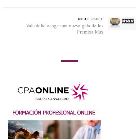
NEXT POST
Valladolid acoge una nueva gala de los
Premios Max