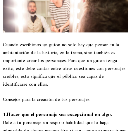
Cuando escribimos un guion no solo hay que pensar en la
ambientación de la historia, en la trama, sino también es
importante crear los personajes. Para que un guion tenga
éxito, este debe contar entre otras cuestiones con personajes
creíbles, esto significa que el público sea capaz de
identificarse con ellos.
Consejos para la creación de tus personajes:
1.Hacer que el personaje sea excepcional en algo.
Dale a tu personaje un rasgo o habilidad que lo haga
admirable de alguna manera. Eso sí, sin caer en exageraciones.