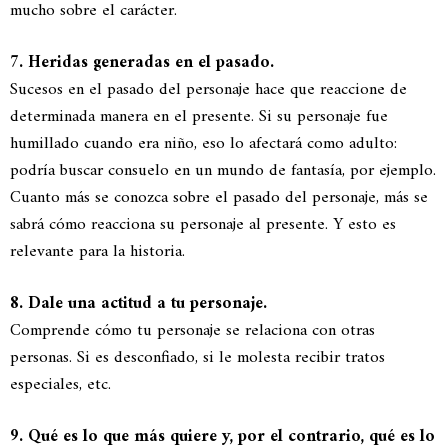
mucho sobre el carácter.
7. Heridas generadas en el pasado.
Sucesos en el pasado del personaje hace que reaccione de
determinada manera en el presente. Si su personaje fue
humillado cuando era niño, eso lo afectará como adulto:
podría buscar consuelo en un mundo de fantasía, por ejemplo.
Cuanto más se conozca sobre el pasado del personaje, más se
sabrá cómo reacciona su personaje al presente. Y esto es
relevante para la historia.
8. Dale una actitud a tu personaje.
Comprende cómo tu personaje se relaciona con otras
personas. Si es desconfiado, si le molesta recibir tratos
especiales, etc.
9. Qué es lo que más quiere y, por el contrario, qué es lo