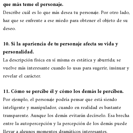
que más teme el personaje.
Describe cuál es lo que más desea tu personaje. Por otro lado,
haz que se enfrente a ese miedo para obtener el objeto de su
deseo.
10. Si la apariencia de tu personaje afecta su vida y
personalidad.
La descripción física en sí misma es estática y aburrida; se
vuelve más interesante cuando lo usas para sugerir, insinuar y
revelar el carácter.
11. Cómo se percibe él y cómo los demás le perciben.
Por ejemplo, el personaje podría pensar que está siendo
inteligente y manipulador, cuando en realidad es bastante
transparente. Aunque los demás evitarán decírselo. Esa brecha
entre la autopercepción y la percepción de los demás puede
llevar a algunos momentos dramáticos interesantes.