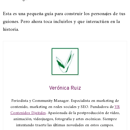
Esta es una pequeña guía para construir los personajes de tus
guiones. Pero ahora toca incluirlos y que interactúen en la
historia.
Verónica Ruiz
Periodista y Community Manager. Especialista en marketing de
contenido, marketing en redes sociales y SEO. Fundadora de
VR
Contenidos Digitales
. Apasionada de la postproducción de vídeo,
animación, videojuegos, fotografía y artes escénicas. Siempre
intentando traerte las últimas novedades en estos campos.