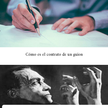
Cómo es el contrato de un guion